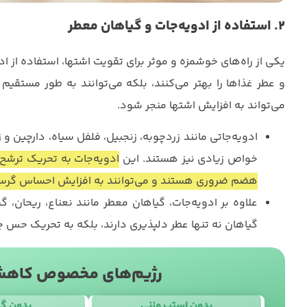
۲. استفاده از ادویه‌جات و گیاهان معطر
یکی از راه‌های خوشمزه و موثر برای تقویت اشتها، استفاده از 
و عطر غذاها را بهتر می‌کنند، بلکه می‌توانند به طور مستقی
می‌تواند به افزایش اشتها منجر شود.
ادویه‌جاتی مانند زردچوبه، زنجبیل، فلفل سیاه، دارچین و 
خواص زیادی نیز هستند. این
ادویه‌جات به تحریک ترشح 
هضم ضروری هستند و می‌توانند به افزایش احساس گرس
علاوه بر ادویه‌جات، گیاهان معطر مانند نعناع، ریحان، 
گیاهان نه تنها عطر دلپذیری دارند، بلکه به تحریک حس چ
رژیم‌های مخصوص کاهش 
بدون استپ وزنی
بدون گ