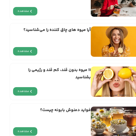
مشاهده
آیا میوه های چاق کننده را می‌شناسید؟
مشاهده
11 میوه‌ بدون قند، کم قند و رژیمی را
بشناسید
مشاهده
فواید دمنوش بابونه چیست؟
مشاهده