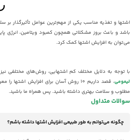
اشتها و تغذیه مناسب یکی از مهم‌ترین عوامل تأثیرگذار بر س
باشد و باعث بروز مشکلاتی همچون کمبود ویتامین، انرژی پا
می‌توان به افزایش اشتها کمک کرد.
با توجه به دلایل مختلف کم اشتهایی، روش‌های مختلفی نیز ب
لیمومی
، قصد داریم ۱۰ روش آسان برای افزایش اشتها
مطلوب و سلامت بهتری داشته باشید. پس همراه ما باشید.
سوالات متداول
چگونه می‌توانم به طور طبیعی افزایش اشتها داشته باشم؟