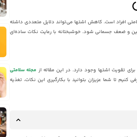
لامتی افراد است. کاهش اشتها می‌تواند دلایل متعددی داشته
یین و ضعف جسمانی شود. خوشبختانه با رعایت نکات ساده‌ای
رای تقویت اشتها وجود دارد. در این مقاله از
مجله سلامتی
 را معرفی کنیم تا شما عزیزان بتوانید با بکارگیری این نکات، تغذیه