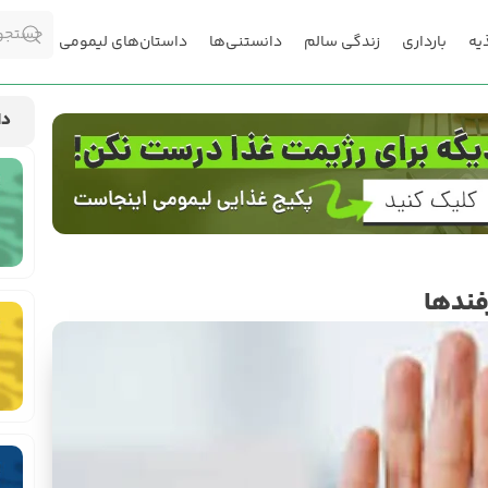
یه
بارداری
زندگی سالم
دانستنی‌ها
داستان‌های لیمومی
دا