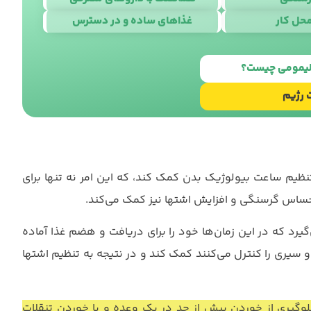
حل کار
غذاهای ساده و در دسترس
ا
استودیو نوژن
 لیمومی چیست؟
 رژیم
یم ساعت بیولوژیک بدن کمک کند، که این امر نه تنها برای
احساس گرسنگی و افزایش اشتها نیز کمک می‌کند.
‌گیرد که در این زمان‌ها خود را برای دریافت و هضم غذا آماده
و سیری را کنترل می‌کنند کمک کند و در نتیجه به تنظیم اشتها
جلوگیری از خوردن بیش از حد در یک وعده و یا خوردن تنقلات