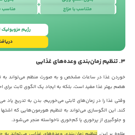
متناسب با مزاج
مناسب م
طراحی سایت
ب
رژیم مزوبولیک
دریافت
۳. تنظیم زمان‌بندی وعده‌های غذایی
خوردن غذا در ساعات مشخص و به صورت منظم می‌تواند به تنظ
هضم بهتر غذا مفید است، بلکه به ایجاد یک الگوی ثابت برای 
وقتی غذا را در زمان‌های ثابتی می‌خوریم، بدن به تدریج یاد می
کند. این الگوسازی می‌تواند به تنظیم هورمون‌هایی که اشتها 
و جلوگیری از پرخوری یا کم‌خوری ناخواسته منجر می‌شود.
علاوه بر این،
تنظیم زمان‌بندی وعده‌های غذایی می‌تواند به 