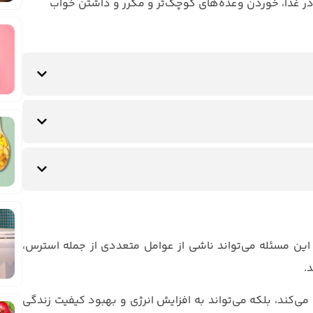
 در غذا، خوردن وعده‌های کوچک‌تر و مکرر و داشتن خواب
این مسئله می‌تواند ناشی از عوامل متعددی از جمله استرس،
.
ی‌کند، بلکه می‌تواند به افزایش انرژی و بهبود کیفیت زندگی