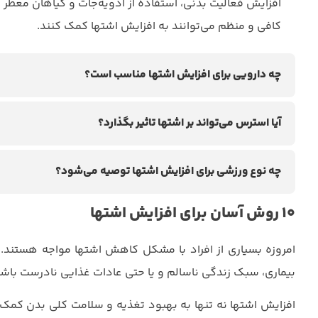
افزایش فعالیت بدنی، استفاده از ادویه‌جات و گیاهان معطر
کافی و منظم می‌توانند به افزایش اشتها کمک کنند.
چه دارویی برای افزایش اشتها مناسب است؟
آیا استرس می‌تواند بر اشتها تاثیر بگذارد؟
چه نوع ورزشی برای افزایش اشتها توصیه می‌شود؟
۱۰ روش آسان برای افزایش اشتها
امروزه بسیاری از افراد با مشکل کاهش اشتها مواجه هستند. 
بیماری‌، سبک زندگی ناسالم و یا حتی عادات غذایی نادرست باشد
افزایش اشتها نه تنها به بهبود تغذیه و سلامت کلی بدن کمک م