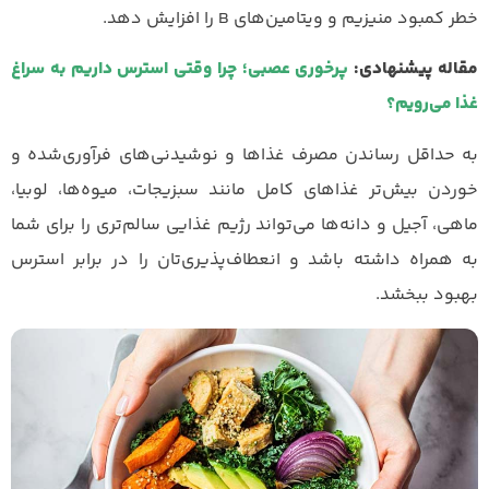
خطر کمبود منیزیم و ویتامین‌های B را افزایش دهد.
مقاله پیشنهادی:
پرخوری عصبی؛ چرا وقتی استرس داریم به سراغ
غذا می‌رویم؟
به حداقل رساندن مصرف غذاها و نوشیدنی‌های فرآوری‌شده و
خوردن بیش‌تر غذاهای کامل مانند سبزیجات، میوه‌ها، لوبیا،
ماهی، آجیل‌ و دانه‌ها می‌تواند رژیم غذایی سالم‌تری را برای شما
به همراه داشته باشد و انعطاف‌پذیری‌تان را در برابر استرس
بهبود ببخشد.