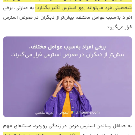
شخصیتی فرد می‌تواند روی استرس تأثیر بگذارد؛
به عبارتی، برخی
افراد به‌سبب عوامل مختلف، بیش‌تر از دیگران در معرض استرس
قرار می‌گیرند.
به حداقل رساندن استرس مزمن در زندگی روزمره، مسئله‌ای مهم