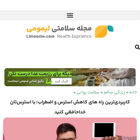
خانه
>
زندگی سالم
>
سلامت روانی
>
کاربردی‌ترین راه های کاهش استرس و اضطراب؛ با استرس‌تان
خداحافظی کنید