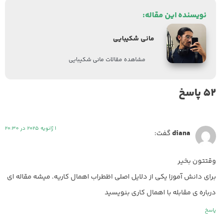
نویسنده این مقاله:
مانی شکیبایی
مشاهده مقالات مانی شکیبایی
52 پاسخ
1 ژانویه 2025 در 20:30
diana
گفت:
وقتتون بخیر
برای دانش آموزا یکی از دلایل اصلی اظطراب اهمال کاریه. میشه مقاله ای
درباره ی مقابله با اهمال کاری بنویسید
پاسخ