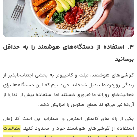
3. استفاده از دستگاه‌های هوشمند را به حداقل
برسانید
گوشی‌های هوشمند، تبلت و کامپیوتر به بخشی اجتناب‌ناپذیر از
زندگی روزمره ما تبدیل شده‌اند. می‌دانیم که این دستگاه‌ها برای
فعالیت‌های روزانه ما ضروری هستند اما استفاده بیش از اندازه از
آن‌ها نیز می‌تواند سطح استرس را افزایش دهد.
یکی از راه های کاهش استرس و اضطراب این است که زمان
استفاده از گوشی‌های هوشمند خود را محدود کنید.
مطالعات