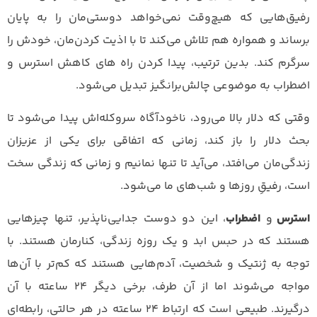
رفیق‌هایی که هیچ‌وقت نمی‌خواهد دوستی‌مان را به پایان
برساند و همواره هم تلاش می‌کند تا با اذیت کردن‌مان، خودش را
سرگرم کند. بدین ترتیب، پیدا کردن راه های کاهش استرس و
اضطراب به موضوعی چالش‌برانگیز تبدیل می‌شود.
وقتی که دلار بالا می‌رود، ناخودآگاه سروکله‌اش پیدا می‌شود تا
بحث دلار را باز کند، زمانی که اتفاقی برای یکی از عزیزان
زندگی‌مان می‌افتد، می‌آید تا تنها نمانیم و زمانی که زندگی سخت
است، رفیقِ روزها و شب‌های ما می‌شود.
استرس
و
اضطراب
، این دو دوست جدایی‌ناپذیر، تنها چیزهایی
هستند که در حبس ابد و یک روزه زندگی‌، کنارمان هستند. با
توجه به ژنتیک و شخصیت، آدم‌هایی هستند که کم‌تر با آن‌ها
مواجه می‌شوند اما از آن طرف، برخی دیگر ۲۴ ساعته با آن
درگیرند. طبیعی است که ارتباط ۲۴ ساعته در هر حالتی، رابطه‌ای