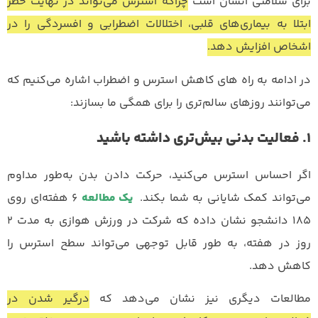
برای سلامتی انسان است
چراکه استرس می‌تواند در نهایت خطر
ابتلا به بیماری‌های قلبی، اختلالات اضطرابی و افسردگی را در
اشخاص افزایش دهد.
در ادامه به راه های کاهش استرس و اضطراب اشاره می‌کنیم که
می‌توانند روزهای سالم‌تری را برای همگی ما بسازند:
1. فعالیت بدنی بیش‌تری داشته باشید
اگر احساس استرس می‌کنید، حرکت دادن بدن به‌طور مداوم
می‌تواند کمک شایانی به شما بکند.
یک مطالعه
۶ هفته‌ای روی
۱۸۵ دانشجو نشان داده که شرکت در ورزش هوازی به مدت ۲
روز در هفته، به طور قابل توجهی می‌تواند سطح استرس را
کاهش دهد.
مطالعات دیگری نیز نشان می‌دهد که
درگیر شدن در