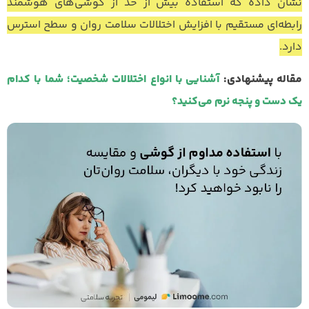
نشان داده که استفاده بیش از حد از گوشی‌های هوشمند
رابطه‌ای مستقیم با افزایش اختلالات سلامت روان و سطح استرس
دارد.
مقاله پیشنهادی:
آشنایی با انواع اختلالات شخصیت؛ شما با کدام
یک دست و پنجه نرم می‌کنید؟