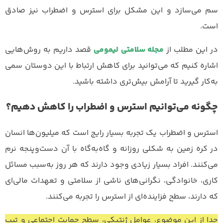
سم می‌سازد و این مشکل برای استرس و اضطراب نیز صادق
است.
در این مطلب از
مجله سلامتی لیمومی
قصد داریم به روش‌هایی
اشاره کنیم که می‌توانید برای کاهش ارتباط با این دوستان سمی
به‌کار گیرید تا آرامش بیش‌تری داشته باشید.
چگونه می‌توانیم استرس و اضطراب را کاهش دهیم؟
استرس و اضطراب یک تجربه بسیار رایج است که میلیون‌ها انسان
در کره زمین به شکلی روزانه‌ و گاه‌به‌گاه با آن دست‌وپنجه نرم
می‌کنند. افراد بسیار زیادی وجود دارند که هر روز به‌سبب مسائل
کاری، خانوادگی، نگرانی‌های ناشی از سلامتی و تعهدات مالی‌ای
که دارند، سطح فزاینده‌ای از استرس را تجربه می‌کنند.
جدا از این موضوع، عوامل ژنتیکی، سطح حمایت اجتماعی و تیپ