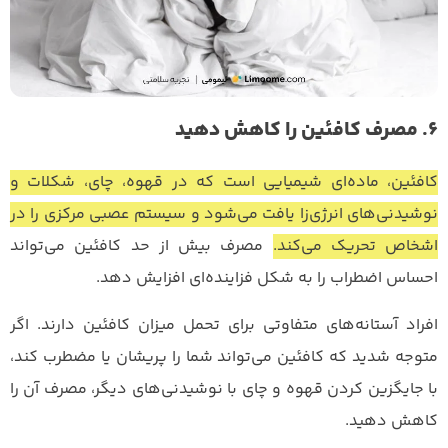
6. مصرف کافئین را کاهش دهید
کافئین، ماده‌ای شیمیایی است که در قهوه، چای، شکلات و
نوشیدنی‌های انرژی‌زا یافت می‌شود و سیستم عصبی مرکزی را در
اشخاص تحریک می‌کند.
مصرف بیش از حد کافئین می‌تواند
احساس اضطراب را به شکل فزاینده‌ای افزایش دهد.
افراد آستانه‌های متفاوتی برای تحمل میزان کافئین دارند. اگر
متوجه شدید که کافئین می‌تواند شما را پریشان یا مضطرب کند،
با جایگزین کردن قهوه و چای با نوشیدنی‌های دیگر، مصرف آن را
کاهش دهید.