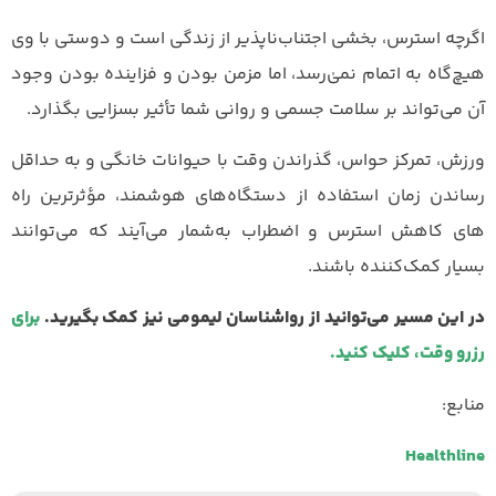
اگرچه استرس، بخشی اجتناب‌ناپذیر از زندگی است و دوستی با وی
هیچ‌گاه به اتمام نمیٰ‌‌رسد، اما مزمن بودن و فزاینده بودن وجود
آن می‌تواند بر سلامت جسمی و روانی شما تأثیر بسزایی بگذارد.
ورزش، تمرکز حواس، گذراندن وقت با حیوانات خانگی و به حداقل
رساندن زمان استفاده از دستگاه‌های هوشمند، مؤثرترین راه
های کاهش استرس و اضطراب به‌شمار می‌آیند که می‌توانند
بسیار کمک‌کننده باشند.
در این مسیر می‌توانید از رواشناسان لیمومی نیز کمک بگیرید.
برای
رزرو وقت، کلیک کنید.
منابع:
Healthline