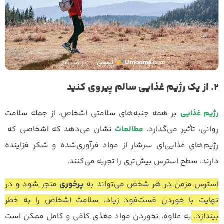
2. از یک رژیم غذایی سالم پیروی کنید
رژیم غذایی
بر همه جنبه‌های سلامتی اشخاص، از جمله سلامت
روانی، تأثیر می‌گذارد.
مطالعات
نشان می‌دهد که اشخاصی که
رژیم‌های غذایی‌ای سرشار از مواد فرآوری‌شده و شکر فزاینده
دارند، سطح استرس بیش‌تری را تجربه می‌کنند.
استرس مزمن در هر شخص می‌تواند به
پرخوری
منجر شود و در
نهایت با خوردن فست‌فود زیاد، سلامت اشخاص را به خطر
بیندازد.
به علاوه، نخوردن مواد مغذی کافی و کامل ممکن است