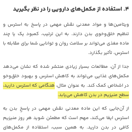
4. استفاده از مکمل‌های دارویی را در نظر بگیرید
ویتامین‌ها و مواد معدنی نقش مهمی در پاسخ به استرس و
تنظیم خلق‌وخوی بدن دارند. به این ترتیب، کمبود یک یا چند
ماده مغذی می‌تواند بر سلامت روان و توانایی شما برای مقابله با
استرس، تأثیر بگذارد.
جدا از آن، مطالعات بسیار زیادی منتشر شده که نشان می‌دهد
مکمل‌های غذایی می‌تواند به کاهش استرس و بهبود خلق‌وخو
در اشخاص کمک کند. به عنوان مثال،
هنگامی که استرس دارید،
سطح منیزیم در بدن کاهش می‌یابد.
از آن‌جایی که این ماده معدنی نقش مهمی در پاسخِ بدن به
استرس ایفا می‌کند، مهم است که مطمئن شوید هر روز منیزیم
کافی در بدن دارید. به همین سبب، استفاده از مکمل‌های