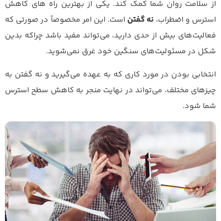
از سلامت روان شما کمک کند. یکی از بهترین راه های کاهش
استرس و اضطراب،
نه گفتن
است. این امر مخصوصاً در صورتی که
فعالیت‌های بیش از حدی دارید، می‌تواند مفید باشد چراکه بدین
شکل در مسئولیت‌های سنگین خود غرق نمی‌شوید.
انتخابی بودن در مورد کاری که به عهده می‌گیرید و نه گفتن به
چیزهای مختلف، می‌تواند در نهایت منجر به کاهش سطح استرس
شما شود.