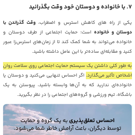
7. با خانواده و دوستان خود وقت بگذرانید
یکی از راه های کاهش استرس و اضطراب،
وقت گذراندن با
دوستان و خانواده
است؛ حمایت اجتماعی از طرف دوستان و
خانواده می‌تواند به شما کمک کند تا از زمان‌های استرس‌زا عبور
کنید و مقابله‌ای ساده‌تر با این عامل داشته باشید.
به طور کلی داشتن یک سیستم حمایت اجتماعی روی سلامت روان
اشخاص تأثیر می‌گذارد.
اگر احساس تنهایی می‌کنید و دوستان یا
خانواده‌ای ندارید که به آن‌ها وابسته باشید، پیوستن به یک
باشگاه، تیم ورزشی و گروه‌های اجتماعی را در نظر بگیرید.