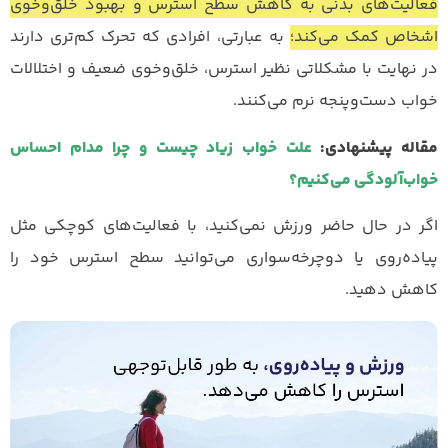
فعالیت‌های بدنی به کاهش سطح استرس و بهبود خلق‌وخوی
اشخاص کمک می‌کند؛
به عبارتی، افرادی که تحرک کم‌تری دارند
در نهایت با مشکلاتی نظیر استرس، خلق‌وخوی ضعیف و اختلالات
خواب دست‌وپنجه نرم می‌کنند.
مقاله پیشنهادی:
علت خواب زیاد چیست و چرا مدام احساس
خواب‌آلودگی می‌کنیم؟
اگر در حال حاضر ورزش نمی‌کنید، با فعالیت‌های کوچکی مثل
پیاده‌روی یا دوچرخه‌سواری می‌توانید سطح استرس خود را
کاهش دهید.