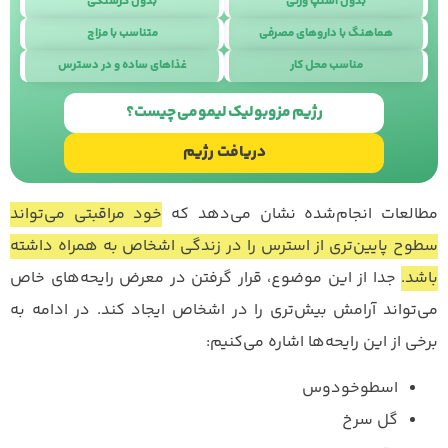
بدون استپ وزنی
بدون گرسنگی
هماهنگ با داروهای مصرفی
متناسب با مزاج
مناسب محل کار
غذاهای ساده و در دسترس
طراحی سایت
با
استودیو نوژن
رژیم مزوبولیک لیمومی چیست؟
دریافت رژیم
مطالعات انجام‌شده نشان می‌دهد که
خود مراقبتی می‌تواند
سطوح پایین‌تری از استرس را در زندگی اشخاص به همراه داشته
باشد.
جدا از این موضوع، قرار گرفتن در معرض رایحه‌های خاص
می‌تواند آرامش بیش‌تری را در اشخاص ایجاد کند. در ادامه به
برخی از این رایحه‌ها اشاره می‌کنیم:
اسطوخودوس
گل سرخ