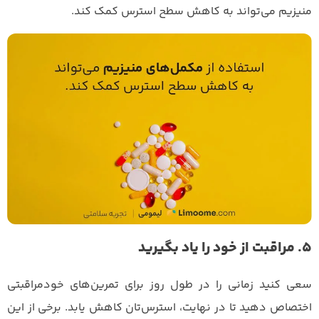
منیزیم می‌تواند به کاهش سطح استرس کمک کند.
5. مراقبت از خود را یاد بگیرید
سعی کنید زمانی را در طول روز برای تمرین‌های خودمراقبتی
اختصاص دهید تا در نهایت، استرس‌تان کاهش یابد. برخی از این