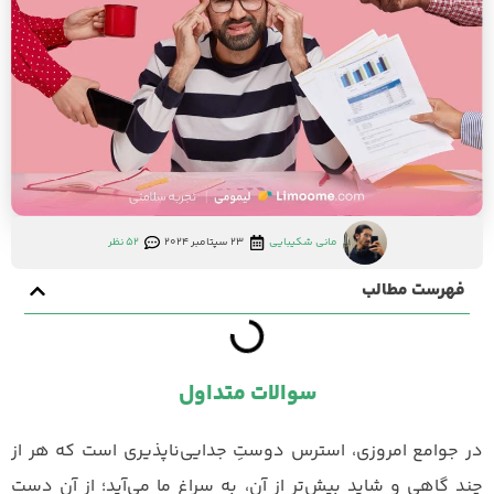
مانی شکیبایی
23 سپتامبر 2024
52 نظر
فهرست مطالب
سوالات متداول
در جوامع امروزی، استرس دوستِ جدایی‌ناپذیری است که هر از
چند گاهی و شاید بیش‌تر از آن، به سراغ ما می‌آید؛ از آن دست