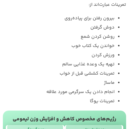
تمرینات عبارت‌اند از:
بیرون رفتن برای پیاده‌روی
دوش گرفتن
روشن کردن شمع
خواندن یک کتاب خوب
ورزش کردن
تهیه یک وعده غذایی سالم
تمرینات کششی قبل از خواب
ماساژ
انجام دادن یک سرگرمی مورد علاقه
تمرینات یوگا
رژیم‌های مخصوص کاهش و افزایش وزن لیمومی