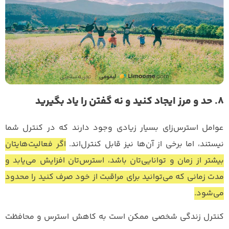
8. حد و مرز ایجاد کنید و نه گفتن را یاد بگیرید
عوامل استرس‌زای بسیار زیادی وجود دارند که در کنترل شما
نیستند، اما برخی از آن‌ها نیز قابل کنترل‌اند.
اگر فعالیت‌هایتان
بیشتر از زمان و توانایی‌تان باشد، استرس‌تان افزایش می‌یابد و
مدت زمانی که می‌توانید برای مراقبت از خود صرف کنید را محدود
می‌شود.
کنترل زندگی شخصی ممکن است به کاهش استرس و محافظت