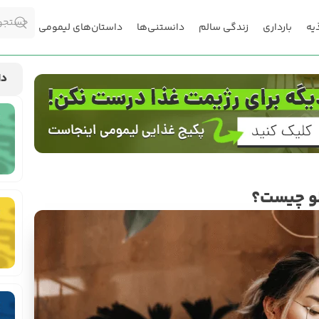
یه
بارداری
زندگی سالم
دانستنی‌ها
داستان‌های لیمومی
دا
لو چیست؟