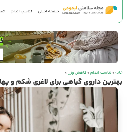
صفحه اصلی
تناسب اندام
تغذ
خانه
>
تناسب اندام
>
کاهش وزن
>
بهترین داروی گیاهی برای لاغری شکم و په