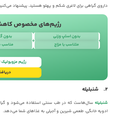
داروی گیاهی برای لاغری شکم و پهلو هستید، پیشنهاد می‌کنیم
رژیم‌های مخصوص کاهش 
بدون استپ وزنی
بدون گ
متناسب با مزاج
مناسب م
طراحی سایت
ب
رژیم مزوبولیک
دریافت
2. شنبلیله
شنبلیله
سال‌هاست که در طب سنتی استفاده می‌شود و گیاهی
ادویه خانگی، طعمی شیرین و آجیلی به غذاهای شما می‌دهد.