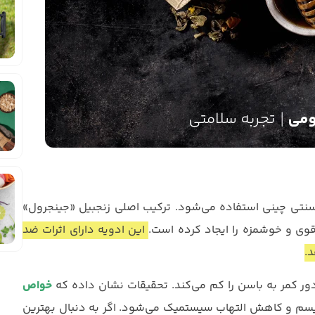
نتی چینی استفاده می‌شود. ترکیب اصلی زنجبیل «جینجرول»
وی و خوشمزه را ایجاد کرده است.
این ادویه دارای اثرات ضد
.
 کمر به باسن را کم می‌کند. تحقیقات نشان داده که
خواص
یسم و کاهش التهاب سیستمیک می‌شود. اگر به دنبال بهترین