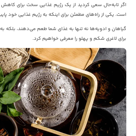
اگر تابه‌حال سعی کردید از یک رژیم غذایی سخت برای کاهش و
است. یکی از راه‌های مطمئن برای اینکه به رژیم غذایی خود پایبن
گیاهان و ادویه‌ها نه تنها به غذای شما طعم می‌دهند، بلکه ب
برای لاغری شکم و پهلو را معرفی خواهیم کرد.