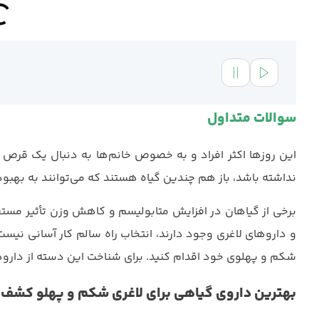
سوالات متداول
این روزها اکثر افراد و به خصوص خانم‌ها به دنبال یک قرص
نداشته باشد، باز هم چندین گیاه هستند که می‌توانند به بهب
برخی از گیاهان در افزایش متابولیسم و کاهش وزن تأثیر مستقی
و داروهای لاغری وجود دارند، انتخاب راه سالم کار آسانی نیست.
شکم و پهلوی خود اقدام کنید. برای شناخت این دسته از داروها
بهترین داروی گیاهی برای لاغری شکم و پهلو کشف 