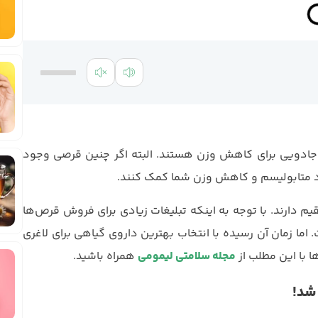
 جادویی برای کاهش وزن هستند. البته اگر چنین قرصی وجود
ود متابولیسم و کاهش وزن شما کمک کنند.
م دارند. با توجه به اینکه تبلیغات زیادی برای فروش قرص‌ها
 اما زمان آن رسیده با انتخاب بهترین داروی گیاهی برای لاغری
 با این مطلب از
مجله سلامتی لیمومی
همراه باشید.
شد!