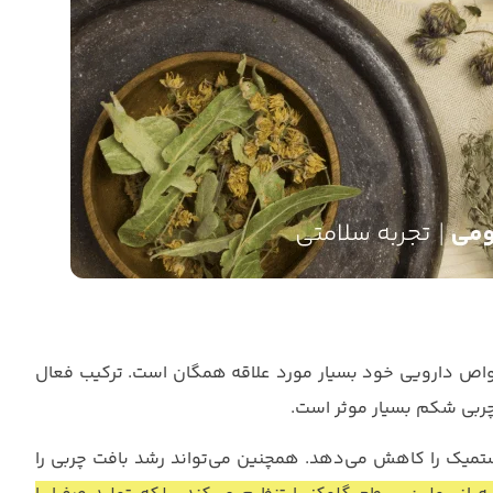
واص دارویی خود بسیار مورد علاقه همگان است. ترکیب فعال
بی شکم بسیار موثر است.
ستمیک را کاهش می‌دهد. همچنین می‌تواند رشد بافت چربی را