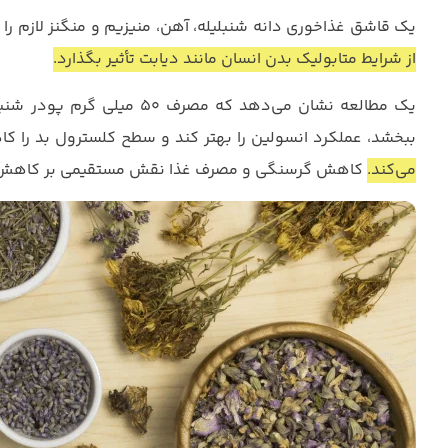
یک قاشق غذاخوری دانه شنبلیله، آهن، منیزیم و منگنز لازم را 
از شرایط متابولیک بدن انسان مانند دیابت تأثیر بگذارد.
یک مطالعه نشان می‌دهد که مص
ببخشد، عملکرد انسولین را بهتر کند و سطح کلسترول بد را 
می‌کند.
کاهش گرسنگی و مصرف غذا نقش مستقیمی بر کاهش و