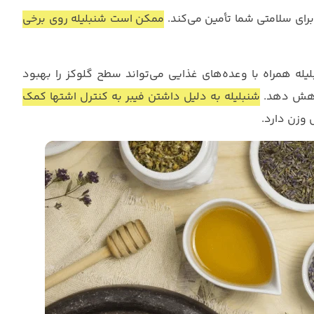
برای سلامتی شما تأمین می‌کند.
ممکن است شنبلیله روی برخی
رف ۵۰ میلی گرم پودر شنبلیله همراه با وعده‌های غذایی می‌تواند سطح گلوکز را بهبود
کاهش دهد.
شنبلیله به دلیل داشتن فیبر به کنترل اشتها کمک
زن دارد.