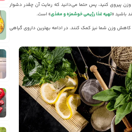
زن پیروی کنید، پس حتما می‌دانید که رعایت آن چقدر دشوار
د باشید «
تهیه غذا رژیمی خوشمزه و مغذی
» است.
ه کاهش وزن شما نیز کمک کنند. در ادامه بهترین داروی گیاهی