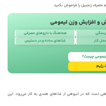
 مصرف زنجبیل را فراموش نکنید.
و افزایش وزن لیمومی
رسنگی
هماهنگ با داروهای مصرفی
حل کار
غذاهای ساده و در دسترس
ا
استودیو نوژن
 لیمومی چیست؟
 رژیم
 است که در انبوهی از غذاهای هندی به کار می‌رود. این