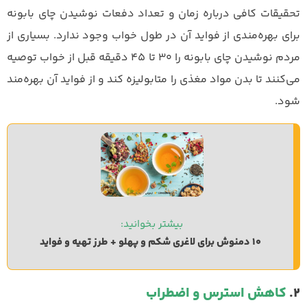
تحقیقات کافی درباره زمان و تعداد دفعات نوشیدن چای بابونه
برای بهره‌مندی از فواید آن در طول خواب وجود ندارد. بسیاری از
مردم نوشیدن چای بابونه را ۳۰ تا ۴۵ دقیقه قبل از خواب توصیه
می‌کنند تا بدن مواد مغذی را متابولیزه کند و از فواید آن بهره‌مند
شود.
بیشتر بخوانید: 
10 دمنوش برای لاغری شکم و پهلو + طرز تهیه و فواید
2.
کاهش استرس و اضطراب