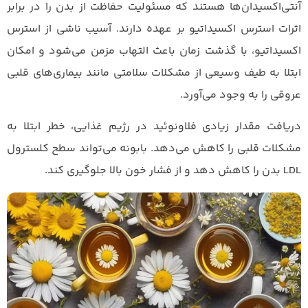
آنتی‌اکسیدان‌ها هستند که مسئولیت حفاظت از بدن را در برابر
اثرات استرس اکسیداتیو بر عهده دارند. آسیب ناشی از استرس
اکسیداتیو، با گذشت زمان باعث التهاب مزمن می‌شود و امکان
ابتلا به طیف وسیعی از مشکلات سلامتی مانند بیماری‌های قلبی
عروقی را به وجود می‌آورد.
دریافت مقدار زیادی فلاونوئید در رژیم غذایی، خطر ابتلا به
مشکلات قلبی را کاهش می‌دهد. بابونه می‌تواند سطح کلسترول
LDL بدن را کاهش دهد و از فشار خون بالا جلوگیری کند.