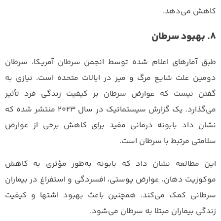
کاهش می‌دهد.
8. بهبود سرطان
طبق آمارهای اعلام شده توسط انجمن سرطان آمریکا، سرطان
دومین علت شایع مرگ و میر در ایالات متحده است. نیازی به
گفتن نیست که عوارض سرطان بر کیفیت زندگی فرد تأثیر
می‌گذارد. یک گزارش سیستماتیک در سال ۲۰۲۳ منتشر شده که
نشان داد بابونه درمانی مفید برای کاهش برخی از عوارض
سلامتی مرتبط با سرطان است.
این مطالعه نشان داد که بابونه به‌طور مؤثری به کاهش
موکوزیت دهان، عوارض پوستی، افسردگی و استفراغ در بیماران
سرطانی کمک می‌کند. همچنین باعث بهبود اشتها و کیفیت
زندگی بیماران مبتلا به سرطان می‌شود.