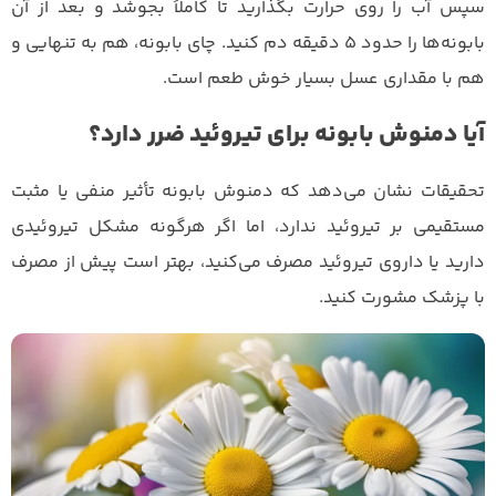
سپس آب را روی حرارت بگذارید تا کاملاً بجوشد و بعد از آن
بابونه‌ها را حدود ۵ دقیقه دم کنید. چای بابونه، هم به تنهایی و
هم با مقداری عسل بسیار خوش طعم است.
آیا دمنوش بابونه برای تیروئید ضرر دارد؟
تحقیقات نشان می‌دهد که دمنوش بابونه تأثیر منفی یا مثبت
مستقیمی بر تیروئید ندارد، اما اگر هرگونه مشکل تیروئیدی
دارید یا داروی تیروئید مصرف می‌کنید، بهتر است پیش از مصرف
با پزشک مشورت کنید.