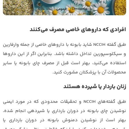
افرادی که داروهای خاصی مصرف می‌کنند
طبق گفته NCCIH شاید بابونه با داروهای خاصی از جمله وارفارین
و سیکلوسپورین تداخل داشته باشد. بنابراین اگر از این داروها
استفاده می‌کنید، بهتر است قبل از مصرف چای بابونه یا سایر
محصولات آن با پزشکتان مشورت کنید.
زنان باردار یا شیرده هستند
طبق گفته‌های NCCIH و تحقیقات محدودی که در مورد ایمنی
نوشیدن چای بابونه در دوران بارداری یا شیردهی انجام شده،
بهتر است از نوشیدن دمنوش بابونه در دوران بارداری یا