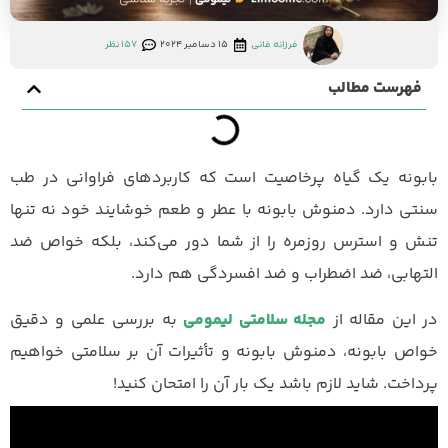
فرزانه فانی
15 دسامبر 2024
157 نظر
فهرست مطالب
بابونه یک گیاه پرخاصیت است که کاربردهای فراوانی در طب
سنتی دارد. دمنوش بابونه با عطر و طعم خوشایند خود نه تنها
تنش و استرس روزمره را از شما دور می‌کند، بلکه خواص ضد
التهابی، ضد اضطراب و ضد افسردگی هم دارد.
در این مقاله از
مجله سلامتی لیمومی
به بررسی علمی و دقیق
خواص بابونه، دمنوش بابونه و تأثیرات آن بر سلامتی خواهیم
پرداخت. شاید لازم باشد یک بار آن را امتحان کنید!