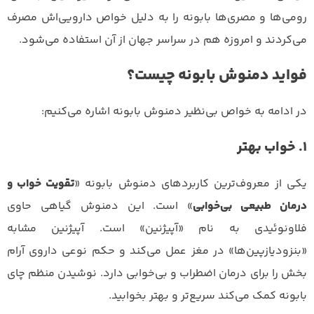
رومی‌ها و مصری‌ها بابونه را به دلیل خواص دارویی‌اش مصرف
می‌کردند و امروزه هم در سراسر جهان از آن استفاده می‌شود.
فواید دمنوش بابونه چیست؟
در ادامه به خواص بی‌نظیر دمنوش بابونه اشاره می‌کنیم:
1. خواب بهتر
یکی از معروف‌ترین کاربردهای دمنوش بابونه «
تقویت خواب و
درمان طبیعی بی‌خوابی
» است. این دمنوش گیاهی حاوی
فلاونوئیدی به نام «آپیژنین» است. آپیژنین مشابه
«بنزودیازپین‌ها» در مغز عمل می‌کند و حکم نوعی داروی آرام
بخش را برای درمان اضطراب و بی‌خوابی دارد. نوشیدن منظم چای
بابونه کمک می‌کند سریع‌تر و بهتر بخوابید.