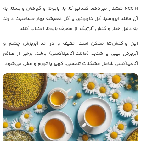
NCCIH هشدار می‌دهد کسانی که به بابونه و گیاهان وابسته به
آن مانند ابروسیا، گل داوودی یا گل همیشه بهار حساسیت دارند
به دلیل خطر واکنش آلرژیک، از مصرف بابونه اجتناب کنند.
این واکنش‌ها ممکن است خفیف و در حد آبریزش چشم و
آبریزش بینی یا شدید (مانند آنافیلاکسی) باشد. برخی از علائم
آنافیلاکسی شامل مشکلات تنفسی، کهیر یا تورم و غش می‌شود.