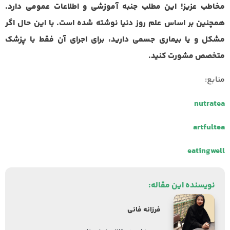
مخاطب عزیز! این مطلب جنبه آموزشی و اطلاعات عمومی دارد.
همچنین بر اساس علم روز دنیا نوشته شده است. با این حال اگر
مشکل و یا بیماری جسمی دارید، برای اجرای آن فقط با پزشک
متخصص مشورت کنید.
منابع:
nutratea
artfultea
eatingwell
نویسنده این مقاله:
فرزانه فانی