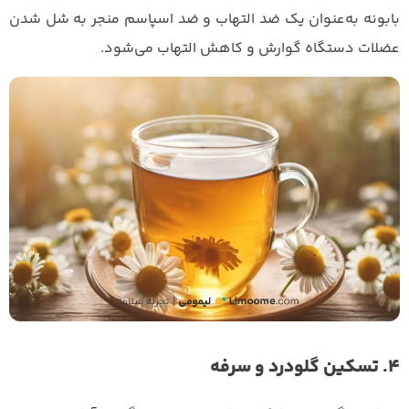
بابونه به‌عنوان یک ضد التهاب و ضد اسپاسم منجر به شل شدن
عضلات دستگاه گوارش و کاهش التهاب می‌شود.
4. تسکین گلودرد و سرفه