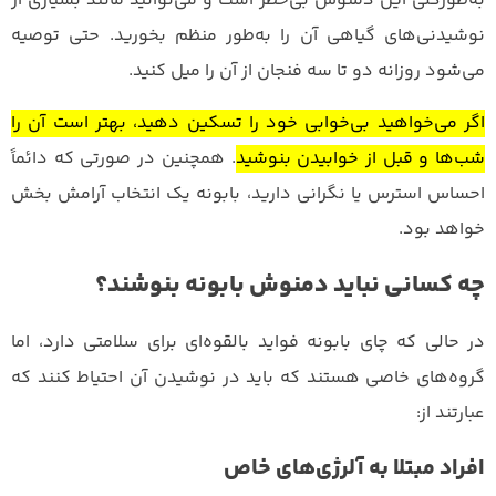
به‌طورکلی این دمنوش بی‌خطر است و می‌توانید مانند بسیاری از
نوشیدنی‌های گیاهی آن را به‌طور منظم بخورید. حتی توصیه
می‌شود روزانه دو تا سه فنجان از آن را میل کنید.
اگر می‌خواهید بی‌خوابی خود را تسکین دهید، بهتر است آن را
شب‌ها و قبل از خوابیدن بنوشید
. همچنین در صورتی که دائماً
احساس استرس یا نگرانی دارید، بابونه یک انتخاب آرامش بخش
خواهد بود.
چه کسانی نباید دمنوش بابونه بنوشند؟
در حالی که چای بابونه فواید بالقوه‌ای برای سلامتی دارد، اما
گروه‌های خاصی هستند که باید در نوشیدن آن احتیاط کنند که
عبارتند از:
افراد مبتلا به آلرژی‌های خاص