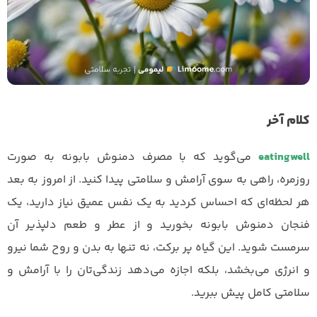
کلام آخر
eatingwell
می‌گوید که با مصرف دمنوش بابونه به صورت
روزمره، راهی به سوی آرامش و سلامتی پیدا کنید. از امروز به بعد
هر لحظه‌ای که احساس کردید به یک نفس عمیق نیاز دارید، یک
فنجان دمنوش بابونه بخورید و از عطر و طعم دلپذیر آن
سرمست شوید. این گیاه پر برکت، نه تنها به بدن و روح شما نیرو
و انرژی می‌بخشد، بلکه اجازه می‌دهد زندگی‌تان را با آرامش و
سلامتی کامل پیش ببرید.