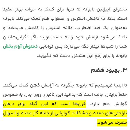
محتوای آپیژنین بابونه نه تنها برای کمک به خواب بهتر مفید
است، بلکه به کاهش استرس و اضطراب هم کمک می‌کند. بابونه
به‌عنوان یک ضد اضطراب، علائم استرس را کاهش می‌دهد و
باعث می‌شود آرامش خود را به دست آورید. اگر نگرانی‌هایتان
شما را شب‌ها بیدار نگه می‌دارد؛ پس توانایی
دمنوش آرام بخش
بابونه را برای رفع این مشکل دست کم نگیرید.
3. بهبود هضم
تا اینجا فهمیدیم که بابونه چگونه به آرامش ذهن کمک می‌کند.
حتماً برایتان جالب است که بدانید این تأثیر را روی بدن به‌خصوص
گوارش هم دارد.
قرن‌ها است که این گیاه برای درمان
ناراحتی‌های معده و مشکلات گوارشی از جمله گاز معده و اسهال
مصرف می‌شود.