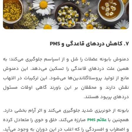
7. کاهش دردهای قاعدگی و PMS
دمنوش بابونه عضلات را شل و از اسپاسم جلوگیری می‌کند؛ به
همین علت دردهای قاعدگی را تسکین می‌دهد. این دمنوش
مانع از تولید پروستاگلاندین‌ها می‌شود. این ترکیبات در التهاب
نقش دارند و محققان بر این باورند گاهی اوقات مسئول
دردهای پریود هستند.
بابونه از خونریزی شدید جلوگیری می‌کند و اثر آرام بخشی دارد.
همچنین با
علائم PMS
مبارزه می‌کند، خلق و خوی را متعادل کرده
و اضطراب و افسردگی را که اغلب در این دوران به وجود می‌آید،