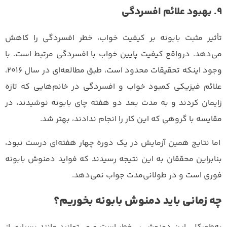
9. بهبود علائم افسردگی
تأثیر مثبت بابونه بر کیفیت خواب، خطر افسردگی را کاهش
می‌دهد. درواقع کیفیت پایین خواب با افسردگی مرتبط است. با
وجود اینکه تحقیقات محدود است، طبق مطالعه‌ای در سال ۲۰۱۶،
علائم فیزیکی کمبود خواب و افسردگی در خانم‌هایی که تازه
زایمان کردند و به مدت بعد دو هفته چای بابونه نوشیدند، در
مقایسه با گروهی که این کار را انجام ندادند، بهتر شد.
اما نتایج همین آزمایش در یک دوره چهار هفته‌ای درست نبود،
بنابراین محققان به این نتیجه رسیدند که فواید دمنوش بابونه
فوری است و در طولانی‌مدت جواب نمی‌دهد.
چه زمانی باید دمنوش بابونه بخوریم؟