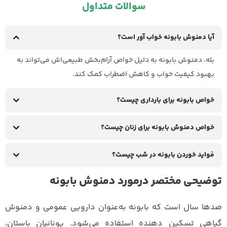
سوالات متداول
آیا دمنوش بابونه خواب آور است؟
بله، دمنوش بابونه به دلیل خواص آرام‌بخش طبیعی‌اش می‌تواند به
بهبود کیفیت خواب و کاهش اضطراب کمک کند.
خواص بابونه برای بارداری چیست؟
خواص دمنوش بابونه برای زنان چیست؟
فواید خوردن بابونه در شب چیست؟
توضیحی مختصر درمورد دمنوش بابونه
صدها سال است که بابونه به‌عنوان دارویی عمومی و دمنوش
گیاهی تسکین دهنده استفاده می‌شود. یونانیان باستان،