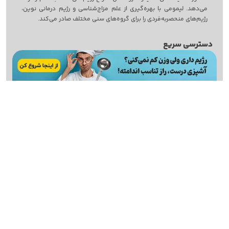
می‌دهد. لیمومی با بهره‌گیری از علم مزاج‌‌شناسی و رژیم درمانی نوین،
رژیم‌های منحصربه‌فردی را برای گروه‌های سنی مختلف صادر می‌کند.
دسترسی سریع
خرید رژیم مزوبولیک
صفحه اصلی
تست رایگان پیش از رژیم
مشاهده سوابق خرید رژیم
تالار گفتمان
رژیم درمانی
تماس با ما
ما را دنبال کنید
طراحی سایت
با
استودیو نوژن