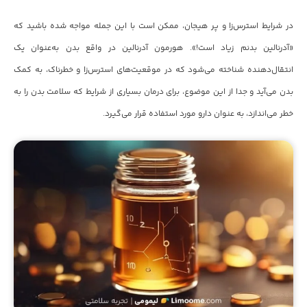
در شرایط استرس‌زا و پر هیجان، ممکن است با این جمله مواجه شده باشید که
«آدرنالین بدنم زیاد است!». هورمون آدرنالین در واقع بدن به‌عنوان یک
انتقال‌دهنده شناخته می‌شود که در موقعیت‌های استرس‌زا و خطرناک، به کمک
بدن می‌آید و جدا از این موضوع، برای درمان بسیاری از شرایط که سلامت بدن را به
خطر می‌اندازد، به عنوان دارو مورد استفاده قرار می‌گیرد.