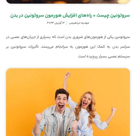
سروتونین چیست + راه‌های افزایش هورمون سروتونین در بدن
مهدیه ابراهیمی
12 آوریل 2024
سروتونین یکی از هورمون‌های ضروری بدن است که بسیاری از جریان‌های عصبی در
سراسر بدن به کمک این هورمون به سرانجام می‌رسند. تأثیرات سروتونین بر
سیستم عصبی بسیار پیچیده است.