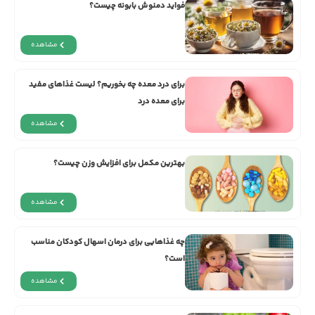
فواید دمنوش بابونه چیست؟
مشاهده
برای درد معده چه بخوریم؟ لیست غذاهای مفید
برای معده درد
مشاهده
بهترین مکمل برای افزایش وزن چیست؟
مشاهده
چه غذاهایی برای درمان اسهال کودکان مناسب
است؟
مشاهده