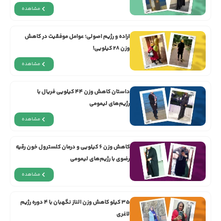
مشاهده
اراده و رژيم اصولی؛ عوامل موفقیت در کاهش
وزن ۲۸ کیلویی!
مشاهده
داستان کاهش وزن ۴۴ کیلویی فریال با
رژیم‌های لیمومی
مشاهده
کاهش وزن ۶ کیلویی و درمان کلسترول خون رقیه
رضوی با رژیم‌های لیمومی
مشاهده
۳۵ کیلو کاهش وزن الناز نگهبان با ۴ دوره رژیم
لاغری