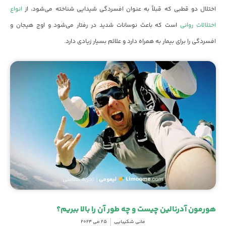
اختلال دو قطبی که قبلاً به عنوان افسردگی شیدایی شناخته می‌شود، از
انواع
اختلالات روانی
است که باعث نوسانات شدید در رفتار می‌شود و اوج هیجان و
افسردگی را برای بیمار به همراه دارد و علائم بسیار زیادی دارد.
هورمون آدرنالین چیست و چه طور آن را بالا ببریم؟
مانی شکیبایی
25 می 2024