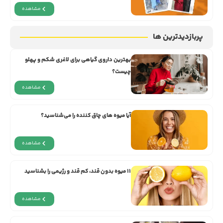
مشاهده
پربازدیدترین ها
بهترین داروی گیاهی برای لاغری شکم و پهلو
چیست؟
مشاهده
آیا میوه های چاق کننده را می‌شناسید؟
مشاهده
11 میوه‌ بدون قند، کم قند و رژیمی را بشناسید
مشاهده