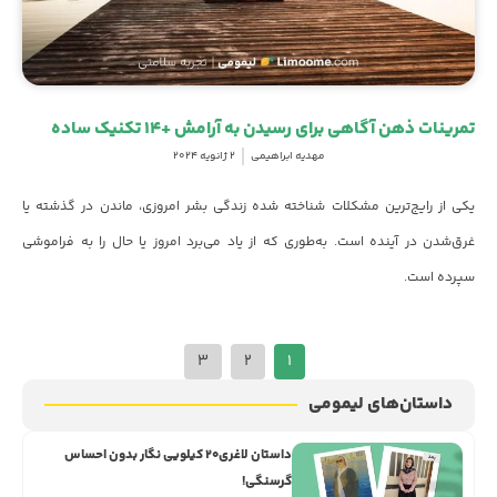
تمرینات ذهن‌ آگاهی برای رسیدن به آرامش +14 تکنیک ساده
مهدیه ابراهیمی
2 ژانویه 2024
یکی از رایج‌ترین مشکلات شناخته شده زندگی بشر امروزی، ماندن در گذشته یا
غرق‌شدن در آینده است. به‌طوری که از یاد می‌برد امروز یا حال را به فراموشی
سپرده است.
3
2
1
داستان‌های لیمومی
داستان لاغری۲۰ کیلویی نگار بدون احساس
گرسنگی!