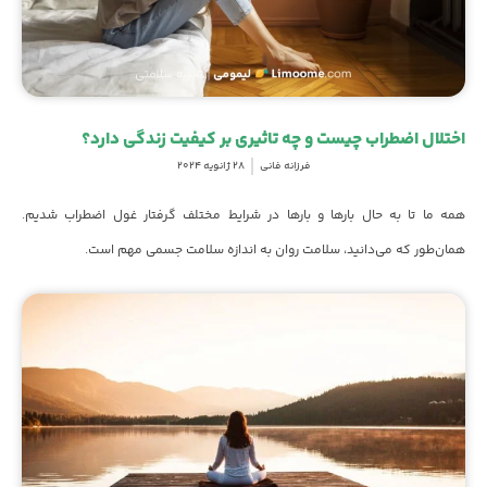
اختلال اضطراب چیست و چه تاثیری بر کیفیت زندگی دارد؟
فرزانه فانی
28 ژانویه 2024
همه ما تا به حال بارها و بارها در شرایط مختلف گرفتار غول اضطراب شدیم.
همان‌طور که می‌دانید، سلامت روان به اندازه سلامت جسمی مهم است.