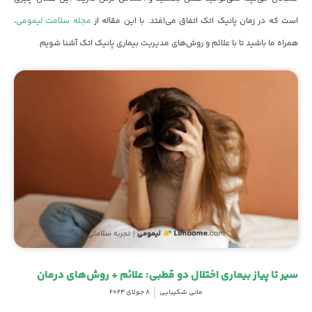
است که در زمان پانیک اتک اتفاق می‌افتد. با این مقاله از
مجله سلامت لیمومی
،
همراه ما باشید تا با علائم و روش‌های مدیریت بیماری پانیک اتک آشنا شویم.
سیر تا پیاز بیماری اختلال دو قطبی: علائم + روش‌های درمان
مانی شکیبایی
8 جولای 2024