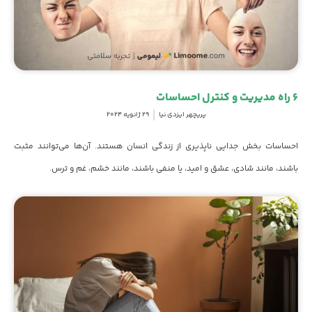
۶ راه‌ مدیریت و کنترل احساسات
پریچهر ایزدی نیا
29 ژانویه 2024
احساسات بخش جدایی ناپذیری از زندگی انسان هستند. آن‌ها می‌توانند مثبت
باشند، مانند شادی، عشق و امید، یا منفی باشند، مانند خشم، غم و ترس.