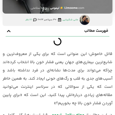
مانی شکیبایی
30 سپتامبر 2024
17 نظر
فهرست مطالب
قاتل خاموش؛ این عنوانی است که برای یکی از معروف‌ترین و
شایع‌ترین بیماری‌های جهان یعنی
فشار خون
بالا انتخاب کرده‌اند
چراکه می‌تواند برای مدت‌ها نشانه‌ای در فرد نداشته باشد و
آسیب‌های جدی‌ به قلب و رگ‌های خونی ایجاد کند. به همین خاطر
است که یکی از سوالاتی که در سرتاسر اینترنت می‌توانید
مقاله‌های زیادی درباره‌اش پیدا کنید، این است که «برای پایین
آوردن فشار خون بالا چه بخوریم؟»