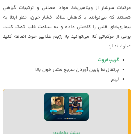
مرکبات سرشار از ویتامین‌ها، مواد معدنی و ترکیبات گیاهی
هستند که می‌توانند با کاهش علائم فشار خون، خطر ابتلا به
بیماری‌های قلبی را کاهش داده و به سلامت قلب کمک کنند.
برخی از مرکباتی که می‌توانید به رژیم غذایی خود اضافه کنید
عبارت‌اند از:
گریپ‌فروت
پرتقال‌ها پایین آوردن سریع فشار خون بالا
لیمو
بیشتر بخوانید: 