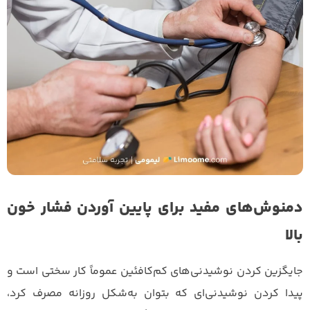
دمنوش‌های مفید برای پایین آوردن فشار خون
بالا
جایگزین کردن نوشیدنی‌های کم‌کافئین عموماً کار سختی است و
پیدا کردن نوشیدنی‌ای که بتوان به‌شکل روزانه مصرف‌ کرد،