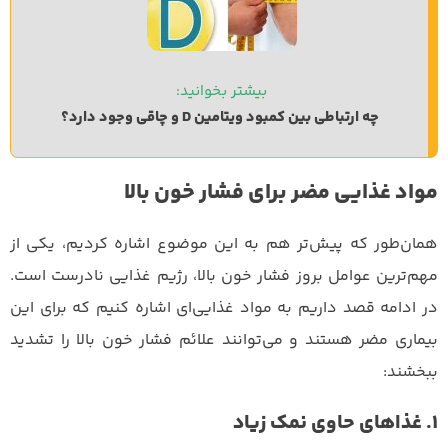
بیشتر بخوانید: 
چه ارتباطی بین کمبود ویتامین D و چاقی وجود دارد؟
مواد غذایی مضر برای فشار خون بالا
همان‌طور که پیش‌تر هم به این موضوع اشاره کردیم، یکی از
مهم‌ترین عوامل بروز فشار خون بالا، رژیم غذایی نادرست است.
در ادامه قصد داریم به مواد غذایی‌ای اشاره کنیم که برای این
بیماری مضر هستند و می‌توانند علائم فشار خون بالا را تشدید
ببخشند:
1. غذاهای حاوی نمک زیاد