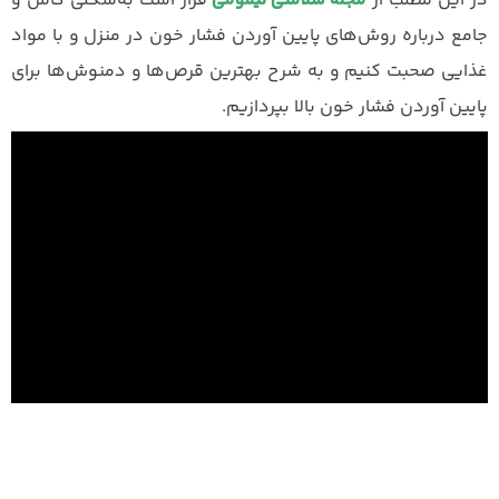
در این مطلب از
مجله سلامتی لیمومی
قرار است به‌شکلی کامل و
جامع درباره روش‌های پایین آوردن فشار خون در منزل و با مواد
غذایی صحبت کنیم و به شرح بهترین قرص‌ها و دمنوش‌ها برای
پایین آوردن فشار خون بالا بپردازیم.