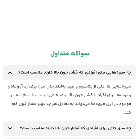
سوالات متداول
چه میوه‌هایی برای افرادی که فشار خون بالا دارند مناسب است؟
میوه‌هایی که غنی از پتاسیم و فیبر باشند مثل موز، پرتقال، آووکادو
و توت‌ها برای افراد با فشار خون بالا توصیه می‌شوند. پتاسیم و فیبر
موجود در این میوه‌ها می‌تواند به تعادل هر چه بهتر فشار خون کم
کند.
چه سبزیجاتی برای افرادی که فشار خون بالا دارند مناسب است؟