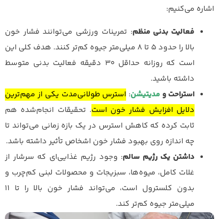
اشاره می‌کنیم:
فعالیت بدنی منظم
: تمرینات ورزشی می‌توانند فشار خون
بالا را حدود ۵ تا ۸ میلی‌متر جیوه کم‌تر کنند. هدف کلی این
است که روزانه حداقل ۳۰ دقیقه فعالیت بدنی متوسط
داشته باشید.
استراحت و
مدیتیشن
:
استرس طولانی‌مدت یکی از مهم‌ترین
دلایل افزایش فشار خون است
. تحقیقات انجام‌شده هم
ثابت کرده که کاهش استرس در یک بازه زمانی می‌تواند تا
چه اندازه روی بهبود فشار خون اشخاص تأثیر داشته باشد.
داشتن یک رژیم سالم
: وجود رژیم غذایی‌ای که سرشار از
غلات کامل، میوه‌ها، سبزیجات و محصولات لبنی کم‌چرب و
بدون کلسترول است، می‌تواند فشار خون بالا را تا ۱۱
میلی‌متر جیوه کم‌تر کند.