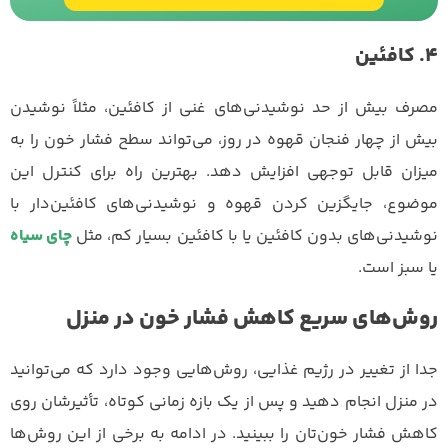
4. کافئین
مصرف بیش از حد نوشیدنی‌های غنی از کافئین، مثلاً نوشیدن
بیش از چهار فنجان قهوه در روز، می‌تواند سطح فشار خون را به
میزان قابل توجهی افزایش دهد. بهترین راه برای کنترل این
موضوع، جایگزین کردن قهوه و نوشیدنی‌های کافئین‌دار با
نوشیدنی‌های بدون کافئین یا با کافئین بسیار کم، مثل
چای سیاه
یا سبز است.
روش‌های سریع کاهش فشار خون در منزل
جدا از تغییر در رژیم غذایی، روش‌هایی وجود دارد که می‌توانید
در منزل انجام دهید و پس از یک بازه زمانی کوتاه، تأثیرشان روی
کاهش فشار خون‌تان را ببینید. در ادامه به برخی از این روش‌ها