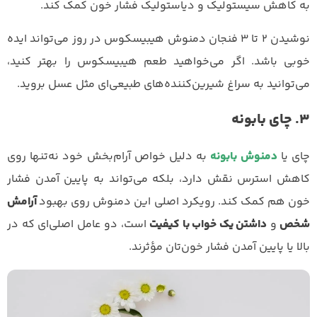
به کاهش سیستولیک و دیاستولیک فشار خون کمک کند.
نوشیدن 2 تا 3 فنجان دمنوش هیبیسکوس در روز می‌تواند ایده
خوبی باشد. اگر می‌خواهید طعم هیبیسکوس را بهتر کنید،
می‌توانید به سراغ شیرین‌کننده‌های طبیعی‌ای مثل عسل بروید.
3. چای بابونه
چای یا
دمنوش بابونه
به دلیل خواص آرام‌بخش خود نه‌تنها روی
کاهش استرس نقش دارد، بلکه می‌تواند به پایین آمدن فشار
خون هم کمک کند. رویکرد اصلی این دمنوش روی بهبود
آرامش
شخص
و
داشتن یک خواب با کیفیت
است، دو عامل اصلی‌ای که در
بالا یا پایین آمدن فشار خون‌تان مؤثرند.