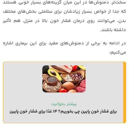
سخت‌تر. دمنوش‌ها در این میان گزینه‌های بسیار خوبی هستند
که جدا از خواص بسیار زیادشان برای سلامتی بخش‌های مختلف
بدن، می‌توانند روی درمان فشار خون بالا در منزل هم تأثیر
داشته باشند.
در ادامه به برخی از دمنوش‌های مفید برای این بیماری اشاره
می‌کنیم:
بیشتر بخوانید: 
برای فشار خون پایین چی بخوریم؟ 14 غذا برای فشار خون پایین