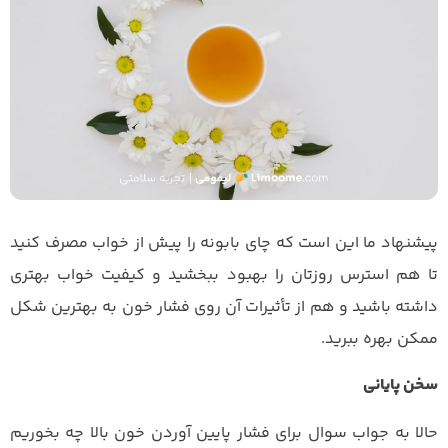
پیشنهاد ما این است که چای بابونه را پیش از خواب مصرف کنید
تا هم استرس روزتان را بهبود ببخشید و کیفیت خواب بهتری
داشته باشید و هم از تأثیرات آن روی فشار خون به بهترین شکل
ممکن بهره ببرید.
سخن پایانی
حالا به جواب سوال برای فشار پایین آوردن خون بالا چه بخوریم