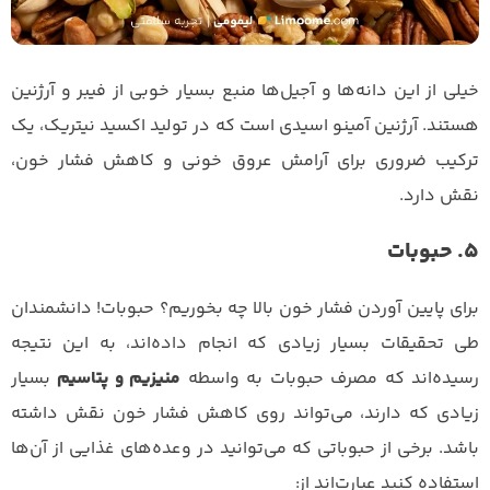
خیلی از این دانه‌ها و آجیل‌ها منبع بسیار خوبی از فیبر و آرژنین
هستند. آرژنین آمینو اسیدی است که در تولید اکسید نیتریک، یک
ترکیب ضروری برای آرامش عروق خونی و کاهش فشار خون،
نقش دارد.
5. حبوبات
برای پایین آوردن فشار خون بالا چه بخوریم؟ حبوبات! دانشمندان
طی تحقیقات بسیار زیادی که انجام داده‌اند، به این نتیجه
رسیده‌اند که مصرف حبوبات به واسطه
منیزیم و پتاسیم
بسیار
زیادی که دارند، می‌تواند روی کاهش فشار خون نقش داشته
باشد. برخی از حبوباتی که می‌توانید در وعده‌های غذایی از آن‌ها
استفاده کنید عبارت‌اند از: