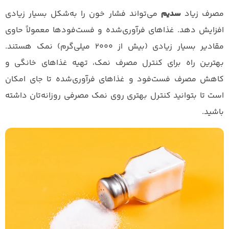
مصرف زیاد
سدیم
می‌تواند فشار خون را به‌شکل بسیار زیادی
افزایش دهد. غذاهای فرآوری‌شده و فست‌فودها معمولاً حاوی
مقادیر بسیار زیادی (بیش از ۲۰۰۰ میلی‌گرم) نمک هستند.
بهترین راه برای کنترل مصرف نمک، تهیه غذاهای خانگی و
کاهش مصرف فست‌فود و غذاهای فرآوری‌شده تا جای امکان
است تا بتوانید کنترل بهتری روی نمک مصرفی روزانه‌تان داشته
باشید.