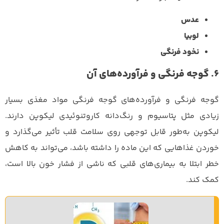
عدس
لوبیا
نخود فرنگی
6. گوجه‌ فرنگی و فرآورده‌های آن
گوجه فرنگی و فرآورده‌های گوجه فرنگی مواد مغذی بسیار
زیادی مثل پتاسیوم و رنگ‌دانه کاروتنوئیدی لیکوپن دارند.
لیکوپن به‌طور قابل توجهی روی سلامت قلب تأثیر می‌گذارد و
خوردن غذاهایی که این ماده را داشته باشد،‌ می‌تواند به کاهش
خطر ابتلا به بیماری‌های قلبی که ناشی از فشار خون بالا است،
کمک کند.