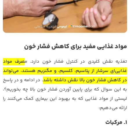
مواد غذایی مفید برای کاهش فشار خون
تغذیه نقش کلیدی در کنترل فشار خون دارد. م
صرف مواد
غذایی‌ای سرشار از پتاسیم، کلسیم، و مگنزیم هستند، می‌تواند
در کاهش فشار خون بالا نقش داشته باشد
. در ادامه و در پاسخ
به این سوال که برای پایین آوردن فشار خون بالا چه بخوریم؟،
لیستی از مواد غذایی‌ که به بهبود این بیماری کمک می‌کنند را
ارائه می‌دهیم:
1. مرکبات