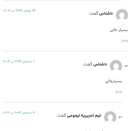
24 نوامبر 2024 در 08:02
ناشناس
گفت:
بسیار عالی
پاسخ
2 دسامبر 2024 در 21:04
ناشناس
گفت:
بسیارعالی
پاسخ
3 دسامبر 2024 در 11:39
تیم تحریریه لیمومی
گفت: