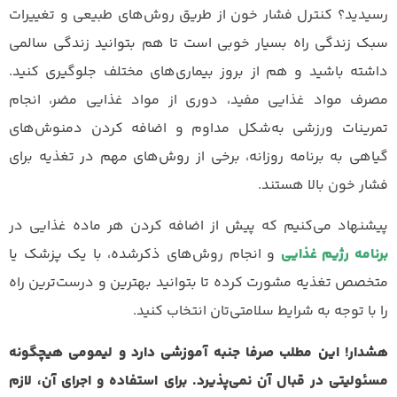
رسیدید؟ کنترل فشار خون از طریق روش‌های طبیعی و تغییرات
سبک زندگی راه بسیار خوبی است تا هم بتوانید زندگی سالمی
داشته باشید و هم از بروز بیماری‌های مختلف جلوگیری کنید.
مصرف مواد غذایی مفید، دوری از مواد غذایی مضر، انجام
تمرینات ورزشی به‌شکل مداوم و اضافه کردن دمنوش‌های
گیاهی به برنامه روزانه، برخی از روش‌های مهم در تغذیه برای
فشار خون بالا هستند.
پیشنهاد می‌کنیم که پیش از اضافه کردن هر ماده غذایی در
برنامه رژیم غذایی
و انجام روش‌های ذکر‌شده، با یک پزشک یا
متخصص تغذیه مشورت کرده تا بتوانید بهترین و درست‌ترین راه
را با توجه به شرایط سلامتی‌تان انتخاب کنید.
هشدار! این مطلب صرفا جنبه آموزشی دارد و لیمومی هیچگونه
مسئولیتی در قبال آن نمی‌پذیرد. برای استفاده و اجرای آن، لازم