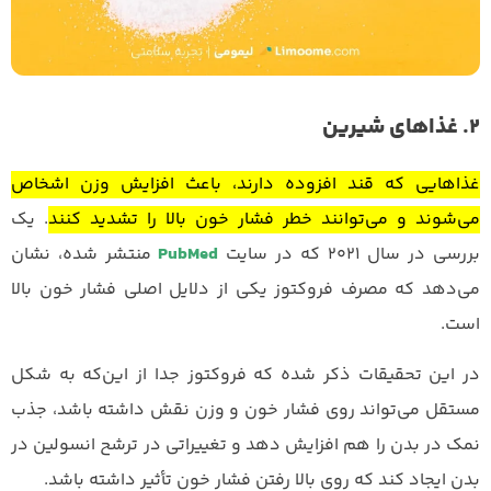
2. غذاهای شیرین
غذاهایی که قند افزوده دارند، باعث افزایش وزن اشخاص
می‌شوند و می‌توانند خطر فشار خون بالا را تشدید کنند
. یک
بررسی در سال ۲۰۲۱ که در سایت
PubMed
منتشر شده، نشان
می‌دهد که مصرف فروکتوز یکی از دلایل اصلی فشار خون بالا
است.
در این تحقیقات ذکر شده که فروکتوز جدا از این‌که به شکل
مستقل می‌تواند روی فشار خون و وزن نقش داشته باشد، جذب
نمک در بدن را هم افزایش دهد و تغییراتی در ترشح انسولین در
بدن ایجاد کند که روی بالا رفتن فشار خون تأثیر داشته باشد.