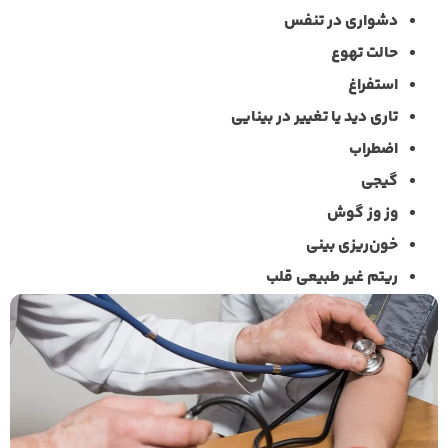
دشواری در تنفس
حالت تهوع
استفراغ
تاری دید یا تغییر در بینایی
اضطراب
گیجی
وز وز گوش
خون‌ریزی بینی
ریتم غیر طبیعی قلب