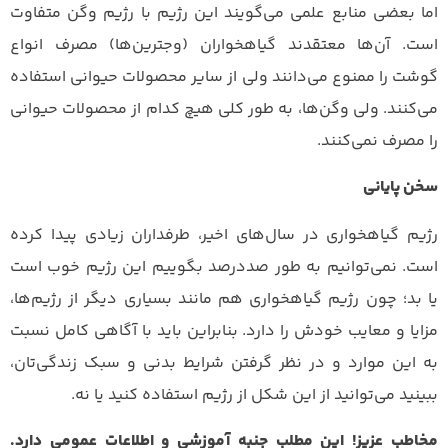
اما بعضی منابع علمی می‌گویند این رژیم با رژیم وگن متفاوت
است. آن‌ها معتقدند گیاهخواران (وجترین‌ها) مصرف انواع
گوشت را ممنوع می‌دانند ولی از سایر محصولات حیوانی استفاده
می‌کنند. ولی وگن‌ها، به طور کلی هیچ کدام از محصولات حیوانی
را مصرف نمی‌کنند.
سخن پایانی
رژیم گیاهخواری در سال‌های اخیر، طرفداران زیادی پیدا کرده
است. نمی‌توانیم به طور صددرصد بگوییم این رژیم خوب است
یا بد؛ چون رژیم گیاهخواری هم مانند بسیاری دیگر از رژیم‌ها،
مزایا و معایب خودش را دارد. بنابراین باید با آگاهی کامل نسبت
به این موارد و در نظر گرفتن شرایط بدنی و سبک زندگی‌تان،
ببینید می‌توانید از این شکل از رژیم استفاده کنید یا نه.
مخاطب عزیز! این مطلب جنبه آموزشی و اطلاعات عمومی دارد.