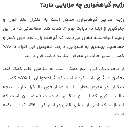
رژیم گیاهخواری چه مزایایی دارد؟
رژیم غذایی گیاهخواری ممکن است به کنترل قند خون و
جلوگیری از ابتلا به دیابت نوع 2، کمک کند. مطالعاتی که در این
زمینه انجام‌شده نشان می‌دهد که گیاهخواران، قند خون کمتر و
حساسیت بیشتری به انسولین دارند. همچنین این افراد تا 78%
کمتر از سایر افراد، در معرض ابتلا به دیابت قرار دارند.
از طرف دیگر، این رژیم ممکن است به سلامتی قلب کمک کند.
تحقیق دیگری ثابت کرده است که گیاهخواران تا 75% کمتر از
دیگران در معرض خطر ابتلا به فشار خون بالا قرار دارند. نتیجه
جالب دیگری که از این تحقیق به دست آمده، این است که
احتمال مرگ ناشی از بیماری قلبی در این افراد، 42% کمتر از بقیه
است.