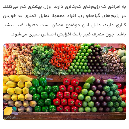
به افرادی که رژیم‌های کم‌کالری دارند، وزن بیشتری کم می‌کنند.
در رژیم‌های گیاهخواری، افراد معمولا تمایل کمتری به خوردن
کالری دارند، دلیل این موضوع ممکن است مصرف فیبر بیشتر
باشد. چون مصرف فیبر باعث افزایش احساس سیری می‌شود.