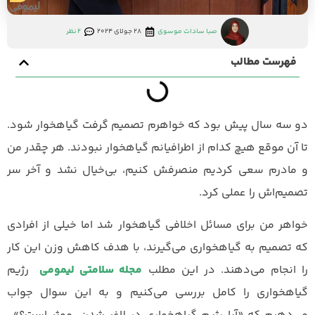
صبا سادات موسوی
28 جولای 2024
2 نظر
فهرست مطالب
دو سه سال پیش بود که خواهرم تصمیم گرفت گیاهخوار شود.
تا آن موقع هیچ کدام از اطرافیانم گیاهخوار نبودند. هر چقدر من
و مادرم سعی کردیم منصرفش کنیم، بی‌خیال نشد و آخر سر
تصمیم‌اش را عملی کرد.
خواهر من برای مسائل اخلافی گیاهخوار شد اما خیلی از افرادی
که تصمیم به گیاهخواری می‌گیرند، با هدف کاهش وزن این کار
را انجام می‌دهند. در این مطلب
مجله سلامتی لیمومی
رژیم
گیاهخواری را کامل بررسی می‌کنیم و به این سوال جواب