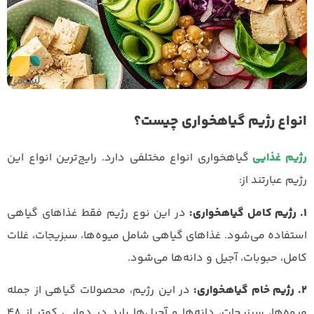
انواع رژیم گیاهخواری چیست؟
رژیم غذایی
گیاهخواری انواع مختلفی دارد. رایج‌ترین انواع این
رژیم عبارتند از:
1. رژیم کامل گیاهخواری:
در این نوع رژیم فقط غذاهای گیاهی
استفاده می‌شود. غذاهای گیاهی شامل میوه‌ها، سبزیجات، غلات
کامل، حبوبات، آجیل و دانه‌ها می‌شود.
2. رژیم خام گیاهخواری:
در این رژیم، محصولات گیاهی از جمله
میوه‌ها، سبزیجات، دانه‌ها و آجیل‌ها باید در دمایی کمتر از 48