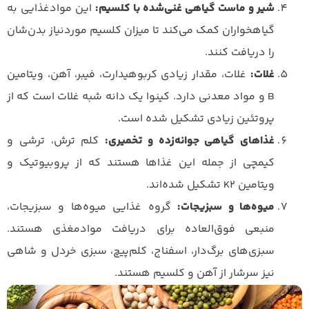
شیر و ماست گیاهی غنی‌شده با کلسیم:
این موادغذایی به
گیاهخواران کمک می‌کند تا میزان کلسیم موردنیاز بدن‌شان
را دریافت کنند.
غلات:
غلات، مقدار زیادی کربوهیدارت، فیبر، آهن، ویتامین
B و مواد معدنی دارد. کینوا یک دانه شبه غلات است که از
پروتئین زیادی تشکیل شده است.
غذاهای گیاهی جوانه‌زده و تخمیری:
کلم ترش، ترشی و
کیمچی از جمله این غذاها هستند که از پروبیوتیک و
ویتامین K2 تشکیل شده‌اند.
میوه‌ها و سبزیجات:
گروه غذایی میوه‌ها و سبزیجات،
منبعی فوق‌العاده برای دریافت موادمغذی هستند.
سبزی‌های برگ‌دار، اسفناج، کلم‌پیچ، سبزی خردل و شاهی
نیز سرشار از آهن و کلسیم هستند.