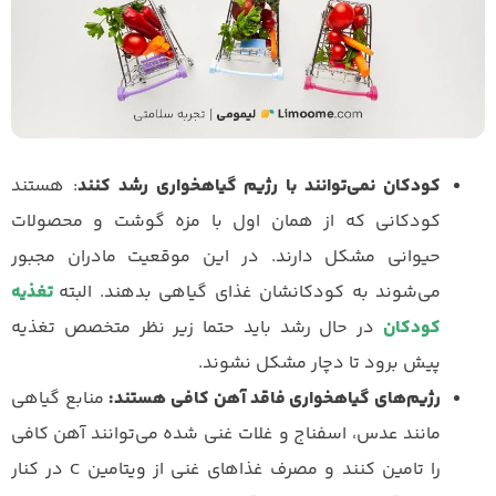
کودکان نمی‌توانند با رژیم گیاهخواری رشد کنند
: هستند
کودکانی که از همان اول با مزه گوشت و محصولات
حیوانی مشکل دارند. در این موقعیت مادران مجبور
می‌شوند به کودکانشان غذای گیاهی بدهند. البته
تغذیه
کودکان
در حال رشد باید حتما زیر نظر متخصص تغذیه
پیش برود تا دچار مشکل نشوند.
رژیم‌های گیاهخواری فاقد آهن کافی هستند:
منابع گیاهی
مانند عدس، اسفناج و غلات غنی شده می‌توانند آهن کافی
را تامین کنند و مصرف غذاهای غنی از ویتامین C در کنار