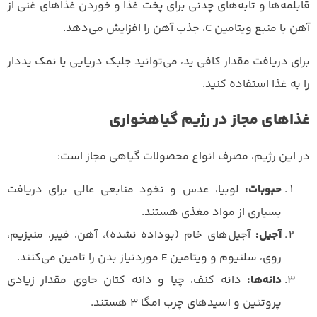
قابلمه‌ها و تابه‌های چدنی برای پخت غذا و خوردن غذاهای غنی از
آهن با منبع ویتامین C، جذب آهن را افزایش می‌دهد.
برای دریافت مقدار کافی ید، می‌توانید جلبک دریایی یا نمک یددار
را به غذا استفاده کنید.
غذاهای مجاز در رژیم گیاهخواری
در این رژیم، مصرف انواع محصولات گیاهی مجاز است:
حبوبات:
لوبیا، عدس و نخود منابعی عالی برای دریافت
بسیاری از مواد مغذی هستند.
آجیل:
آجیل‌های خام (بوداده نشده)، آهن، فیبر، منیزیم،
روی، سلنیوم و ویتامین E موردنیاز بدن را تامین می‌کنند.
دانه‌ها:
دانه کنف، چیا و دانه کتان حاوی مقدار زیادی
پروتئین و اسیدهای چرب امگا 3 هستند.