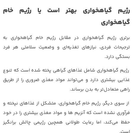
رژیم گیاهخواری بهتر است یا رژیم خام
گیاهخواری
برتری رژیم گیاهخواری در مقابل رژیم خام گیاهخواری به
ترجیحات فردی، نیازهای تغذیه‌ای و وضعیت سلامتی هر فرد
بستگی دارد.
رژیم گیاهخواری شامل غذاهای گیاهی پخته شده است که تنوع
غذایی بیشتری دارد و می‌تواند مواد مغذی ضروری را از طریق
راهی متعادل‌تر به بدن برساند.
از سوی دیگر، رژیم خام گیاهخواری، متشکل از غذاهای نپخته و
فرآوری نشده است که آنزیم ها و مواد مغذی بیشتری را در خود
حفظ می‌کند، اما رعایت طولانی همچین رژیمی چالش برانگیز
است.