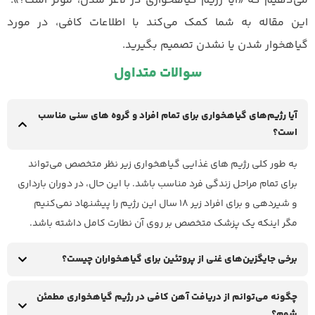
می‌دهیم که «آیا رژیم گیاهخواری در لاغر شدن، موثر است؟».
این مقاله به شما کمک می‌کند با اطلاعات کافی، در مورد
گیاهخوار شدن یا نشدن تصمیم بگیرید.
سوالات متداول
آیا رژیم‌های گیاهخواری برای تمام افراد و گروه های سنی مناسب
است؟
به طور کلی رژیم های غذایی گیاهخواری زیر نظر متخصص می‌تواند
برای تمام مراحل زندگی فرد مناسب باشد. با این حال، در دوران بارداری
و شیردهی و برای افراد زیر 18 سال این رژیم را پیشنهاد نمی‌کنیم
مگر اینکه یک پزشک متخصص بر روی آن نطارت کامل داشته باشد.
برخی جایگزین‌های غنی از پروتئین برای گیاهخواران چیست؟
چگونه می‌توانم از دریافت آهن کافی در رژیم گیاهخواری مطمئن
شوم؟