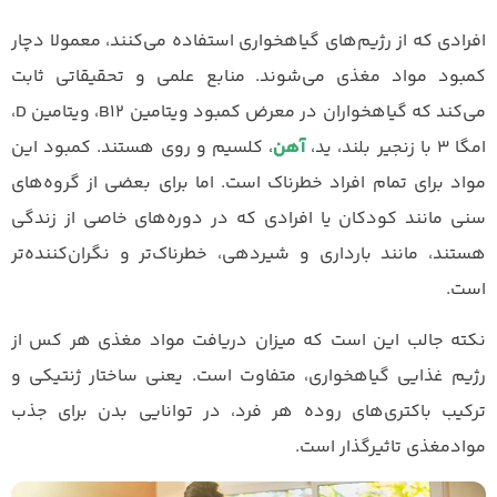
افرادی که از رژیم‌های گیاهخواری استفاده می‌کنند، معمولا دچار
کمبود مواد مغذی می‌شوند. منابع علمی و تحقیقاتی ثابت
می‌کند که گیاهخواران در معرض کمبود ویتامین B12، ویتامین D،
امگا 3 با زنجیر بلند، ید،
آهن
، کلسیم و روی هستند. کمبود این
مواد برای تمام افراد خطرناک است. اما برای بعضی از گروه‌های
سنی مانند کودکان یا افرادی که در دوره‌های خاصی از زندگی
هستند، مانند بارداری و شیردهی، خطرناک‌تر و نگران‌کننده‌تر
است.
نکته جالب این است که میزان دریافت مواد مغذی هر کس از
رژیم غذایی گیاهخواری، متفاوت است. یعنی ساختار ژنتیکی و
ترکیب باکتری‌های روده هر فرد، در توانایی بدن برای جذب
موادمغذی تاثیرگذار است.