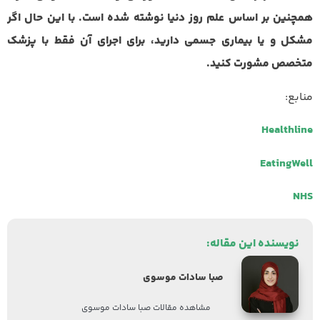
همچنین بر اساس علم روز دنیا نوشته شده است. با این حال اگر
مشکل و یا بیماری جسمی دارید، برای اجرای آن فقط با پزشک
متخصص مشورت کنید.
منابع:
Healthline
EatingWell
NHS
نویسنده این مقاله:
صبا سادات موسوی
مشاهده مقالات صبا سادات موسوی