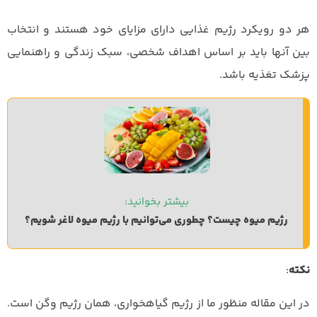
هر دو رویکرد رژیم غذایی دارای مزایای خود هستند و انتخاب
بین آنها باید بر اساس اهداف شخصی، سبک زندگی و راهنمایی
پزشک تغذیه باشد.
بیشتر بخوانید: 
رژیم میوه چیست؟ چطوری می‌توانیم با رژیم میوه لاغر شویم؟ 
نکته
:
در این مقاله منظور ما از رژیم گیاهخواری، همان رژیم وگن است.