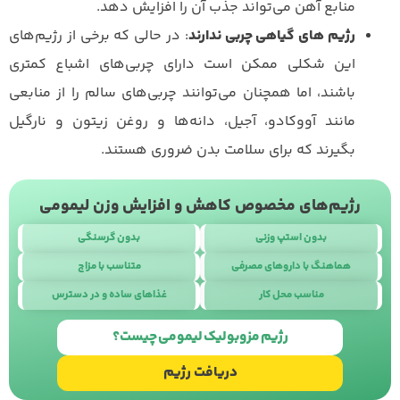
منابع آهن می‌تواند جذب آن را افزایش دهد.
رژیم های گیاهی چربی ندارند
: در حالی که برخی از رژیم‌های
این شکلی ممکن است دارای چربی‌های اشباع کمتری
باشند، اما همچنان می‌توانند چربی‌های سالم را از منابعی
مانند آووکادو، آجیل، دانه‌ها و روغن زیتون و نارگیل
بگیرند که برای سلامت بدن ضروری هستند.
رژیم‌های مخصوص کاهش و افزایش وزن لیمومی
بدون استپ وزنی
بدون گرسنگی
هماهنگ با داروهای مصرفی
متناسب با مزاج
مناسب محل کار
غذاهای ساده و در دسترس
طراحی سایت
با
استودیو نوژن
رژیم مزوبولیک لیمومی چیست؟
دریافت رژیم