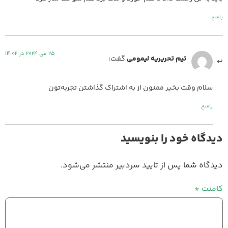
پاسخ
25 می 2024 در 14:02
تیم تحریریه لیمومی
گفت:
سلام وقت بخیر ممنون از به اشتراک گذاشتن تجربه‌تون
پاسخ
دیدگاه خود را بنویسید
دیدگاه شما پس از تایید سردبیر منتشر می‌شود.
کامنت
*