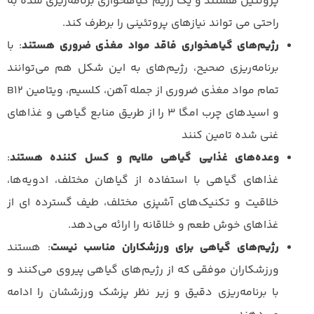
پروتئین هستند و یک رژیم گیاهخواری برنامه‌ریزی شده به
راحتی می تواند نیازهای پروتئینی را برطرف کند.
رژیم‌های گیاهخواری فاقد مواد مغذی ضروری هستند
: با
برنامه‌ریزی صحیح، رژیم‌های به این شکل هم می‌توانند
تمام مواد مغذی ضروری از جمله آهن، کلسیم، ویتامین B12
و اسیدهای چرب امگا 3 را از طریق منابع گیاهی و غذاهای
غنی شده تامین کنند
وعده‌های غذایی گیاهی ملایم و کسل کننده هستند
:
غذاهای گیاهی با استفاده از گیاهان مختلف، ادویه‌ها،
خلاقیت و تکنیک‌های آشپزی مختلف، طیف گسترده ای از
غذاهای خوش طعم و خلاقانه را ارائه می‌دهد.
رژیم‌های گیاهی برای ورزشکاران مناسب نیست
: هستند
ورزشکاران موفقی که از رژیم‌های گیاهی پیروی می‌کنند و
با برنامه‌ریزی دقیق و زیر نظر پزشک ورزششان را ادامه