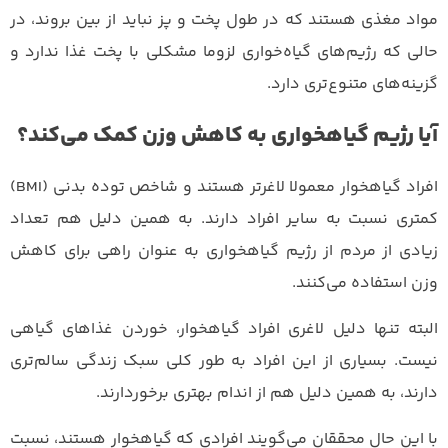
مواد مغذی هستند که در طول پخت و پز نباید از بین بروند، در
حالی که رژیم‌های گیاه‌خواری لزوما مشکلی با پخت غذا ندارد و
گزینه‌های متنوع‌تری دارد.
آیا رژیم گیاهخواری به کاهش وزن کمک می‌کند؟
افراد گیاهخوار معمولا لاغرتر هستند و شاخص توده بدنی (BMI)
کمتری نسبت به سایر افراد دارند. به همین دلیل هم تعداد
زیادی از مردم از رژیم گیاهخواری به عنوان راهی برای کاهش
وزن استفاده می‌کنند.
البته تنها دلیل لاغری افراد گیاهخوار، خوردن غذاهای گیاهی
نیست. بسیاری از این افراد به طور کلی سبک زندگی سالم‌تری
دارند، به همین دلیل هم از اندام بهتری برخوردارند.
با این حال محققان می‌گویند افرادی که گیاهخوار هستند، نسبت