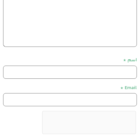
اسم
*
*
Email