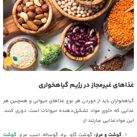
غذاهای غیرمجاز در رژیم گیاهخواری
گیاهخواران باید از خوردن هر نوع غذاهای حیوانی و همچنین هر
غذایی که حاوی مواد تشکیل‌دهنده حیوانات است، دوری کنند.
این موادغذایی عبارتند از:
گوشت و مرغ:
گوشت گاو، بره، گوساله، اسب، مرغ،
گوشت