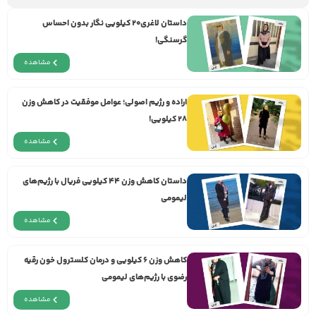
داستان لاغری۲۰ کیلویی نگار بدون احساس
گرسنگی!
مشاهده
اراده و رژيم اصولی؛ عوامل موفقیت در کاهش وزن
۲۸ کیلویی!
مشاهده
داستان کاهش وزن ۴۴ کیلویی فریال با رژیم‌های
لیمومی
مشاهده
کاهش وزن ۶ کیلویی و درمان کلسترول خون رقیه
رضوی با رژیم‌های لیمومی
مشاهده