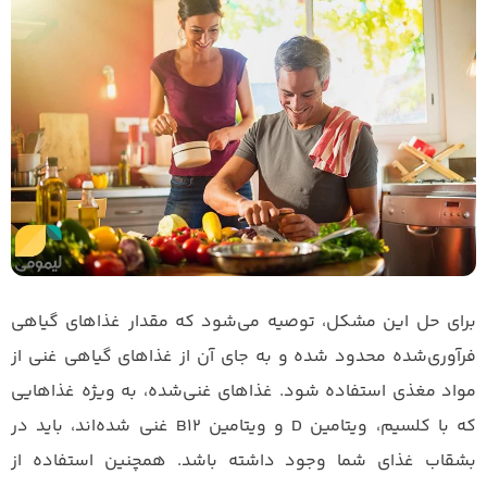
برای حل این مشکل، توصیه می‌شود که مقدار غذاهای گیاهی
فرآوری‌شده محدود شده و به جای آن از غذاهای گیاهی غنی از
مواد مغذی استفاده شود. غذاهای غنی‌شده، به ویژه غذاهایی
که با کلسیم، ویتامین D و ویتامین B12 غنی شده‌اند، باید در
بشقاب غذای شما وجود داشته باشد. همچنین استفاده از