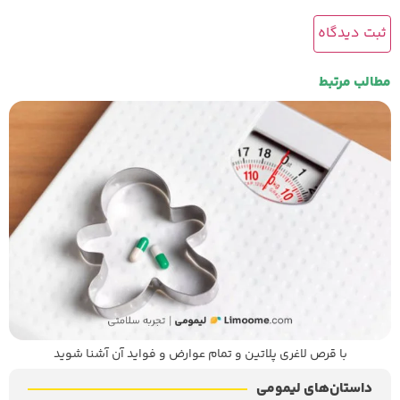
مطالب مرتبط
با قرص لاغری پلاتین و تمام عوارض و فواید آن آشنا شوید
داستان‌های لیمومی