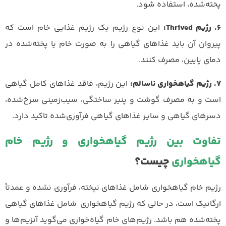
پخته‌شده، استفاده شود.
6. رژیم Thrived:
این نوع رژیم یک رژیم غذایی خام است که
پیروان آن باید غذاهای گیاهی را به صورت خام یا پخته‌شده در
دمای پایین، مصرف کنند.
7. رژیم گیاهخواری ناسالم:
این رژیم، فاقد غذاهای کامل گیاهی
است و به مصرف گوشت و پنیر ساختگی، سیب‌زمینی سرخ‌شده،
دسرهای گیاهی و سایر غذاهای گیاهی فرآوری‌شده تاکید دارد.
تفاوت بین رژیم گیاهخواری و رژیم خام
گیاهخواری
چیست؟
رژیم خام گیاهخواری شامل غذاهای نپخته، فرآوری نشده و عمدتاً
ارگانیک است، در حالی که رژیم گیاهخواری شامل غذاهای گیاهی
پخته‌شده هم باشد. رژیم‌های خام گیاه‌خواری می‌گوید آنزیم‌ها و