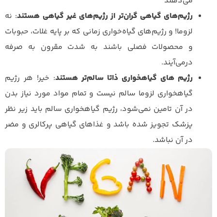
می‌دهند
رژیم‌های گیاهی گران‌تر از رژیم‌های غیر گیاهی هستند
: نه
لزوما! و رژیم‌های گیاه‌خواری زمانی که بر پایه غلات، حبوبات
و محصولات فصلی باشند به شدت مقرون به صرفه
درمی‌آیند.
رژیم های گیاهخواری ذاتا سالم‌تر هستند
: خیر! هر رژیم
گیاهخواری لزوما سالم نیست و تمام مواد مورد نیاز بدن
در آن تامین نمی‌شود، رژیم گیاهخواری سالم باید زیر نظر
پزشک تجویز شده باشد و غذاهای گیاهی پرکالری و مضر
در آن نباشد.