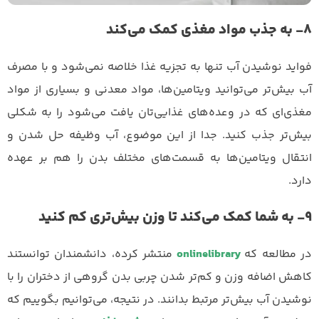
۸- به جذب مواد مغذی کمک می‌کند
فواید نوشیدن آب تنها به تجزیه غذا خلاصه نمی‌شود و با مصرف
آب بیش‌تر می‌توانید ویتامین‌ها، مواد معدنی و بسیاری از مواد
مغذی‌ای که در وعده‌های غذایی‌تان یافت می‌شود را به شکلی
بیش‌تر جذب کنید. جدا از این موضوع، آب وظیفه حل شدن و
انتقال ویتامین‌ها به قسمت‌های مختلف بدن را هم بر عهده
دارد.
۹- به شما کمک می‌کند تا وزن بیش‌تری کم کنید
در مطالعه که
onlinelibrary
منتشر کرده، دانشمندان توانستند
کاهش اضافه وزن و کم‌تر شدن چربی بدن گروهی از دختران را با
نوشیدن آب بیش‌تر مرتبط بدانند. در نتیجه، می‌توانیم بگوییم که