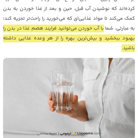
کرده‌اند که نوشیدن آب قبل، حین و بعد از غذا خوردن به بدن
کمک می‌کند تا مواد غذایی‌ای که می‌خورید را راحت‌تر تجزیه کند؛
به عبارتی، شما
با آب خوردن می‌توانید فرایند هضم غذا در بدن را
بهبود ببخشید و بیش‌ترین بهره را از هر وعده غذایی داشته
باشید.