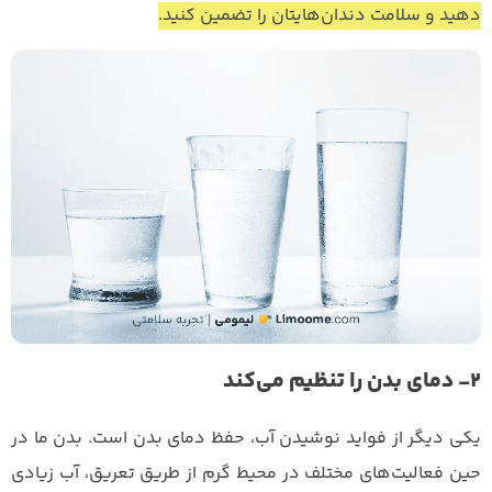
دهید و سلامت دندان‌هایتان را تضمین کنید.
۲- دمای بدن را تنظیم می‌کند
یکی دیگر از فواید نوشیدن آب، حفظ دمای بدن است. بدن ما در
حین فعالیت‌های مختلف در محیط گرم از طریق تعریق، آب زیادی