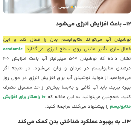
۱۲- باعث افزایش انرژی می‌شود
نوشیدن آب می‌تواند متابولیسم بدن را فعال کند و این
فعال‌سازی تأثیر مثبتی روی سطح انرژی می‌گذارد.
academic
نشان داده که نوشیدن ۵۰۰ میلی‌لیتر آب باعث افزایش ۳۰
درصدی متابولیسم در مردان و زنان می‌شود. در نتیجه اگر
می‌خواهید از فواید نوشیدن آب برای افزایش انرژی در طول روز
بهره ببرید، باید آب کافی و چه‌بسا بیش‌تر از حد معمول مصرف
کنید. همچنین می‌توانید به این مقاله که
۱۰ راهکار برای افزایش
متابولیسم
را پیشنهاد می‌کند، مراجعه کنید.
۱۳- به بهبود عملکرد شناختی بدن کمک می‌کند