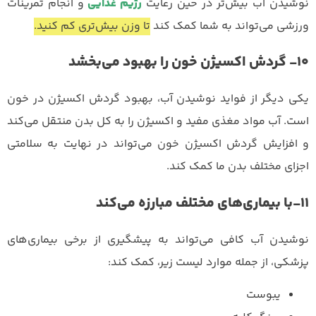
نوشیدن آب بیش‌تر در حین رعایت
رژیم غذایی
و انجام تمرینات
ورزشی می‌تواند به شما کمک کند
تا وزن بیش‌تری کم کنید.
۱۰- گردش اکسیژن خون را بهبود می‌بخشد
یکی دیگر از فواید نوشیدن آب، بهبود گردش اکسیژن در خون
است. آب مواد مغذی مفید و اکسیژن را به کل بدن منتقل می‌کند
و افزایش گردش اکسیژن خون می‌تواند در نهایت به سلامتی
اجزای مختلف بدن ما کمک کند.
۱۱-با بیماری‌های مختلف مبارزه می‌کند
نوشیدن آب کافی می‌تواند به پیشگیری از برخی بیماری‌های
پزشکی، از جمله موارد لیست زیر، کمک کند:
یبوست