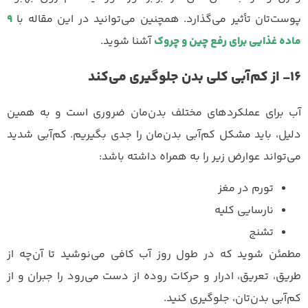
پوست‌تان تأثیر می‌گذارد. همچنین می‌توانید در این مقاله با
۹
ماده غذایی برای رفع چین و چروک
آشنا شوید.
۱۶- از کم‌آبی کلی بدن جلوگیری می‌کند
آب برای عملکردهای مختلف بدن‌مان ضروری است و به همین
دلیل، باید مشکل کم‌آبی بدن‌مان را جدی بگیریم. کم‌آبی شدید
می‌تواند عوارض زیر را به همراه داشته باشد:‌
تورم در مغز
نارسایی کلیه
تشنج
مطمئن شوید که در طول روز آب کافی می‌نوشید تا آن‌چه از
طریق، تعریق، ادرار و حرکات روده از دست می‌رود را جبران و از
کم‌آبی بدن‌تان، جلوگیری کنید.