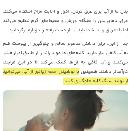
بدن ما از آب برای عرق کردن، ادرار و اجابت مزاج استفاه می‌کند.
عرق، دمای بدن را هنگام ورزش و محیط‌های گرم تنظیم می‌کند
اما با تعریق زیاد، شما باید آبِ از دست رفته را دوباره برگردانید.
جدا از این، برای داشتن مدفوع سالم و جلوگیری از یبوست هم
به آب کافی نیاز دارید. کلیه‌های ما مواد زائد را از طریق ادرار فیلتر
می‌کنند و آب کافی به آن‌ها کمک می‌کند تا در این فرایند،
کارآمدتر باشند. همچنین
با نوشیدن حجم زیادی از آب، می‌توانید
از تولید سنگ کلیه جلوگیری کنید.