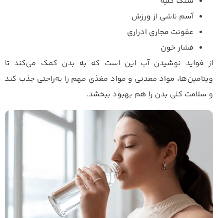
سنگ کلیه
آسم ناشی از ورزش
عفونت مجاری ادراری
فشار خون
از فواید نوشیدن آب این است که به بدن کمک می‌کند تا
ویتامین‌ها، مواد معدنی و مواد مغذی مهم را به‌راحتی جذب کند
و سلامت کلی بدن را هم بهبود ببخشد.