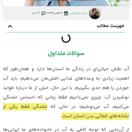
مانی شکیبایی
4 اکتبر 2023
34 نظر
فهرست مطالب
سوالات متداول
آب نقش حیاتی‌ای در زندگی ما انسان‌ها دارد و همان‌طور که
اهمیت زیادی به وعده‌های غذایی اصلی‌مان می‌دهیم، باید آب
خوردن را هم جدی بگیریم. با این حال، خیلی از ما درباره فواید
نوشیدن آب، چیزی نمی‌دانیم فقط زمانی که احساس تشنگی
می‌کنیم، آب می‌نوشیم؛ در حالی که
تشنگی فقط یکی از
نشانه‌های کم‌آبی بدن انسان است.
از آن‌جایی که توجه کافی به آب در خانواده‌های ما ایرانی‌ها