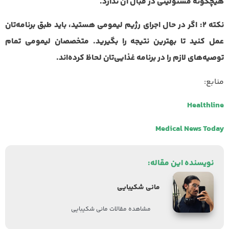
هیچگونه مسئولیتی در قبال آن ندارد
.
نکته 2
:
اگر در حال اجرای رژیم لیمومی هستید، باید طبق برنامه‌تان
عمل کنید تا بهترین نتیجه را بگیرید. متخصصان لیمومی تمام
توصیه‌های لازم را در برنامه‌ غذایی‌تان لحاظ کرده‌اند
.
منابع:
Healthline
Medical News Today
نویسنده این مقاله:
مانی شکیبایی
مشاهده مقالات مانی شکیبایی