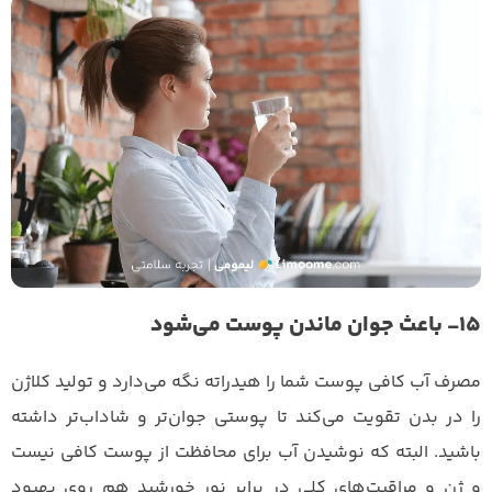
۱۵- باعث جوان ماندن پوست می‌شود
مصرف آب کافی پوست شما را هیدراته نگه می‌دارد و تولید کلاژن
را در بدن تقویت می‌کند تا پوستی جوان‌تر و شاداب‌تر داشته
باشید. البته که نوشیدن آب برای محافظت از پوست کافی نیست
و ژن و مراقبت‌های کلی در برابر نور خورشید هم روی بهبود