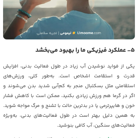
۵- عملکرد فیزیکی ما را بهبود می‌بخشد
یکی از فواید نوشیدن آب زیاد در طول فعالیت بدنی، افزایش
قدرت و استقامت اشخاص است. به‌طور کلی، ورزش‌های
استقامتی‌ مثل بسکتبال منجر به کم‌آبی شدید بدن می‌شوند و
اگر در گرما هم ورزش زیادی بکنید، ممکن است با کاهش فشار
خون و هایپرترمی یا در بدترین حالت با تشنج و مرگ مواجه شوید.
به همین دلیل بهتر است در طول فعالیت‌های بدنی، به‌ویژه
فعالیت‌های سنگین، آب کافی بنوشید.