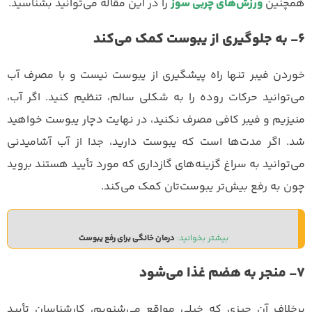
همچنین
ورزش‌های چربی سوز
را در این مقاله می‌توانید بشناسید.
۶- به جلوگیری از یبوست کمک می‌کند
خوردن فیبر تنها راه پیشگیری از یبوست نیست و با مصرف آب
می‌توانید حرکات روده را به شکلی سالم، تنظیم کنید. اگر آب،
منیزیم و فیبر کافی مصرف نکنید، در نهایت دچار یبوست خواهید
شد. اگر مدت‌ها است که یبوست دارید، جدا از آب آشامیدنی
می‌توانید به سراغ گزینه‌های گازداری که مورد تأیید هستند بروید
چون به رفع بیش‌تر یبوست‌تان کمک می‌کند.
بیشتر بخوانید: 
درمان خانگی برای رفع یبوست 
۷- منجر به هضم غذا می‌شود
برخلاف آن چیزی که خیلی مواقع می‌شنویم، کارشناسان تأیید