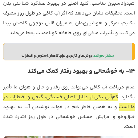
هیدراتاسیون مناسب، کلید اصلی در بهبود عملکرد شناختی بدن
است. تحقیقات نشان می‌دهد که اگر آب کافی در طول روز مصرف
نکنیم، تمرکز و هوشیاری‌مان به میزان قابل توجهی کاهش پیدا
می‌کنند و تأثیرات منفی‌ای روی حافظه کوتاه‌مدت‌ به‌جا می‌ماند.
بیشتر بخوانید: 
روش‌های کاربردی برای کاهش استرس و اضطراب
۱۴- به خوشحالی و بهبود رفتار کمک می‌کند
عدم دریافت آب کافی می‌تواند روی رفتار و حال و هوای ما تأثیر
بگذارد.
کم‌آبی یکی از دلایل اصلی خستگی، گیجی و اضطراب در
ما است
و به همین خاطر هم در فواید نوشیدن آب به بهبود
خلق‌وخو و افزایش احساس خوشحالی در طول روز اشاره شده
است.