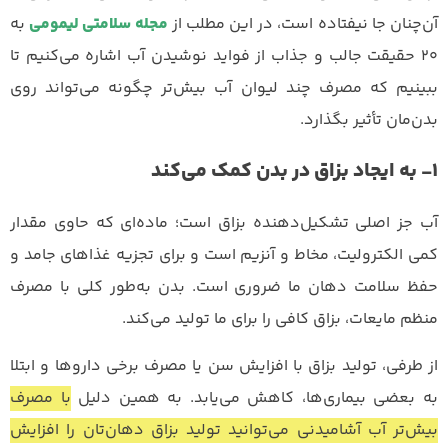
آن‌چنان جا نیفتاده است، در این مطلب از
مجله سلامتی لیمومی
به
۲۰ حقیقت جالب و جذاب از فواید نوشیدن آب اشاره می‌کنیم تا
ببینیم که مصرف چند لیوان آب بیش‌تر چگونه می‌تواند روی
بدن‌مان تأثیر بگذارد.
۱- به ایجاد بزاق در بدن کمک می‌کند
آب جز اصلی تشکیل‌دهنده بزاق است؛ ماده‌ای که حاوی مقدار
کمی الکترولیت، مخاط و آنزیم است و برای تجزیه غذاهای جامد و
حفظ سلامت دهان ما ضروری است. بدن به‌طور کلی با مصرف
منظم مایعات، بزاق کافی را برای ما تولید می‌کند.
از طرفی، تولید بزاق با افزایش سن یا مصرف برخی داروها و ابتلا
به بعضی بیماری‌ها، کاهش می‌یابد. به همین دلیل
با مصرف
بیش‌تر آب آشامیدنی می‌توانید تولید بزاق دهان‌تان را افزایش