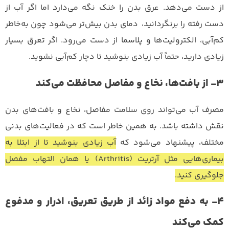
از دست می‌دهد. عرق بدن را خنک نگه می‌دارد اما اگر آب از
دست رفته را برنگردانید، دمای بدن بیش‌تر می‌شود چون به‌خاطر
کم‌آبی، الکترولیت‌ها و پلاسما از دست می‌رود.
اگر تعرق بسیار
زیادی دارید، حتماً آب زیادی بنوشید تا دچار کم‌آبی نشوید.
۳- از بافت‌ها، نخاع و مفاصل محافظت می‌کند
مصرف آب می‌تواند روی سلامت مفاصل، نخاع و بافت‌های بدن
نقش داشته باشد. به همین خاطر است که در فعالیت‌های بدنی
مختلف، پیشنهاد می‌شود که
آب زیادی بنوشید تا از ابتلا به
بیماری‌هایی مثل آرتریت (Arthritis) یا همان التهاب مفصل
جلوگیری کنید.
۴- به دفع مواد زائد از طریق تعریق، ادرار و مدفوع
کمک می‌کند