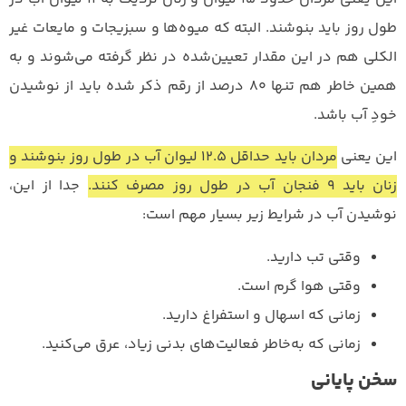
طول روز باید بنوشند. البته که میوه‌ها و سبزیجات و مایعات غیر
الکلی هم در این مقدار تعیین‌شده در نظر گرفته می‌شوند و به
همین خاطر هم تنها ۸۰ درصد از رقم ذکر شده باید از نوشیدن
خودِ آب باشد.
این یعنی
مردان باید حداقل ۱۲.۵ لیوان آب در طول روز بنوشند و
زنان باید ۹ فنجان آب در طول روز مصرف کنند.
جدا از این،
نوشیدن آب در شرایط زیر بسیار مهم است:
وقتی تب دارید.
وقتی هوا گرم است.
زمانی که اسهال و استفراغ دارید.
زمانی که به‌خاطر فعالیت‌های بدنی زیاد، عرق می‌کنید.
سخن پایانی