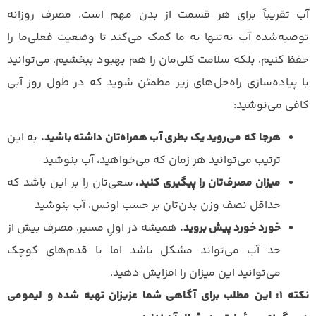
آب تقریباً برای هر قسمت از بدن مهم است. مصرف روزانه
توصیه‌شده آب نه‌تنها به ما کمک می‌کند تا وضعیت فعلی‌ما را
حفظ کنیم، بلکه سلامت کلی‌مان را هم بهبود ببخشیم. می‌توانید
با پیاده‌سازی راه‌حل‌های زیر مطمئن شوید که در طول روز آبی
کافی می‌نوشید:
هرجا که می‌روید یک بطری آب همراه‌تان داشته باشید.
به این
ترتیب می‌توانید هر زمان که می‌خواهید، آب بنوشید
میزان مصرف‌تان را پیگیری کنید.
سعی‌تان را بر این باشد که
حداقل نصف وزن بدن‌تان بر حسب اونس، آب بنوشید
خورد خورد پیش بروید.
همیشه در اولِ مسیر، مصرف بیش از
حد آب می‌تواند مشکل باشد اما با قدم‌های کوچک
می‌توانید این میزان را افزایش دهید.
نکته 1: این مطلب برای آگاهی شما عزیزان تهیه شده و لیمومی