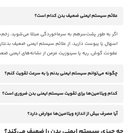
علائم سیستم ایمنی ضعیف بدن کدام است؟
اگر به طور پشت‌سرهم به سرماخوردگی مبتلا می‌شوید، زخم‌
اسهال یا یبوست دارید، از علائم سیستم ایمنی ضعیف بدنتان
عفونت گوش، ریه یا سینوزیت مزمن از نشانه‌های ایمنی ضع
چگونه می‌توانم سیستم ایمنی بدنم را به سرعت تقویت کنم؟
کدام ویتامین‌ها برای تقویت سیستم ایمنی بدن ضروری است؟
آیا مصرف بیش از اندازه ویتامین‌ها عوارض دارد؟
چه چیزی سیستم ایمنی بدن را ضعیف می‌کند؟