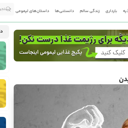
یه
بارداری
زندگی سالم
دانستنی‌ها
داستان‌های لیمومی
دا
دن