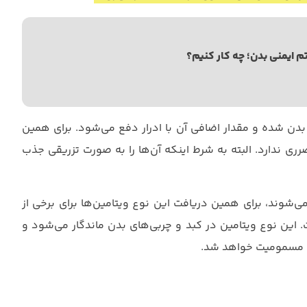
 ایمنی بدن؛ چه کار کنیم؟
دن شده و مقدار اضافی آن با ادرار دفع می‌شود. برای همین
رری ندارد. البته به شرط اینکه آن‌ها را به صورت تزریقی جذب
شوند، برای همین دریافت این نوع ویتامین‌ها برای برخی از
 این نوع ویتامین در کبد و چربی‌های بدن ماندگار می‌شود و
ث مسمومیت خواهد شد.