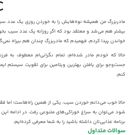
مادربزرگ من همیشه نوه‌هایش را به خوردن روزی یک عدد سیب
بیشتر هم می‌شد و معتقد بود که اگر روزانه یک عدد سیب بخو
خواندن پیدا کردم، فهمیدم که مادربزرگ چندان هم بیراه نمی‌گ
حالا که خودم مادر شده‌ام، تمام نگرانی‌ام معطوف به 
جست‌وجو برای یافتن بهترین ویتامین برای تقویت سیستم ایمن
کنم.
حالا خوب می‌دانم خوردن سیب، یکی از همین راه‌هاست؛ اما فق
شود می‌توان به سراغ خوراکی‌های متنوعی رفت. در ادامه این مق
برنامه غذایی‌تان داشته باشید را به شما معرفی کرده‌ایم.
سوالات متداول