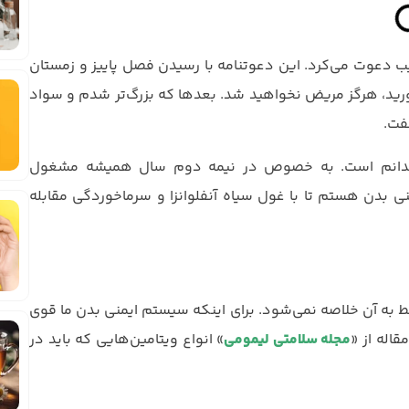
 دعوت می‌کرد. این دعوتنامه با رسیدن فصل پاییز و زمستان
رید، هرگز مریض نخواهید شد. بعدها که بزرگ‌تر شدم و سواد
فت.
فرزندانم است. به خصوص در نیمه دوم سال همیشه مشغول
ی بدن هستم تا با غول سیاه آنفلوانزا و سرماخوردگی مقابله
ط به آن خلاصه نمی‌شود. برای اینکه سیستم ایمنی بدن ما قوی
اله از «
مجله سلامتی لیمومی
» انواع ویتامین‌هایی که باید در