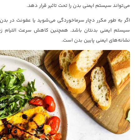
می‌تواند سیستم ایمنی بدن را تحت تاثیر قرار دهد.
اگر به طور مکرر دچار سرماخوردگی می‌شوید یا عفونت‌ در ب
سیستم ایمنی بدنتان باشد. همچنین کاهش سرعت التیام زخ
نشانه‌های ایمنی پایین بدن است.