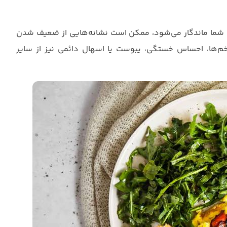
دن شما ماندگار می‌شود، ممکن است نشانه‌هایی از ضعیف شدن
م‌ها، احساس خستگی، یبوست یا اسهال دائمی نیز از سایر