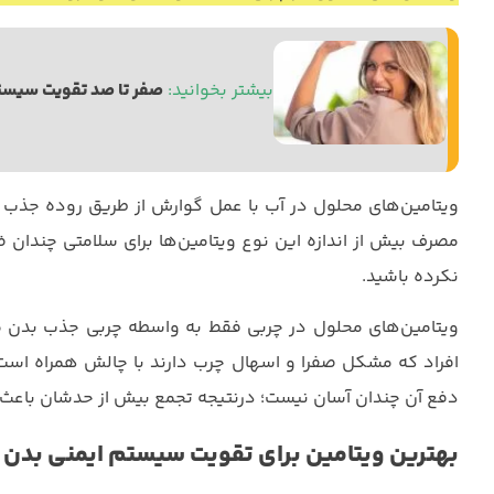
بیشتر بخوانید: 
صفر تا صد تقویت سیستم
ویتامین‌های محلول در آب با عمل گوارش از طریق روده جذب ب
مصرف بیش از اندازه این نوع ویتامین‌ها برای سلامتی چندان ض
نکرده باشید.
ویتامین‌های محلول در چربی فقط به واسطه چربی جذب بدن می‌
افراد که مشکل صفرا و اسهال چرب دارند با چالش همراه است.
دفع آن چندان آسان نیست؛ درنتیجه تجمع بیش از حدشان باع
بهترین ویتامین برای تقویت سیستم ایمنی بدن