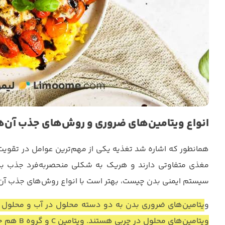
انواع ویتامین‌های ضروری و روش‌های جذب آن‌ه
همانطور که اشاره شد تغذیه یکی از مهم‌ترین عوامل در تقوی
مغذی متفاوتی دارند و هریک به شکلی منحصربه‌فرد جذب بدن 
سیستم ایمنی بدن چیست، بهتر است با انواع روش‌های جذب آن 
و
ویتامین‌های محلول در چربی هستند. ویتامین‌ C و گروه B هم جزء ویتامین‌های محلول در آب به شمار می‌روند.