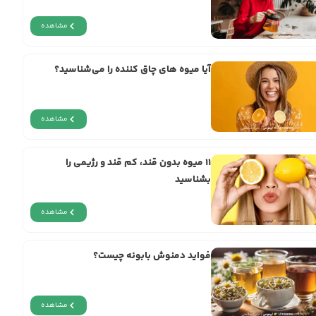
مشاهده
آیا میوه های چاق کننده را می‌شناسید؟
مشاهده
11 میوه‌ بدون قند، کم قند و رژیمی را
بشناسید
مشاهده
فواید دمنوش بابونه چیست؟
مشاهده