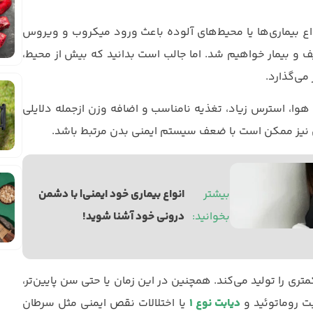
واع بیماری‌ها یا محیط‌های آلوده باعث ورود میکروب و ویروس
 و بیمار خواهیم شد. اما جالب است بدانید که بیش از محیط،
می‌گذارد.
هوا، استرس زیاد، تغذیه نامناسب و اضافه وزن ازجمله دلایلی
 نیز ممکن است با ضعف سیستم ایمنی بدن مرتبط باشد.
بیشتر 
انواع بیماری خود ایمنی| با دشمن 
بخوانید: 
درونی خود آشنا شوید!
ی را تولید می‌کند. همچنین در این زمان یا حتی سن پایین‌تر،
یت روماتوئید و
دیابت نوع 1
یا اختلالات نقص ایمنی مثل سرطان‌