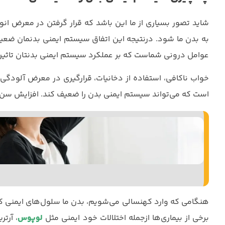
شاید تصور بسیاری از ما این باشد که قرار گرفتن در معرض ان
به بدن ما شود. درنتیجه این اتفاق سیستم ایمنی بدنمان ضعیف
عوامل درونی شماست که بر عملکرد سیستم ایمنی بدنتان تاثیر 
خواب ناکافی، استفاده از دخانیات، قرارگیری در معرض آلودگی 
است که می‌تواند سیستم ایمنی بدن را ضعیف کند. افزایش سن
هنگامی که وارد کهنسالی می‌شویم، بدن ما سلول‌های ایمنی کمتر
برخی از بیماری‌ها ازجمله اختلالات خود ایمنی مثل
لوپوس
، آرتر