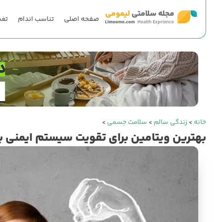
صفحه اصلی
تناسب اندام
تغذ
خانه
>
زندگی سالم
>
سلامت جسمی
>
بهترین ویتامین برای تقویت سیستم ایمنی ب