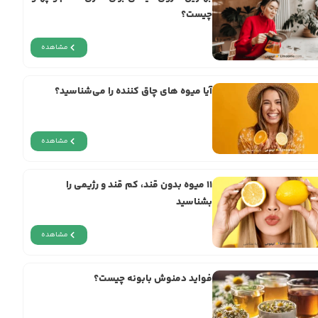
چیست؟
مشاهده
آیا میوه های چاق کننده را می‌شناسید؟
مشاهده
11 میوه‌ بدون قند، کم قند و رژیمی را
بشناسید
مشاهده
فواید دمنوش بابونه چیست؟