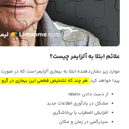
علائم ابتلا به آلزایمر چیست؟
موارد زیر نشان‌دهنده ابتلا به بیماری آلزایمر است که در صو
پیدا خواهد کرد.
هر چند که تشخیص قطعی این بیماری در گرو بر
از دست دادن حافظه
مشکل در یادآوری اطلاعات جدید
افزایش اضطراب یا پرخاشگری
سردرگمی در زمان و مکان