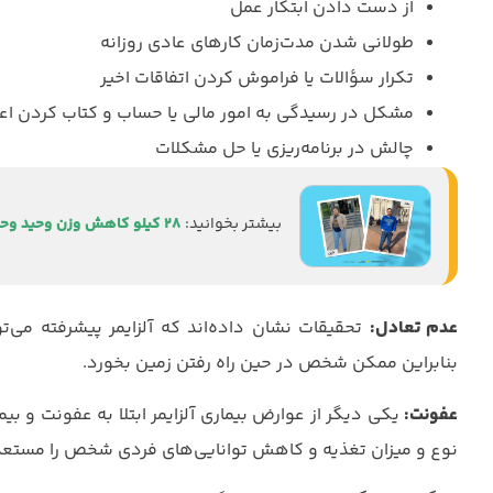
از دست دادن ابتکار عمل
طولانی ‌شدن مدت‌زمان کارهای عادی روزانه
تکرار سؤالات یا فراموش کردن اتفاقات اخیر
مشکل در رسیدگی به امور مالی یا حساب و کتاب کردن اعد
چالش در برنامه‌ریزی یا حل مشکلات
۲۸ کیلو کاهش وزن وحید وحیدی در ۳۸ دوره رژیم لیمومی
عدم تعادل:
تحقیقات نشان داده‌اند که آلزایمر پیشرفته می‌ت
بنابراین ممکن شخص در حین راه رفتن زمین بخورد.
عفونت:
یکی دیگر از عوارض بیماری آلزایمر ابتلا به عفونت و بیم
نوع و میزان تغذیه و کاهش توانایی‌های فردی شخص را مستعد 