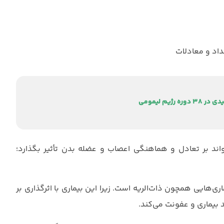
اد و معادلات
واند بر تعادل و هماهنگی اعصاب و عضله بدن تأثیر بگذارد؛
اری‌هایی همچون ذات‌الریه است. زیرا این بیماری با اثرگذاری بر
بیماری و عفونت می‌کند.