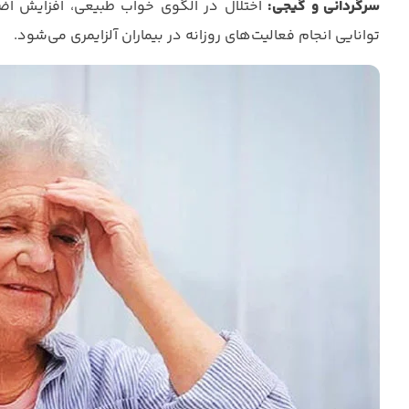
سرگردانی و گیجی:
اختلال در الگوی خواب طبیعی، افزایش اض
توانایی انجام فعالیت‌های روزانه در بیماران آلزایمری می‌شود.