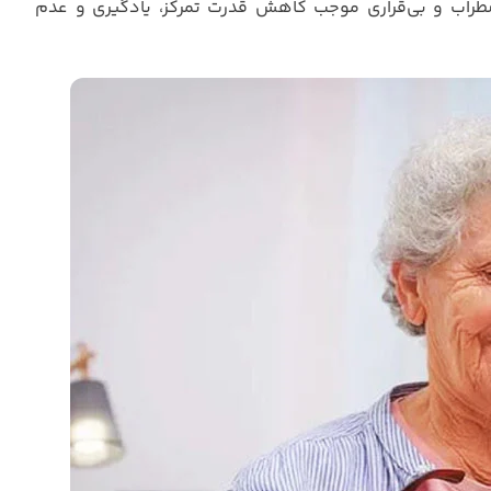
طراب و بی‌قراری موجب کاهش قدرت تمرکز، یادگیری و عدم