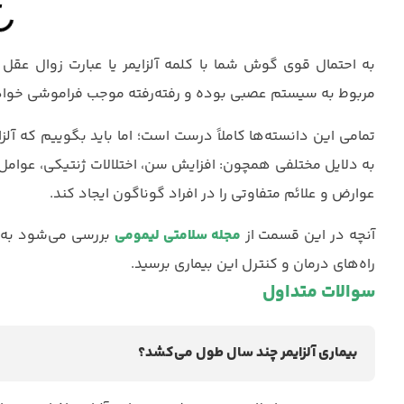
به احتمال قوی گوش شما با کلمه آلزایمر یا عبارت زوال عقل
مربوط به سیستم عصبی بوده و رفته‌رفته موجب فراموشی خوا
تمامی این دانسته‌ها کاملاً درست است؛ اما باید بگوییم که آ
به دلایل مختلفی همچون: افزایش سن، اختلالات ژنتیکی، عوا
عوارض و علائم متفاوتی را در افراد گوناگون ایجاد کند.
آنچه در این قسمت از
مجله سلامتی لیمومی
بررسی می‌شود به شم
راه‌های درمان و کنترل این بیماری برسید.
سوالات متداول
بیماری آلزایمر چند سال طول می‌کشد؟