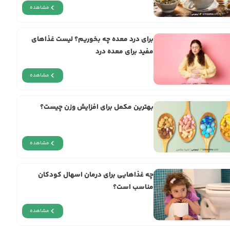
مشاهده
برای درد معده چه بخوریم؟ لیست غذاهای
مفید برای معده درد
مشاهده
بهترین مکمل برای افزایش وزن چیست؟
مشاهده
چه غذاهایی برای درمان اسهال کودکان
مناسب است؟
مشاهده