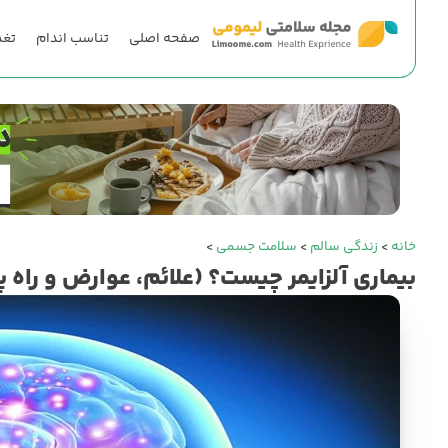
صفحه اصلی
تناسب اندام
تغذ
خانه
>
زندگی سالم
>
سلامت جسمی
>
بیماری آلزایمر چیست؟ (علائم، عوارض و راه‌