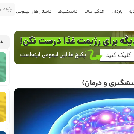
یه
بارداری
زندگی سالم
دانستنی‌ها
داستان‌های لیمومی
دا
 پیشگیری و درمان)