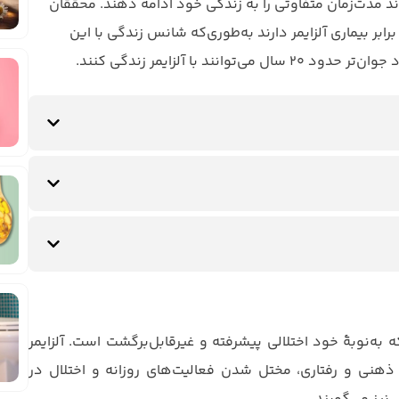
اند مدت‌زمان متفاوتی را به زندگی خود ادامه دهند. محققان
 به زندگی کمتری در برابر بیماری آلزایمر دارند به‌طوری‌که شانس زندگی با این
‌نوبهٔ خود اختلالی پیشرفته و غیرقابل‌برگشت است. آلزایمر
ذهنی و رفتاری، مختل شدن فعالیت‌های روزانه و اختلال در