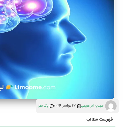
مهدیه ابراهیمی
27 نوامبر 2024
یک نظر
فهرست مطالب