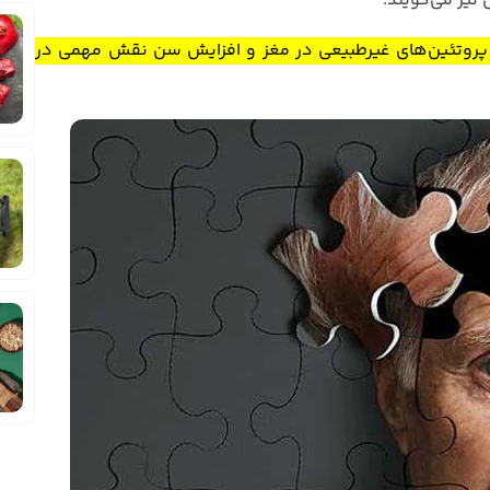
نیز می‌گویند.
پروتئین‌های غیرطبیعی در مغز و افزایش سن نقش مهمی در