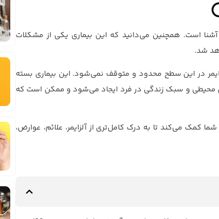
 آشنا است. همچنین می‌دانید که این بیماری یکی از مشکلات
هد شد.
لزایمر در این سطح محدود و متوقف نمی‌شود. این بیماری بسته
مل محیطی و سبک زندگی در فرد ایجاد می‌شود و ممکن است که
ا کمک می‌کند تا به درک کامل‌تری از آلزایمر، علائم، عوارض،