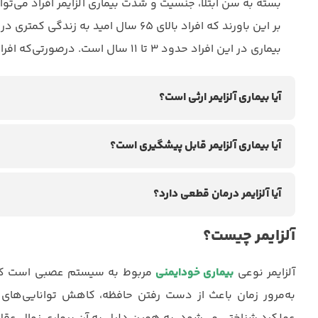
بسته به سن ابتلا، جنسیت و شدت بیماری آلزایمر افراد می‌تو
بر این باورند که افراد بالای ۶۵ سال امید
بیماری در این افراد حدود ۳ تا ۱۱ سال است. درصورتی‌که افراد جوان‌تر حدود ۲۰ سال می‌توانند با آلزایمر زندگی کنند.
آیا بیماری آلزایمر ارثی است؟
آیا بیماری آلزایمر قابل پیشگیری است؟
آیا آلزایمر درمان قطعی دارد؟
آلزایمر چیست؟
آلزایمر نوعی
بیماری خودایمنی
مربوط به سیستم عصبی است که به
به‌مرور زمان باعث از دست رفتن حافظه، کاهش توانایی‌های 