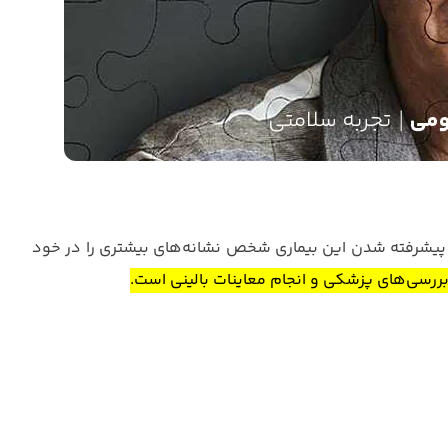
رت پیشرفته شدن این بیماری شخص نشانه‌های بیشتری را در خود
رسی‌های پزشکی و انجام معاینات بالینی است.