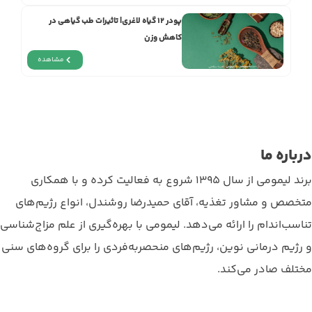
پودر ۱۲ گیاه لاغری| تاثیرات طب گیاهی در
کاهش وزن
مشاهده
درباره ما
برند لیمومی از سال 1395 شروع به فعالیت کرده و با همکاری
متخصص و مشاور تغذیه، آقای حمیدرضا روشندل، انواع رژیم‌های
تناسب‌اندام را ارائه می‌دهد. لیمومی با بهره‌گیری از علم مزاج‌‌شناسی
و رژیم درمانی نوین، رژیم‌های منحصربه‌فردی را برای گروه‌های سنی
مختلف صادر می‌کند.