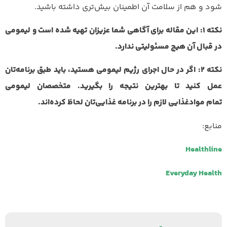
شود و هم از سلامت آن اطمینان بیش‌تری داشته باشید.
نکته 1: این مقاله برای آگاهی شما عزیزان تهیه شده است و لیمومی
در قبال آن هیچ مسئولیتی ندارد
.
نکته 2: اگر در حال اجرای رژیم لیمومی هستید، باید طبق برنامه‌تان
عمل کنید تا بهترین نتیجه را بگیرید. متخصصان لیمومی
تمام موادغذایی لازم را در برنامه‌ غذایی‌تان لحاظ کرده‌اند
.
منابع:
Healthline
Everyday Health