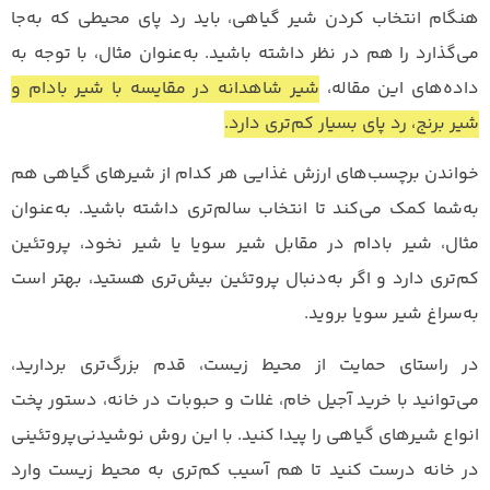
هنگام انتخاب کردن شیر گیاهی، باید رد پای محیطی‌ که به‌جا
می‌گذارد را هم در نظر داشته باشید. به‌عنوان مثال، با‌ توجه به
داده‌های این مقاله،
شیر شاهدانه در مقایسه با شیر بادام و
شیر برنج، رد پای بسیار کم‌تری دارد.
خواندن برچسب‌های ارزش غذایی هر کدام از شیرهای گیاهی هم
به‌شما کمک می‌کند تا انتخاب سالم‌تری داشته باشید. به‌عنوان
مثال، شیر بادام در مقابل شیر سویا یا شیر نخود، پروتئین
کم‌تری دارد و اگر به‌دنبال پروتئین بیش‌تری هستید، بهتر است
به‌سراغ شیر سویا بروید.
در راستای حمایت از محیط زیست، قدم بزرگ‌تری بردارید،
می‌توانید با خرید آجیل خام، غلات و حبوبات در خانه، دستور پخت
انواع شیرهای گیاهی را پیدا کنید. با این روش نوشیدنی‌پروتئینی
در خانه درست کنید تا هم آسیب کم‌تری به محیط زیست وارد