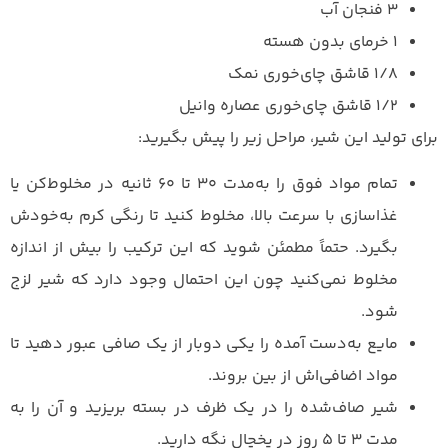
۳ فنجان آب
۱ خرمای بدون هسته
۱/۸ قاشق چای‌خوری نمک
۱/۲ قاشق چای‌خوری عصاره وانیل
برای تولید این شیر، مراحل زیر را پیش بگیرید:
تمام مواد فوق را به‌مدت ۳۰ تا ۶۰ ثانیه در مخلوط‌کن یا
غذاسازی با سرعت بالا، مخلوط کنید تا رنگی کرم به‌خودش
بگیرد. حتماً مطمئن شوید که این ترکیب را بیش از اندازه
مخلوط نمی‌کنید چون این احتمال وجود دارد که شیر لزج
شود.
مایع به‌دست آمده را یکی دوبار از یک صافی عبور دهید تا
مواد اضافی‌اش از بین بروند.
شیر صاف‌شده را در یک ظرف در بسته بریزید و آن را به
مدت ۳ تا ۵ روز در یخچال نگه دارید.