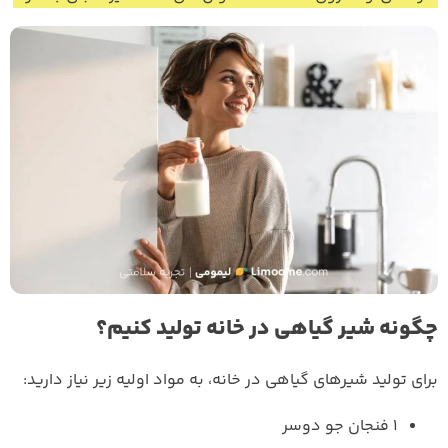
چگونه شیر گیاهی در خانه تولید کنیم؟
برای تولید شیرهای گیاهی در خانه، به مواد اولیه زیر نیاز دارید:
۱ فنجان جو دوسر