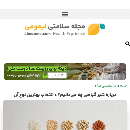
خانه
>
دانستنی‌ها
>
درباره شیر گیاهی چه می‌دانیم؟ + انتخاب بهترین نوع آن