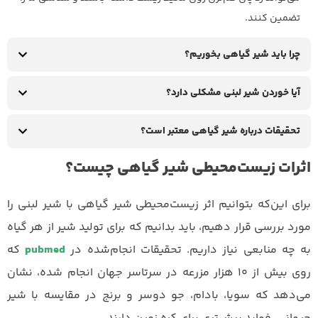
تضمین کنند.
چرا باید شیر گیاهی بخوریم؟
آیا خوردن شیر لبنی مشکلی دارد؟
تحقیقات درباره شیر گیاهی معتبر است؟
اثرات زیست‌محیطی شیر گیاهی چیست؟
برای این‌که بتوانیم اثر زیست‌محیطی شیر گیاهی با شیر لبنی را
مورد بررسی قرار دهیم، باید بدانیم که برای تولید شیر از هر گیاه
به چه منابعی نیاز داریم. تحقیقات انجام‌شده در
pubmed
که
روی بیش از ۱۰ هزار مزرعه در سرتاسر جهان انجام‌ شده، نشان
می‌دهد که سویا، بادام، جو دوسر و برنج در مقایسه با شیر