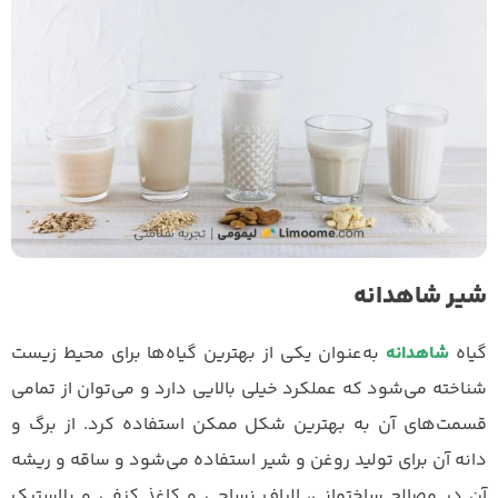
شیر شاهدانه
گیاه
شاهدانه
به‌عنوان یکی از بهترین گیاه‌ها برای محیط زیست
شناخته می‌شود که عملکرد خیلی بالایی دارد و می‌توان از تمامی
قسمت‌های آن به بهترین شکل ممکن استفاده کرد. از برگ و
دانه آن برای تولید روغن و شیر استفاده می‌شود و ساقه و ریشه
آن در مصالح ساختمانی، الیاف نساجی و کاغذ کنفی و پلاستیک