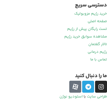
دسترسی سریع
خرید رژیم مزوبولیک
صفحه اصلی
تست رایگان پیش از رژیم
مشاهده سوابق خرید رژیم
تالار گفتمان
رژیم درمانی
تماس با ما
ما را دنبال کنید
طراحی سایت
با
استودیو نوژن