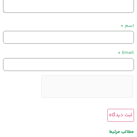
اسم
*
*
Email
مطالب مرتبط