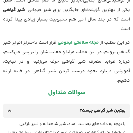
از نوشیدنی‌های جدایی‌ناپذیر دنیای ما هم صادق است:
شیر
.
یکی از بهترین گزینه‌های جایگزین برای شیر حیوانی،
شیر گیاهی
است که در چند سال اخیر هم محبوبیت بسیار زیادی پیدا کرده
است.
در این مطلب از
مجله سلامتی لیمومی
قرار است به‌سراغ انواع شیر
گیاهی برویم. در این مطلب مزایا و معایب‌شان را بررسی می‌کنیم،
درباره فواید مصرف شیر گیاهی حرف می‌زنیم و در نهایت،
آموزشی درباره نحوه درست کردن شیر گیاهی در خانه ارائه
دهیم.
سوالات متداول
بهترین شیر گیاهی چیست؟
با توجه به داده‌‌های به‌دست آمده، شیر شاهدانه و شیر نارگیل
می‌تواند رد پای کم‌تری روی محیط زیست داشته باشند و سلامتی ما را