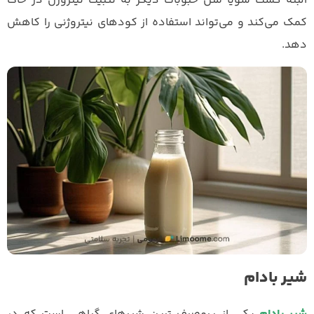
البته کشت سویا مثل حبوبات دیگر به تثبیت نیتروژن در خاک
کمک می‌کند و می‌تواند استفاده از کودهای نیتروژنی را کاهش
دهد.
شیر بادام