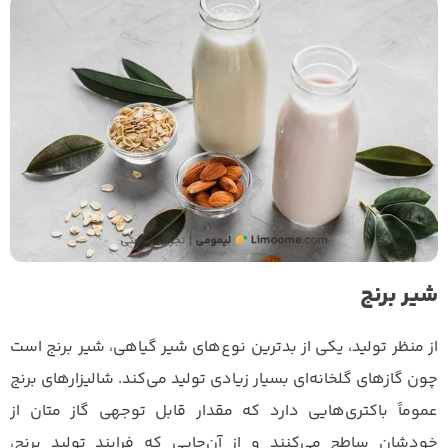
شیر برنج
از منظر تولید، یکی از بدترین نوع‌های شیر گیاهی، شیر برنج است
چون گازهای گلخانه‌ای بسیار زیادی تولید می‌کند. شالیزارهای برنج
عموماً باکتری‌هایی دارد که مقدار قابل توجهی گاز متان از
خودشان ساطح می‌کنند و از آن‌جایی که فرایند تولید برنج،