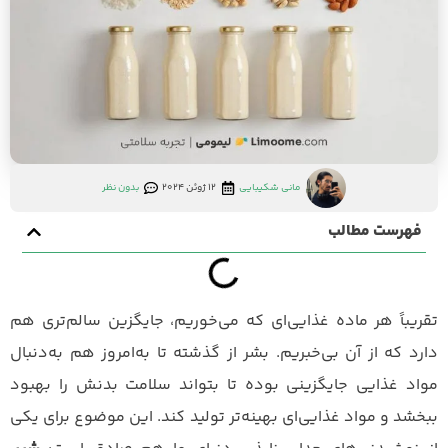
مانی شکیبایی
12 ژوئن 2024
بدون نظر
فهرست مطالب
تقریباً هر ماده غذایی‌ای که می‌خوریم، جایگزین سالم‌تری هم
دارد که از آن بی‌خبریم. بشر از گذشته تا به‌امروز هم به‌دنبال
مواد غذایی جایگزینی بوده تا بتواند سلامت بدنش را بهبود
ببخشد و مواد غذایی‌ای بهینه‌تر تولید کند. این موضوع برای یکی