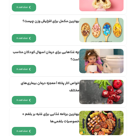
مشاهده
بهترین مکمل برای افزایش وزن چیست؟
مشاهده
چه غذاهایی برای درمان اسهال کودکان مناسب
است؟
مشاهده
خواص انار پخته | معجزه‌ درمان بیماری‌های
مختلف
مشاهده
بهترین برنامه غذایی برای غلبه بر بلغم +
خصوصیات بلغمی‌ها
مشاهده