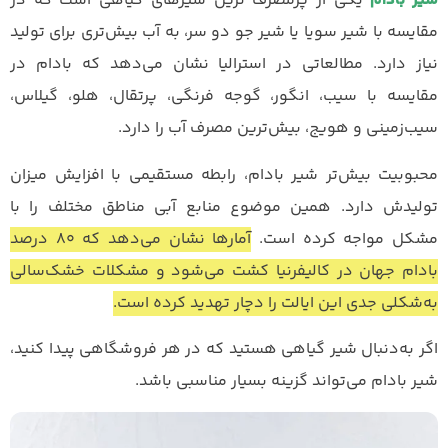
شیر بادام
یکی از پرمصرف ترین شیرهای گیاهی است که در
مقایسه با شیر سویا یا شیر جو دو سر، به آب بیش‌تری برای تولید
نیاز دارد. مطالعاتی در استرالیا نشان می‌دهد که بادام در
مقایسه با سیب، انگور، گوجه فرنگی، پرتقال، هلو، گیلاس،
سیب‌زمینی و هویج، بیش‌ترین مصرف آب را دارد.
محبوبیت بیش‌تر شیر بادام، رابطه مستقیمی با افزایش میزان
تولیدش دارد. همین موضوع منابع آبی مناطق مختلف را با
مشکل مواجه کرده است.
آمارها نشان می‌دهد که ۸۰ درصد
بادام جهان در کالیفرنیا کشت می‌شود و مشکلات خشک‌سالی
به‌شکلی جدی این ایالت را دچار تهدید کرده است.
اگر به‌دنبال شیر گیاهی‌ هستید که در هر فروشگاهی پیدا کنید،
شیر بادام می‌تواند گزینه بسیار مناسبی باشد.