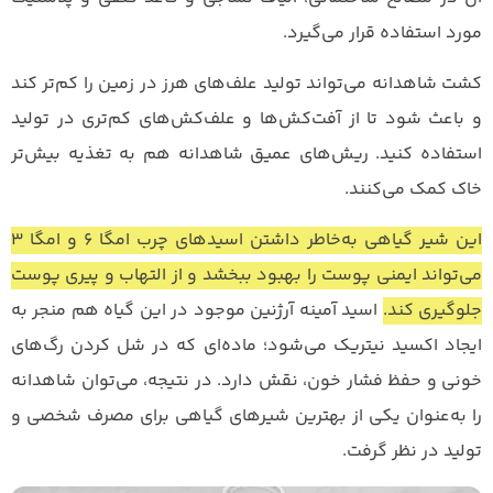
مورد استفاده قرار می‌گیرد.
کشت شاهدانه می‌تواند تولید علف‌های هرز در زمین را کم‌تر کند
و باعث شود تا از آفت‌کش‌ها و علف‌کش‌های کم‌تری در تولید
استفاده کنید. ریش‌های عمیق شاهدانه هم به تغذیه بیش‌تر
خاک کمک می‌کنند.
این شیر گیاهی به‌خاطر داشتن اسیدهای چرب امگا ۶ و امگا ۳
می‌تواند ایمنی پوست را بهبود ببخشد و از التهاب و پیری پوست
جلوگیری کند.
اسید آمینه آرژنین موجود در این گیاه هم منجر به
ایجاد اکسید نیتریک می‌شود؛ ماده‌ای که در شل کردن رگ‌های
خونی و حفظ فشار خون، نقش دارد. در نتیجه، می‌توان شاهدانه
را به‌عنوان یکی از بهترین شیرهای گیاهی برای مصرف شخصی و
تولید در نظر گرفت.