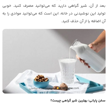
بعد از آن، شیر گیاهی‌ دارید که می‌توانید مصرف کنید. خوبی
تولید این نوشیدنی در خانه، این است که می‌توانید موادی را به
آن اضافه یا از آن حذف کنید.‍
سخن پایانی: بهترین شیر گیاهی چیست؟