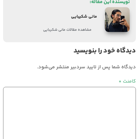
نویسنده این مقاله:
مانی شکیبایی
مشاهده مقالات مانی شکیبایی
دیدگاه خود را بنویسید
دیدگاه شما پس از تایید سردبیر منتشر می‌شود.
کامنت
*