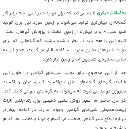
حیوانی، فواید بیش‌تری برای کره زمین دارند.
تحقیقات دیگری
ثابت می‌کند که برای تولید شیر لبنی، سه برابر گاز
گلخانه‌ای بیش‌تری تولید می‌شود و زمین مورد نیاز برای تولید
شیر لبنی، ۹ برابر بیش‌تر از زمینِ کشت و پرورش گیاهان است.
البته این را هم باید در نظر داشته باشید که گیاهانی که برای
تولید شیرهای تجاری مورد استفاده قرار می‌گیرند، همچنان به
منابع محدودی همچون آب و زمین نیاز دارند.
جدا از این موضوع، برای تولید شیرهای گیاهی در طول این
فرایند، گازهای گلخانه‌ای مثل دی‌اکسید کربن، متان و اکسید
نیتروژن تولید می‌شود که می‌تواند به گرمایش جهانی کمک کند.
در حال حاضر اما، هیچ روش علمی دقیقی برای رتبه‌بندی اثرات
زیست‌محیطی شیرهای گیاهی وجود ندارد. در ادامه بیش‌تر
درباره انواع شیر گیاهی صحبت می‌کنیم و مزایا و معایب هر کدام
را شرح می‌دهیم.