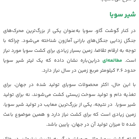
شیر سویا
در کنار گوشت گاو، سویا به‌عنوان یکی از بزرگ‌ترین محرک‌های
جنگل زدایی جنگل‌های بارانی آمازون شناخته می‌شود. چراکه با
توجه به ارقام تقاضا، زمین بسیار زیادی برای کشت سویا مورد نیاز
است.
مطالعه‌ای
دراین‌باره نشان داده که یک لیتر شیر سویا
حدود ۲.۶ کیلومتر مربع زمین در سال نیاز دارد.
با این حال، اکثر محصولات سویای تولید شده در جهان، برای
تغذیه دام و تولید سوخت زیستی کشت می‌شوند، نه برای تولید
شیر سویا. در نتیجه، یکی از بزرگ‌ترین معایب در تولید شیر سویا،
زمین زیادی است که برای کشت نیاز دارد و همین موضوع باعث
شده تا میزان تولید آن در جهان، پایین باشد.