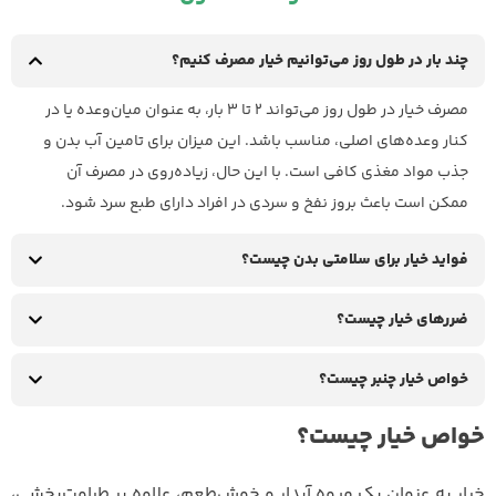
چند بار در طول روز می‌توانیم خیار مصرف کنیم؟
مصرف خیار در طول روز می‌تواند ۲ تا ۳ بار، به عنوان میان‌وعده یا در
کنار وعده‌های اصلی، مناسب باشد. این میزان برای تامین آب بدن و
جذب مواد مغذی کافی است. با این حال، زیاده‌روی در مصرف آن
ممکن است باعث بروز نفخ و سردی در افراد دارای طبع سرد شود.
فواید خیار برای سلامتی بدن چیست؟
ضررهای خیار چیست؟
خواص خیار چنبر چیست؟
خواص خیار چیست؟
خیار به عنوان یک میوه آبدار و خوش‌طعم، علاوه بر طراوت‌بخشی،