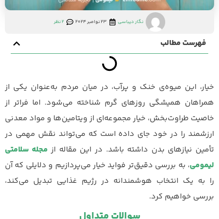
نگار دیباسی
23 نوامبر 2024
2 نظر
فهرست مطالب
خیار، این میوه‌ی خنک و پرآب، در میان مردم به‌عنوان یکی از
همراهان همیشگی روزهای گرم شناخته می‌شود. اما فراتر از
خاصیت طراوت‌بخش، خیار مجموعه‌ای از ویتامین‌ها و مواد معدنی
ارزشمند را در خود جای داده است که می‌تواند نقش مهمی در
تأمین نیازهای بدن داشته باشد. در این مقاله از
مجله سلامتی
لیمومی
، به بررسی دقیق‌تر فواید خیار می‌پردازیم و دلایلی که آن
را به یک انتخاب هوشمندانه در رژیم غذایی تبدیل می‌کند،
بررسی خواهیم کرد.
سوالات متداول