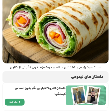
فست فود رژیمی: ۱۵ غذای سالم و خوشمزه بدون نگرانی از کالری
داستان‌های لیمومی
داستان لاغری۲۰ کیلویی نگار بدون احساس
گرسنگی!
مشاهده