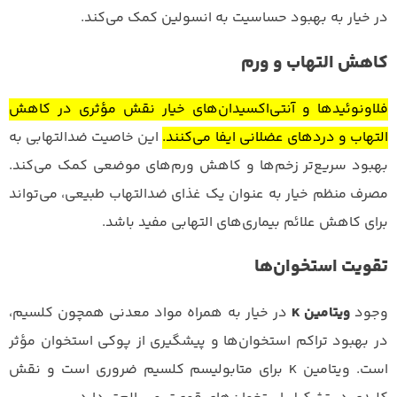
در خیار به بهبود حساسیت به انسولین کمک می‌کند.
کاهش التهاب و ورم
فلاونوئیدها و آنتی‌اکسیدان‌های خیار نقش مؤثری در کاهش
التهاب و دردهای عضلانی ایفا می‌کنند.
این خاصیت ضدالتهابی به
بهبود سریع‌تر زخم‌ها و کاهش ورم‌های موضعی کمک می‌کند.
مصرف منظم خیار به عنوان یک غذای ضدالتهاب طبیعی، می‌تواند
برای کاهش علائم بیماری‌های التهابی مفید باشد.
تقویت استخوان‌ها
وجود
ویتامین K
در خیار به همراه مواد معدنی همچون کلسیم،
در بهبود تراکم استخوان‌ها و پیشگیری از پوکی استخوان مؤثر
است. ویتامین K برای متابولیسم کلسیم ضروری است و نقش