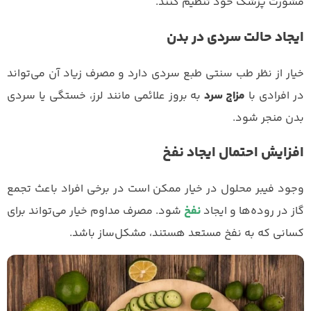
مشورت پزشک خود تنظیم کنند.
ایجاد حالت سردی در بدن
خیار از نظر طب سنتی طبع سردی دارد و مصرف زیاد آن می‌تواند
در افرادی با
مزاج سرد
به بروز علائمی مانند لرز، خستگی یا سردی
بدن منجر شود.
افزایش احتمال ایجاد نفخ
وجود فیبر محلول در خیار ممکن است در برخی افراد باعث تجمع
گاز در روده‌ها و ایجاد
نفخ
شود. مصرف مداوم خیار می‌تواند برای
کسانی که به نفخ مستعد هستند، مشکل‌ساز باشد.