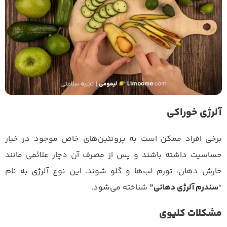
آلرژی خوراکی
برخی افراد ممکن است به پروتئین‌های خاص موجود در خیار
حساسیت داشته باشند و پس از مصرف آن دچار علائمی مانند
خارش دهان، تورم لب‌ها و گلو شوند. این نوع آلرژی به نام
“
سندرم آلرژی دهانی”
شناخته می‌شود.
مشکلات کلیوی