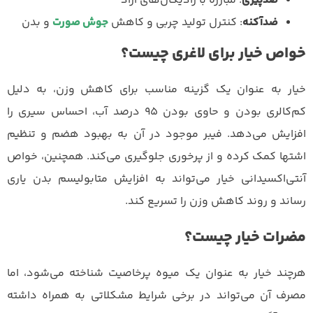
ضدپیری
: مبارزه با رادیکال‌های آزاد
ضدآکنه
: کنترل تولید چربی و کاهش
جوش‌ صورت
و بدن
خواص خیار برای لاغری چیست؟
خیار به عنوان یک گزینه مناسب برای کاهش وزن، به دلیل
کم‌کالری بودن و حاوی بودن ۹۵ درصد آب، احساس سیری را
افزایش می‌دهد. فیبر موجود در آن به بهبود هضم و تنظیم
اشتها کمک کرده و از پرخوری جلوگیری می‌کند. همچنین، خواص
آنتی‌اکسیدانی خیار می‌تواند به افزایش متابولیسم بدن یاری
رساند و روند کاهش وزن را تسریع کند.
مضرات خیار چیست؟
هرچند خیار به عنوان یک میوه پرخاصیت شناخته می‌شود، اما
مصرف آن می‌تواند در برخی شرایط مشکلاتی به همراه داشته