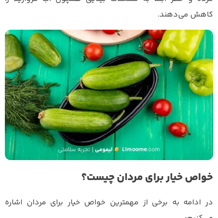
کاهش می‌دهند.
خواص خیار برای مردان چیست؟
در ادامه به برخی از مهمترین خواص خیار برای مردان اشاره