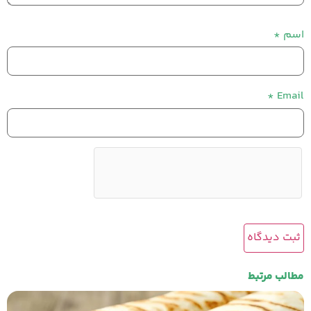
اسم
*
*
Email
مطالب مرتبط