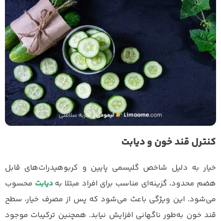
کنترل قند خون و دیابت
خیار به دلیل شاخص گلیسمی پایین و کربوهیدرات‌های قابل
هضم محدود، گزینه‌ای مناسب برای افراد مبتلا به
دیابت
محسوب
می‌شود. این ویژگی باعث می‌شود که پس از مصرف خیار، سطح
قند خون به‌طور ناگهانی افزایش نیابد. همچنین ترکیبات موجود