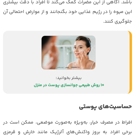
باشد. آگاهی از این مضرات کمک می‌کند تا افراد با دقت بیشتری
این میوه را در رژیم غذایی خود بگنجانند و از عوارض احتمالی آن
جلوگیری کنند.
10 روش طبیعی جوانسازی پوست در منزل
حساسیت‌های پوستی
افراط در مصرف خیار، به‌ویژه به‌صورت موضعی، ممکن است در
برخی افراد به بروز واکنش‌های آلرژیک مانند خارش و قرمزی