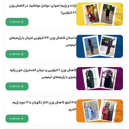
اراده و رژيم اصولی؛ عوامل موفقیت در کاهش وزن
۲۸ کیلویی!
مشاهده
داستان کاهش وزن ۴۴ کیلویی فریال با رژیم‌های
لیمومی
مشاهده
کاهش وزن ۶ کیلویی و درمان کلسترول خون رقیه
رضوی با رژیم‌های لیمومی
مشاهده
۳۵ کیلو کاهش وزن الناز نگهبان با ۴ دوره رژیم
لاغری
مشاهده