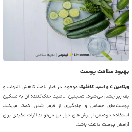
بهبود سلامت پوست
ویتامین C و اسید کافئیک
موجود در خیار باعث کاهش التهاب و
پف زیر چشم می‌شود. همچنین خاصیت خنک‌کننده آن به تسکین
پوست‌های حساس و جلوگیری از قرمز شدن کمک می‌کند.
استفاده موضعی از برش‌های خیار نیز می‌تواند اثرات مفیدی برای
آرامش پوست داشته باشد.