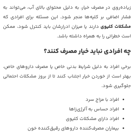
زیاده‌روی در مصرف خیار، به دلیل محتوای بالای آب، می‌تواند به
فشار اضافی بر کلیه‌ها منجر شود. این مسئله برای افرادی که
مشکلات کلیوی
دارند یا میزان ادرارشان باید کنترل شود، ممکن
است خطراتی را به همراه داشته باشد.
چه افرادی نباید خیار مصرف کنند؟
برخی افراد به دلیل شرایط بدنی خاص یا مصرف داروهای خاص،
بهتر است از خوردن خیار اجتناب کنند تا از بروز مشکلات احتمالی
جلوگیری شود.
افراد با مزاج سرد
افراد حساس به آلرژی‌زا‌ها
افراد دارای مشکلات کلیوی
بیماران مصرف‌کننده داروهای رقیق‌کننده خون