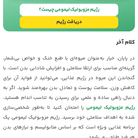
طراحی سایت
با
استودیو نوژن
رژیم مزوبولیک لیمومی چیست؟
دریافت رژیم
کلام آخر
در پایان، خیار به‌عنوان میوه‌ای با طبع خنک و خواص بی‌شمار،
گزینه‌ای مناسب برای ارتقا سلامتی و افزایش شادابی بدن است. با
گنجاندن این میوه در رژیم غذایی، می‌توانید از فواید آن برای
کاهش وزن، سلامت پوست و تعادل بدن بهره‌مند شوید. اگر به
دنبال راهی ساده و علمی برای رسیدن به تناسب اندام هستید،
رژیم مزوبولیک لیمومی
را امتحان کنید تا به‌طور شخصی‌سازی
شده به اهداف سلامتی خود برسید. رژیم مزوبولیک لیمومی یک
برنامه غذایی ویژه است که بر اساس متابولیسم و نیازهای بدن
هر فرد طراحی می‌شود.