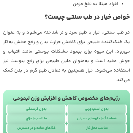
افراد مبتلا به نفخ مزمن
خواص خیار در طب سنتی چیست؟
در طب سنتی، خیار با طبع سرد و تر شناخته می‌شود و به عنوان
یک خنک‌کننده طبیعی برای کاهش حرارت بدن و رفع عطش به‌کار
می‌رود. این میوه برای بهبود مشکلات پوستی مانند التهاب و
جوش مفید است و به‌عنوان ملین طبیعی برای رفع یبوست نیز
استفاده می‌شود. خیار همچنین به تعادل طبع گرم در بدن کمک
می‌کند.
رژیم‌های مخصوص کاهش و افزایش وزن لیمومی
بدون استپ وزنی
بدون گرسنگی
هماهنگ با داروهای مصرفی
متناسب با مزاج
مناسب محل کار
غذاهای ساده و در دسترس