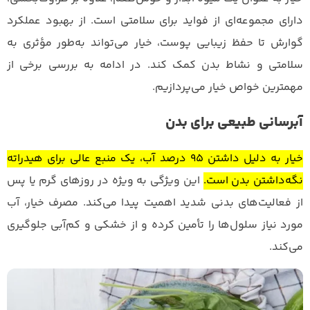
دارای مجموعه‌ای از فواید برای سلامتی است. از بهبود عملکرد
گوارش تا حفظ زیبایی پوست، خیار می‌تواند به‌طور مؤثری به
سلامتی و نشاط بدن کمک کند. در ادامه به بررسی برخی از
مهمترین خواص خیار می‌پردازیم.
آبرسانی طبیعی برای بدن
خیار به دلیل داشتن ۹۵ درصد آب، یک منبع عالی برای هیدراته
نگه‌داشتن بدن است.
این ویژگی به ویژه در روزهای گرم یا پس
از فعالیت‌های بدنی شدید اهمیت پیدا می‌کند. مصرف خیار، آب
مورد نیاز سلول‌ها را تأمین کرده و از خشکی و کم‌آبی جلوگیری
می‌کند.