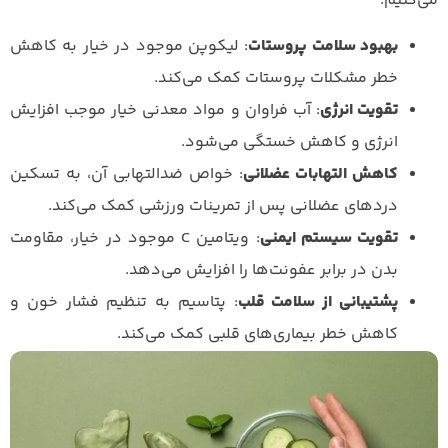
می‌کنیم:
بهبود سلامت پروستات
: لیکوپن موجود در خیار به کاهش
خطر مشکلات پروستات کمک می‌کند.
تقویت انرژی
: آب فراوان و مواد معدنی خیار موجب افزایش
انرژی و کاهش خستگی می‌شود.
کاهش التهابات عضلانی
: خواص ضدالتهابی آن، به تسکین
دردهای عضلانی پس از تمرینات ورزشی کمک می‌کند.
تقویت سیستم ایمنی
: ویتامین C موجود در خیار، مقاومت
بدن در برابر عفونت‌ها را افزایش می‌دهد.
پشتیبانی از سلامت قلب
: پتاسیم به تنظیم فشار خون و
کاهش خطر بیماری‌های قلبی کمک می‌کند.