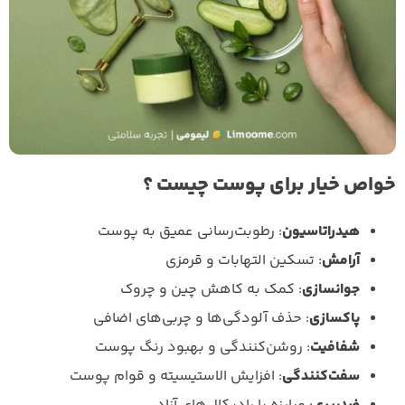
خواص خیار برای پوست چیست ؟
هیدراتاسیون
: رطوبت‌رسانی عمیق به پوست
آرامش
: تسکین التهابات و قرمزی
جوانسازی
: کمک به کاهش چین و چروک
پاکسازی
: حذف آلودگی‌ها و چربی‌های اضافی
شفافیت
: روشن‌کنندگی و بهبود رنگ پوست
سفت‌کنندگی
: افزایش الاستیسیته و قوام پوست