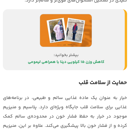
کلیدی در تشکیل استخوان‌های قوی‌تر و سالم‌تر دارد.
کاهش وزن ۱۵ کیلویی دینا با همراهی لیمومی
حمایت از سلامت قلب
خیار به عنوان یک ماده غذایی سالم و طبیعی، در برنامه‌های
غذایی برای سلامت قلب جایگاه ویژه‌ای دارد. پتاسیم و منیزیم
موجود در خیار به حفظ فشار خون در محدوده‌ی سالم کمک
کرده و از فشار خون بالا پیشگیری می‌کند. علاوه بر این، منیزیم