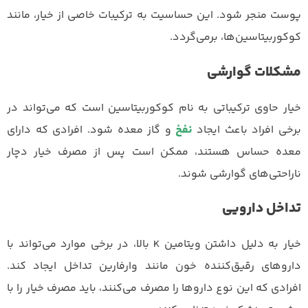
پوست منجر شود. این حساسیت به ترکیبات خاصی از خیار، مانند
کوکوربیتاسین‌ها، برمی‌گردد.
مشکلات گوارشی
خیار حاوی ترکیباتی به نام کوکوربیتاسین است که می‌تواند در
برخی افراد باعث ایجاد
نفخ
و گاز معده شود. افرادی که دارای
معده حساس هستند، ممکن است پس از مصرف خیار دچار
ناراحتی‌های گوارشی شوند.
تداخل دارویی
خیار به دلیل داشتن ویتامین K بالا، در برخی موارد می‌تواند با
داروهای رقیق‌کننده خون مانند وارفارین تداخل ایجاد کند.
افرادی که این نوع داروها را مصرف می‌کنند، باید مصرف خیار را با