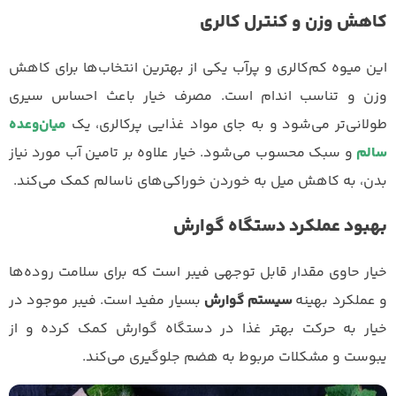
کاهش وزن و کنترل کالری
این میوه کم‌کالری و پرآب یکی از بهترین انتخاب‌ها برای کاهش
وزن و تناسب اندام است. مصرف خیار باعث احساس سیری
طولانی‌تر می‌شود و به جای مواد غذایی پرکالری، یک
میان‌وعده
سالم
و سبک محسوب می‌شود. خیار علاوه بر تامین آب مورد نیاز
بدن، به کاهش میل به خوردن خوراکی‌های ناسالم کمک می‌کند.
بهبود عملکرد دستگاه گوارش
خیار حاوی مقدار قابل توجهی فیبر است که برای سلامت روده‌ها
و عملکرد بهینه
سیستم گوارش
بسیار مفید است. فیبر موجود در
خیار به حرکت بهتر غذا در دستگاه گوارش کمک کرده و از
یبوست و مشکلات مربوط به هضم جلوگیری می‌کند.