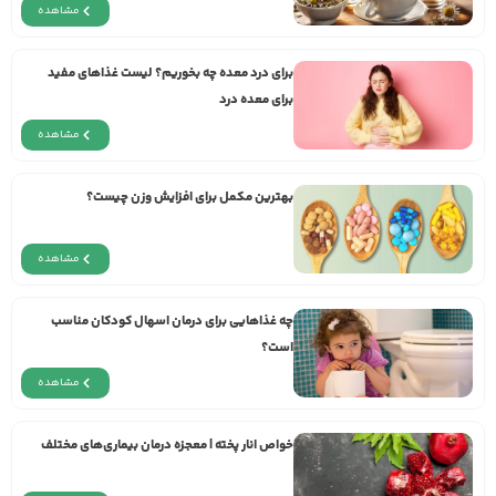
مشاهده
برای درد معده چه بخوریم؟ لیست غذاهای مفید
برای معده درد
مشاهده
بهترین مکمل برای افزایش وزن چیست؟
مشاهده
چه غذاهایی برای درمان اسهال کودکان مناسب
است؟
مشاهده
خواص انار پخته | معجزه‌ درمان بیماری‌های مختلف