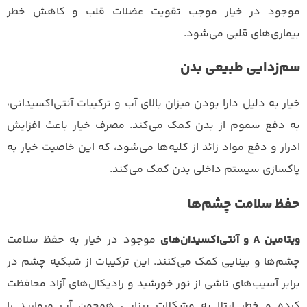
موجود در خیار موجب تقویت عضلات قلب و کاهش خطر
بیماری‌های قلبی می‌شود.
سم‌زدایی طبیعی بدن
خیار به دلیل دارا بودن میزان بالای آب و ترکیبات آنتی‌اکسیدانی،
به دفع سموم از بدن کمک می‌کند. مصرف خیار باعث افزایش
ادرار و دفع مواد زائد از کلیه‌ها می‌شود، که این خاصیت خیار به
پاکسازی سیستم داخلی بدن کمک می‌کند.
حفظ سلامت چشم‌ها
ویتامین A و آنتی‌اکسیدان‌های
موجود در خیار به حفظ سلامت
چشم‌ها و بینایی کمک می‌کنند. این ترکیبات از شبکیه چشم در
برابر آسیب‌های ناشی از نور خورشید و رادیکال‌های آزاد محافظت
کرده و خطر ابتلا به مشکلات بینایی همچون آب مروارید را