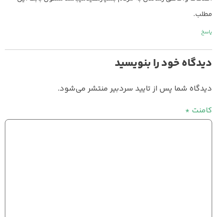
مطلب.
پاسخ
دیدگاه خود را بنویسید
دیدگاه شما پس از تایید سردبیر منتشر می‌شود.
کامنت
*