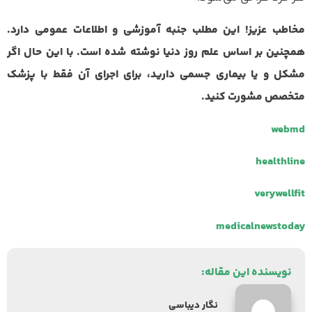
مخاطب عزیز! این مطلب جنبه آموزشی و اطلاعات عمومی دارد.
همچنین بر اساس علم روز دنیا نوشته شده است. با این حال اگر
مشکل و یا بیماری جسمی دارید، برای اجرای آن فقط با پزشک
متخصص مشورت کنید.
webmd
healthline
verywellfit
medicalnewstoday
نویسنده این مقاله:
نگار دیباسی