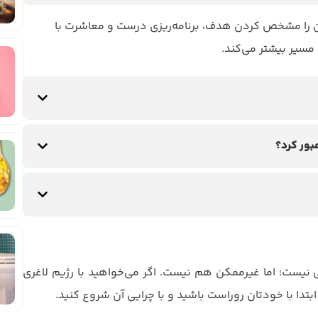
 آن را مشخص کردن هدف، برنامه‌ریزی درست و معاشرت با
ه مسیر بیشتر می‌کند.
بور کرد؟
ی نیست؛ اما غیرممکن هم نیست. اگر می‌خواهید با رژیم لاغری
بتدا با خودتان روراست باشید و با چرایی آن شروع کنید.