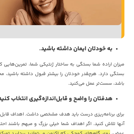
به خودتان ایمان داشته باشید.
میزان اراده شما بستگی به ساختار ژنتیکی شما، تمرین‌هایی ک
بستگی دارد. هرچقدر خودتان را بیشتر قبول داشته باشید، محک
باشد، سست‌تر عمل می‌کنید.
هدفتان را واضح و قابل‌اندازه‌گیری انتخاب کنید
برای برنامه‌ریزی درست باید هدف مشخصی داشت. اهداف قابل ان
آنها تلاش کنید. اگر اهداف شما خیلی بزرگ و مبهم باشند احتم
عوض،
روی گام‌های کوچکی که اکنون می‌توانید بردارید تمرکز