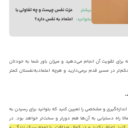
بیشتر 
عزت نفس چیست و چه تفاوتی با 
بخوانید: 
اعتماد به نفس دارد؟
ه برای تقویت آن انجام می‌دهید و میزان باور شما به خودتان
م‌تر در مسیر قدم برمی‌دارید و هرچه اعتمادبه‌نفستان کمتر
.
دازه‌گیری و مشخصی را تعیین کنید که بتوانید برای رسیدن به
الا راه دستیابی به آن‌ها هم دورتر و سخت‌تر خواهد بود. در
 کنید. اغراق نکنید و در کمال صداقت، با توجه سبک زندگی و