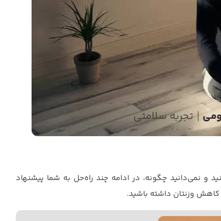
ید و نمی‌دانید چگونه، در ادامه چند راه‌حل به شما پیشنهاد
یر کاهش وزنتان داشته باشید.