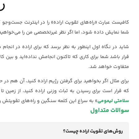
کافیست عبارت «راه‌های تقویت اراده» را در اینترنت جست‌وجو کن
شما نمایش داده شود، اما اگر نظر غیرتخصصی من را می‌خواهید،
شاید در نگاه اول اینطور به نظر برسد که برای اراده در انجام
قرار باشد شما برای کاری که تاکنون انجامش نداده‌اید و بین
متفاوت خواهد شد.
برای مثال اگر بخواهید برای گرفتن رژیم اراده کنید، آن هم در 
که قرار است برای رسیدن به ثبات وزنی اراده کنید، از زمین ت
سلامتی لیمومی
» به سراغ این کلمه سنگین و راه‌های تقویتش رفتی
سوالات متداول
روش‌های تقویت اراده چیست؟