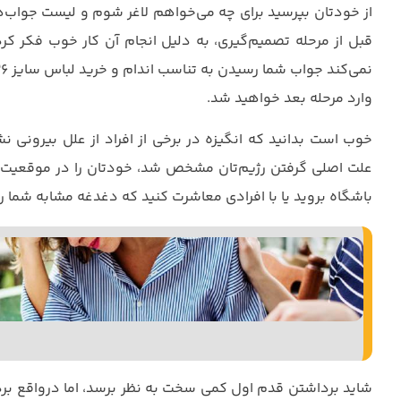
از خودتان بپرسید برای چه می‌خواهم لاغر شوم و لیست جواب‌ها
قبل از مرحله تصمیم‌گیری، به دلیل انجام آن کار خوب فکر کرده
وارد مرحله بعد خواهید شد.
خوب است بدانید که انگیزه در برخی از افراد از علل بیرونی 
علت اصلی گرفتن رژیم‌تان مشخص شد، خودتان را در موقعیت‌های
باشگاه بروید یا با افرادی معاشرت کنید که دغدغه مشابه شما را 
شاید برداشتن قدم اول کمی سخت به نظر برسد، اما درواقع بر