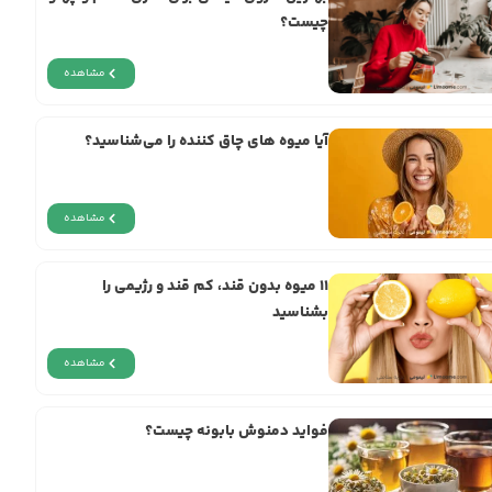
چیست؟
مشاهده
آیا میوه های چاق کننده را می‌شناسید؟
مشاهده
11 میوه‌ بدون قند، کم قند و رژیمی را
بشناسید
مشاهده
فواید دمنوش بابونه چیست؟