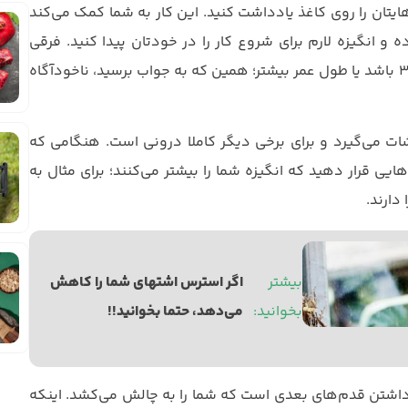
یتان را روی کاغذ یادداشت کنید. این کار به شما کمک می‌کند
 و انگیزه لارم برای شروع کار را در خودتان پیدا کنید. فرقی
نمی‌کند جواب شما رسیدن به تناسب اندام و خرید لباس سایز ۳۶ باشد یا طول عمر بیشتر؛ همین که به جواب برسید، ناخودآگاه
نشات می‌گیرد و برای برخی دیگر کاملا درونی است. هنگامی که
ی قرار دهید که انگیزه شما را بیشتر می‌کنند؛ برای مثال به
دارند.
بیشتر 
اگر استرس اشتهای شما را کاهش 
بخوانید: 
می‌دهد، حتما بخوانید!!
داشتن‌ قدم‌های بعدی است که شما را به چالش می‌کشد. اینکه