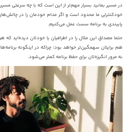
در مسیر بمانید بسیار مهم‌تر از این است که با چه سرعتی مسیرت
خودکنترلی ما محدود است و اگر مدام خودمان را در چالش‌ها
پایبندی به برنامه سست عمل می‌کنیم.
حتما مصداق این مثال را در اطرافیان یا خودتان دیده‌اید که ه
هم برایتان سهمگین‌تر خواهد بود؛ چراکه در اینگونه برنامه‌
به مرور انگیزه‌تان برای حفظ برنامه کمتر می‌شود.