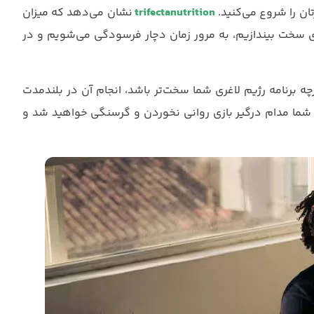
ان را شروع می‌کنید.
trifectanutrition
نشان می‌دهد که میزان
ی سخت بیندازیم، به مرور زمان دچار فرسودگی می‌شویم و در
رچه برنامه رژیم لاغری شما سخت‌تر باشد، انجام آن در بلندمدت
ها شما مدام درگیر بازی روانی نخوردن و گرسنگی خواهید شد و