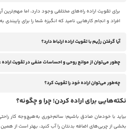
برای تقویت اراده راه‌های مختلفی وجود دارد، اما مهم‌ترین
افراد و انجام کارهایی نامید که انگیزه شما را برای پایبندی ب
آیا گرفتن رژیم با تقویت اراده ارتباط دارد؟
چطور می‌توان از موانع روحی و احساسات منفی در تقویت اراده ع
چه‌طور می‌توان اراده خود را تقویت کرد؟
نکته‌هایی برای اراده کردن؛ چرا و چگونه؟
بیاید با خودمان صادق باشیم؛ سالم‌خوری به‌هیچ‌وجه کار راحت
بخشی از چربی‌های اضافه بدنتان را آب کنید، بهتر است از همین ا