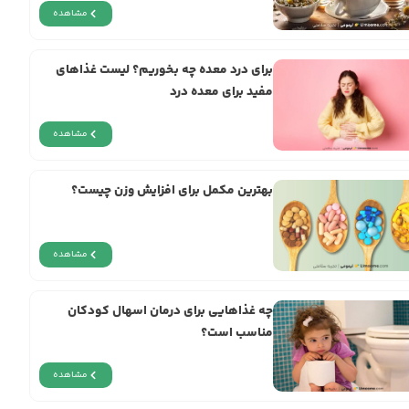
مشاهده
برای درد معده چه بخوریم؟ لیست غذاهای
مفید برای معده درد
مشاهده
بهترین مکمل برای افزایش وزن چیست؟
مشاهده
چه غذاهایی برای درمان اسهال کودکان
مناسب است؟
مشاهده