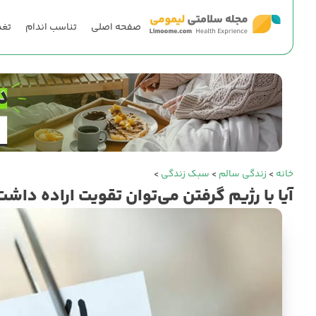
صفحه اصلی
تناسب اندام
تغذ
خانه
>
زندگی سالم
>
سبک زندگی
>
آیا با رژیم گرفتن می‌توان تقویت اراده داشت