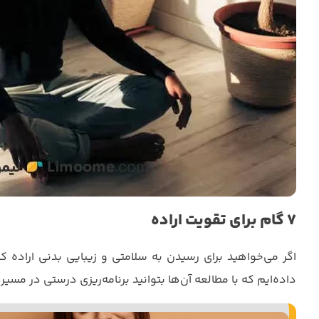
7 گام برای تقویت اراده
اگر می‌خواهید برای رسیدن به سلامتی و زیبایی بدنی اراده کن
داده‌ایم که با مطالعه آن‌ها بتوانید برنامه‌ریزی درستی در مس