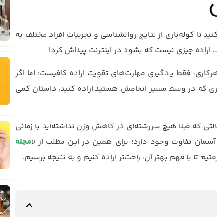
ید تا کوله‌باری از نتایج روانشناسی و تجربیات افراد مختلف به
 اراده چیزی نیست که بشود در اینترنت پیداش کرد!
 هرکاری، فقط یادگیری مهارت‌های تقویت اراده کافیست؛ اما اگر
 کاری که در وسط مسیر انجامش هستید اراده کنید، داستان کمی
حالتی که قبلا هیچ سررشته‌ای در کاهش وزن نداشته‌اید با زمانی
ا آسمان تفاوت وجود دارد؛ برای همین در این مطلب از «
مجله
م تا با فهم بهتر آن، راحت‌تر اراده کنیم و به نتیجه برسیم.