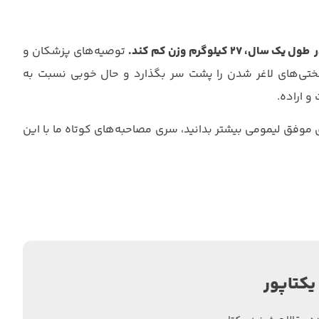
طول یک سال، ۲۷ کیلوگرم وزن کم کند
.
توصیه‌های پزشکان و
تی‌های لاغر شدن را پشت سر بگذارد و حال خوبی نسبت به
و اراده.
 موفق لیمومی بیشتر بدانید، سری مصاحبه‌های کوتاه ما با این
یکتاپور