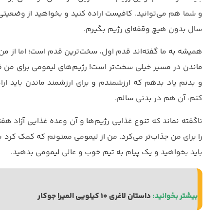
و شما هم می‌توانید. کافیست اراده کنید و بخواهید از وضعیت
سال بدون هیچ وقفه‌ای رژیم بگیرم.
همیشه به ما گفته‌اند قدم اول، سخت‌ترین قدم است؛ اما از
ماندن در مسیر خیلی سخت‌تر است! رژیم‌های لیمومی برای من 
و بدنم یاد بدهم که ارزشمندم و برای ارزشمند ماندن باید ا
کنم، آن هم در بدنی سالم.
ناگفته نماند که تنوع غذایی رژیم‌ها و آن وعده غذایی آزاد هف
را برای من جذاب‌تر می‌کرد. من از لیمومی ممنونم که کمک کرد ب
باید بخواهید و یک پیام به تیم خوب و عالی لیمومی بدهید.
بیشتر بخوانید: 
داستان لاغری 10 کیلویی المیرا جوکار