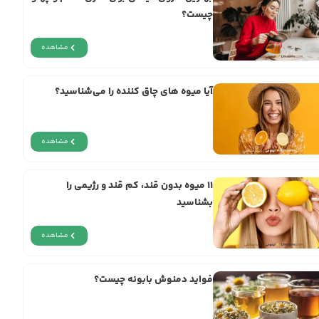
چیست؟
مشاهده
آیا میوه های چاق کننده را می‌شناسید؟
مشاهده
11 میوه‌ بدون قند، کم قند و رژیمی را
بشناسید
مشاهده
فواید دمنوش بابونه چیست؟