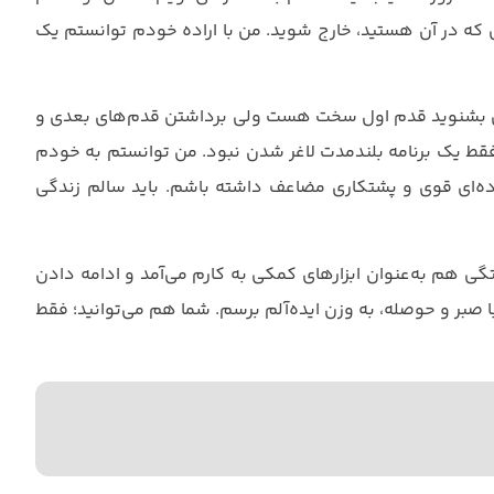
ی که در آن هستید، خارج شوید. من با اراده خودم توانستم یک
 من بشنوید قدم اول سخت هست ولی برداشتن قدم‌های بعدی و
فقط یک برنامه بلندمدت لاغر شدن نبود. من توانستم به خودم
راده‌ای قوی و پشتکاری مضاعف داشته باشم. باید سالم زندگی
تگی هم به‌عنوان ابزارهای کمکی به کارم می‌آمد و ادامه دادن
ا صبر و حوصله، به وزن ایده‌آلم برسم. شما هم می‌توانید؛ فقط