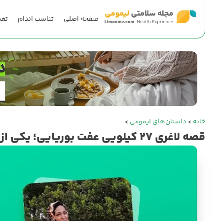
صفحه اصلی
تناسب اندام
تغذ
خانه
>
داستان‌های لیمومی
>
قصه لاغری ۲۷ کیلویی عفت بوریایی؛ یکی از نمونه‌های موفق لیمومی