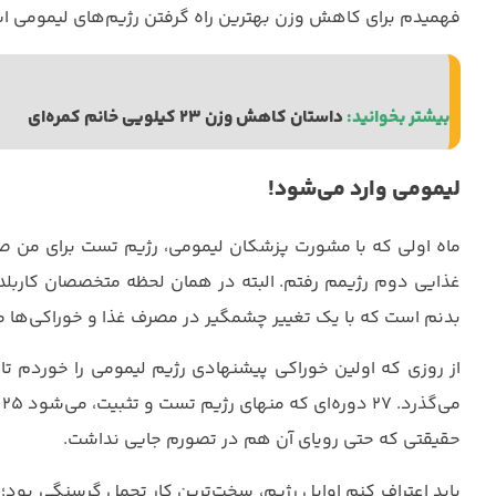
فهمیدم برای کاهش وزن بهترین راه گرفتن رژیم‌های لیمومی ا
بیشتر بخوانید: 
داستان کاهش وزن 23 کیلویی خانم کمره‌ای
لیمومی وارد می‌شود!
ماه اولی که با مشورت پزشکان لیمومی، رژیم تست برای من صادر
غذایی دوم رژیمم رفتم. البته در همان لحظه متخصصان کاربلد
بدنم است که با یک تغییر چشمگیر در مصرف غذا و خوراکی‌ها 
حقیقتی که حتی رویای آن هم در تصورم جایی نداشت.
باید اعتراف کنم اوایل رژیم، سخت‌ترین کار تحمل گرسنگی بود؛ ام