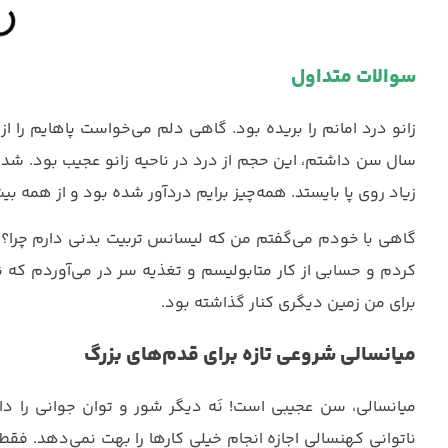
سوالات متداول
سال سن داشتم، این حجم از درد در ناحیه زانو عجیب بود. شده 
زیاد روی پا بایستد. همه‌چیز برایم دردآور شده بود و از همه بی
گاهی با خودم می‌گفتم من که لیسانس تربیت بدنی دارم چرا؟
کردم و حسابی از کار متابولیسم و تغذیه سر در می‌آوردم که نبا
برای من زمین دیگری کنار گذاشته بود.
میانسالی شروعی تازه برای قدم‌های بزرگ
میانسالی، سن عجیبی است! نَه دیگر شور و توان جوانی را دا
ناتوانی کهنسالی اجازه انجام خیلی کارها را بهت نمی‌دهد. فق