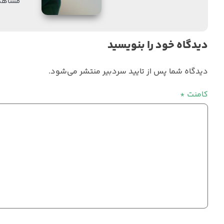
مشاهده
دیدگاه خود را بنویسید
دیدگاه شما پس از تایید سردبیر منتشر می‌شود.
کامنت
*