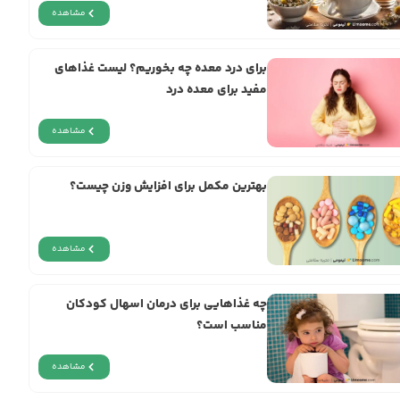
مشاهده
برای درد معده چه بخوریم؟ لیست غذاهای
مفید برای معده درد
مشاهده
بهترین مکمل برای افزایش وزن چیست؟
مشاهده
چه غذاهایی برای درمان اسهال کودکان
مناسب است؟
مشاهده