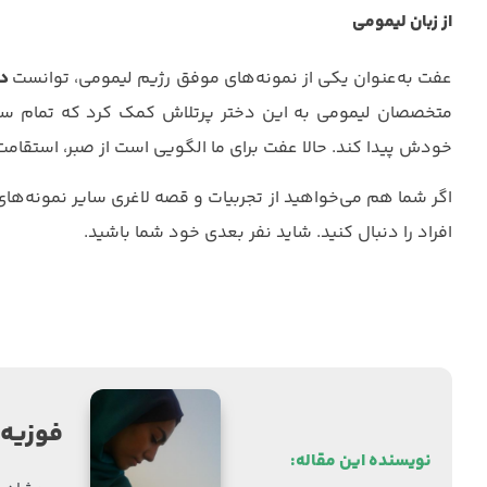
از زبان لیمومی
عفت به‌عنوان یکی از نمونه‌های موفق رژیم لیمومی، توانست
در 
متخصصان لیمومی به این دختر پرتلاش کمک کرد که تمام سخ
خودش پیدا کند. حالا عفت برای ما الگویی است از صبر، استقامت 
اگر شما هم می‌خواهید از تجربیات و قصه لاغری سایر نمونه‌های
افراد را دنبال کنید. شاید نفر بعدی خود شما باشید.
فوزیه 
نویسنده این مقاله: