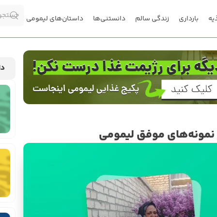
یه
بارداری
زندگی سالم
دانستنی‌ها
داستان‌های لیمومی
دا