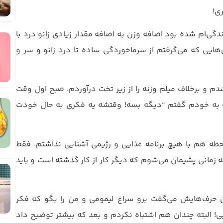
ی!
گی‌ام شده بود اضافه وزن به‌ اضافه مقدار زیادی زانو درد با
هایی که می‌گرفتم از سرماخوردگی ساده تا درد زانو و سر و
 و برخلاف میلم وزنه را از زیر تخت درآوردم. صبح اول وقت
ود که به خودم گفتم “دیگه بسه! وقتشه یه فکری به حال خودت
لحظه هم با هیچ برنامه غذایی و رژیمی آشنایی نداشتم. فقط
ه زمانی پشیمان می‌شوم که دیگر کار از کار گذشته است و باید
ن حرف‌هایش می‌گفت برو سراغ لیمومی و من را بگو که فکر
! البته چندان هم اشتباه نکردم و بعد که بیشتر توضیح داد