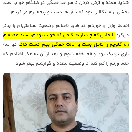
شدید معده و ترش کردن تا سر حد خفگی در هنگام خواب فقط
بخشی از مشکلاتی بود که با آن‌ها دست و پنجه نرم می‌کردم.
اضافه وزن و خوردم غذاهای ناسالم وضعیت سلامتی‌ام را بدتر
می‌کرد
تا جایی که چندبار هنگامی که خواب بودم، اسید معده‌ام
راه گلویم را کامل بست و حالت خفگی بهم دست داد
. دو سه
باری نزدیک بود واقعا خفه شوم و بعد از آن به فکر افتادم که
حتما وزنم را کم کنم تا وضعیت معده و گوارشم بهتر شود.