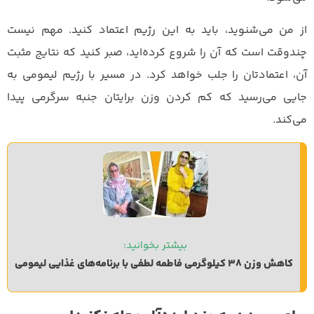
از من می‌شنوید، باید به این رژیم اعتماد کنید. مهم نیست
چندوقت است که آن را شروع کرده‌اید، صبر کنید که نتایج مثبت
آن، اعتمادتان را جلب خواهد کرد. در مسیر با رژیم لیمومی به
جایی می‌رسید که کم کردن وزن برایتان جنبه سرگرمی پیدا
می‌کند.
بیشتر بخوانید: 
کاهش وزن 38 کیلوگرمی فاطمه لطفی با برنامه‌های غذایی لیمومی