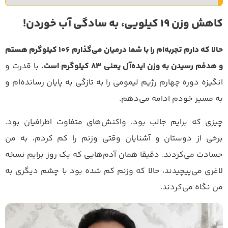
کاهش وزن 19 کیلویی، به سادگی آب خوردن!
حالا که دارم تجربه‌ام را با شما درمیان می‌گذارم ۱۰۶ کیلوگرم هستم
و هدفم رسیدن به وزن ایده‌آل یعنی ۸۳ کیلوگرم است.
با قدرت و
انگیزه دوره چهارم رژیم لیمومی را به تازگی به پایان رسانده‌ام و
به مسیر خودم ادامه می‌دهم.
چیزی که برایم جالب بود، واکنش‌های متفاوت اطرافیان بود.
برخی از دوستان و آشنایان وقتی وزنم را کم کردم، به من
حسادت می‌کردند. دقیقا همان آدم‌هایی که یک روز برایم نسخه
لاغری می‌پیچیدند، حالا که وزنم کم شده بود با چشم دیگری به
من نگاه می‌کردند.