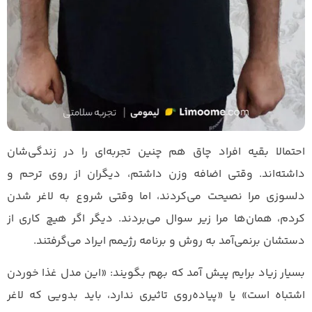
احتمالا بقیه افراد چاق هم چنین تجربه‌ای را در زندگی‌شان
داشته‌اند. وقتی اضافه وزن داشتم، دیگران از روی ترحم و
دلسوزی مرا نصیحت می‌کردند، اما وقتی شروع به لاغر شدن
کردم، همان‌ها مرا زیر سوال می‌بردند. دیگر اگر هیچ کاری از
دستشان برنمی‌آمد به روش و برنامه رژیمم ایراد می‌گرفتند.
بسیار زیاد برایم پیش آمد که بهم بگویند: «این مدل غذا خوردن
اشتباه است» یا «پیاده‌روی تاثیری ندارد، باید بدویی که لاغر