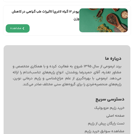
پودر ۱۲ گیاه لاغری| تاثیرات طب گیاهی در کاهش
وزن
مشاهده
درباره ما
برند لیمومی از سال 1395 شروع به فعالیت کرده و با همکاری متخصص و
مشاور تغذیه، آقای حمیدرضا روشندل، انواع رژیم‌های تناسب‌اندام را ارائه
می‌دهد. لیمومی با بهره‌گیری از علم مزاج‌‌شناسی و رژیم درمانی نوین،
رژیم‌های منحصربه‌فردی را برای گروه‌های سنی مختلف صادر می‌کند.
دسترسی سریع
خرید رژیم مزوبولیک
صفحه اصلی
تست رایگان پیش از رژیم
مشاهده سوابق خرید رژیم