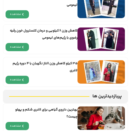
لیمومی
مشاهده
کاهش وزن ۶ کیلویی و درمان کلسترول خون رقیه
رضوی با رژیم‌های لیمومی
مشاهده
۳۵ کیلو کاهش وزن الناز نگهبان با ۴ دوره رژیم
لاغری
مشاهده
پربازدیدترین ها
بهترین داروی گیاهی برای لاغری شکم و پهلو
چیست؟
مشاهده