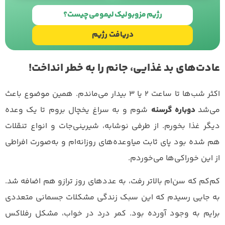
طراحی سایت
با
استودیو نوژن
رژیم مزوبولیک لیمومی چیست؟
دریافت رژیم
عادت‌های بد غذایی، جانم را به خطر انداخت!
اکثر شب‌ها تا ساعت ۲ یا ۳ بیدار می‌ماندم. همین موضوع باعث
می‌شد
دوباره گرسنه
شوم و به سراغ یخچال بروم تا یک وعده
دیگر غذا بخورم. از طرفی نوشابه، شیرینی‌جات و انواع تنقلات
هم شده بود پای ثابت میا‌وعده‌های روزانه‌ام و به‌صورت افراطی
از این خوراکی‌ها می‌خوردم.
کم‌کم که سن‌ام بالاتر رفت، به عددهای روز ترازو هم اضافه شد.
به جایی رسیدم که این سبک زندگی مشکلات جسمانی متعددی
برایم به وجود آورده بود. کمر درد در خواب، مشکل رفلاکس