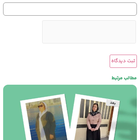
مطالب مرتبط