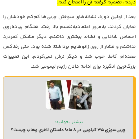
دیدم، تصمیم گرفتم آن را امتحان کنم.
بعد از اولین دوره، نشانه‌های سوختن چربی‌ها کم‌کم خودشان را
نمایان کردند. به‌مرور اعتمادبه‌نفسم بالا رفت. هنگام پیاده‌روی
احساس شادابی و نشاط بیشتری داشتم. دیگر مشکل کمردرد
نداشتم و فشار از روی زانوهایم برداشته شده بود. حتی رفلاکس
معده‌ام کاملا خوب شد و دیگر ترش نمی‌کردم. این تغییرات
بزرگ‌ترین انگیزه برای ادامه دادن رژیم لیمومی شد.
بیشتر بخوانید: 
چربی‌سوزی 35 کیلویی در 8 ماه! داستان لاغری وهاب چیست؟