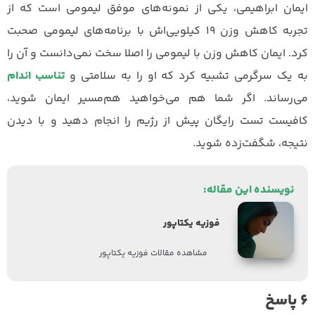
ایمان ابراهیمی، یکی از نمونه‌های موفق لیمومی است که از
تجربه کاهش وزن‌ ۱۹ کیلویی‌اش با برنامه‌های لیمومی صحبت
کرد. ایمان کاهش وزن با لیمومی را اصلا سخت نمی‌دانست و آن را
به یک سرگرمی تشبیه کرد که او را به سلامتی و
تناسب اندام
می‌رساند. اگر شما هم می‌خواهید هم‌مسیر ایمان شوید،
کافیست تست رایگان پیش از رژیم را انجام دهید و با دیدن
نتیجه، شگفت‌زده شوید.
نویسنده این مقاله:
فوزیه یکتاپور
مشاهده مقالات فوزیه یکتاپور
6 پاسخ