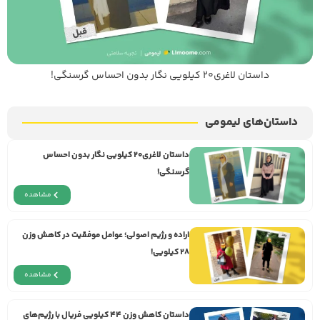
داستان لاغری۲۰ کیلویی نگار بدون احساس گرسنگی!
داستان‌های لیمومی
داستان لاغری۲۰ کیلویی نگار بدون احساس
گرسنگی!
مشاهده
اراده و رژيم اصولی؛ عوامل موفقیت در کاهش وزن
۲۸ کیلویی!
مشاهده
داستان کاهش وزن ۴۴ کیلویی فریال با رژیم‌های