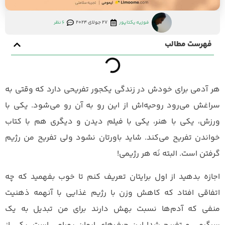
فوزیه یکتاپور
27 جولای 2024
6 نظر
فهرست مطالب
هر آدمی برای خودش در زندگی یکجور تفریحی دارد که وقتی به
سراغش می‌رود روحیه‌اش از این رو به آن رو می‌شود. یکی با
ورزش، یکی با هنر، یکی با فیلم دیدن و دیگری هم با کتاب
خواندن تفریح می‌کند. شاید باورتان نشود ولی تفریح من رژیم
گرفتن است. البته نَه هر رژیمی!
اجازه بدهید از اول برایتان تعریف کنم تا خوب بفهمید که چه
اتفاقی افتاد که کاهش وزن با رژیم غذایی با آنهمه ذهنیت
منفی که آدم‌ها نسبت بهش دارند برای من تبدیل به یک