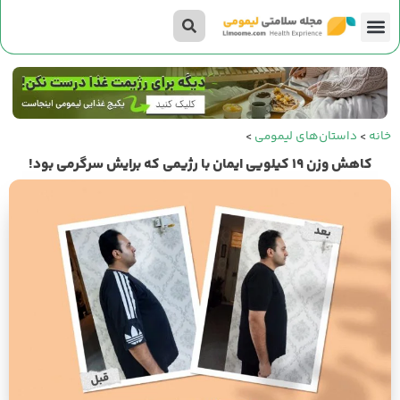
تناسب اندام
صفحه اصلی
داستان‌های لیمومی
خانه
>
داستان‌های لیمومی
>
کاهش وزن ۱۹ کیلویی ایمان با رژیمی که برایش سرگرمی بود!