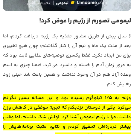
لیمومی تصورم از رژیم را عوض کرد!
6 سال پیش از طریق مشاور تغذیه یک رژیم دریافت کردم، اما
بعد از مدت یک ماه و نیم آن را کنار گذاشتم؛ چون هیچ تغییری
برای من ایجاد نکرد. فقط یکسری توصیه‌های غذایی ثابت بود که
به مرور زمان آدم را خسته و دلسرد می‌کرد. ضمنا چیزی به اسم
وعده آزاد هم در آن وجود نداشت و همین باعث شد خیلی زود
رهایش کنم.
وزنم به ۱۲۵ کیلوگرم رسیده بود و این مساله بسیار نگرانم
می‌کرد. یکی از دوستان نزدیکم که تجربه موفقی در کاهش وزن
داشت، مرا با رژیم لیمومی آشنا کرد. اولش شک داشتم، اما وقتی
بیشتر درباره‌اش تحقیق کردم و نتایج مثبت برنامه‌هایش را