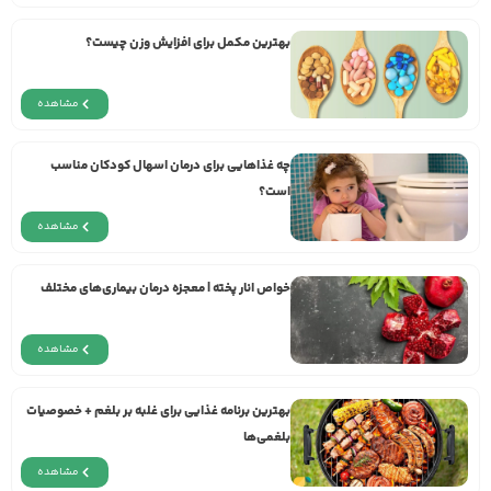
بهترین مکمل برای افزایش وزن چیست؟
مشاهده
چه غذاهایی برای درمان اسهال کودکان مناسب
است؟
مشاهده
خواص انار پخته | معجزه‌ درمان بیماری‌های مختلف
مشاهده
بهترین برنامه غذایی برای غلبه بر بلغم + خصوصیات
بلغمی‌ها
مشاهده