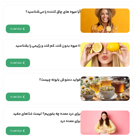
آیا میوه های چاق کننده را می‌شناسید؟
مشاهده
11 میوه‌ بدون قند، کم قند و رژیمی را بشناسید
مشاهده
فواید دمنوش بابونه چیست؟
مشاهده
برای درد معده چه بخوریم؟ لیست غذاهای مفید
برای معده درد
مشاهده