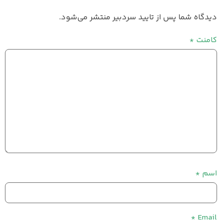
دیدگاه شما پس از تایید سردبیر منتشر می‌شود.
کامنت
*
اسم
*
*
Email