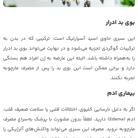
بوی بد ادرار
این سبزی حاوی اسید آسپارتیک است؛ ترکیبی که در بدن به
ترکیبات گوگردی تجزیه می‌شود و در نهایت می‌تواند بوی بد ادرار
را به‌همراه داشته باشد. البته این عارضه به ژن افراد هم بستگی
دارد و برخی ممکن است این بوی بد را پس از مصرف مارچوبه
تجربه نکنند.
بیماری ادم
اگر به دلیل نارسایی کلیوی، اختلالات قلبی یا سلامت ضعیف قلب،
ادم (Edema) دارید، لطفاً بدون مشورت با پزشک به‌سراغ مصرف
مارچوبه نروید. مصرف این سبزی می‌تواند واکنش‌های آلرژیکی را