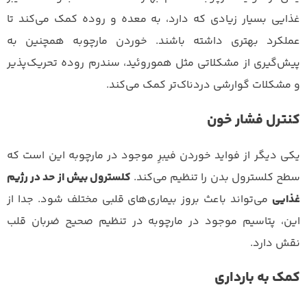
غذایی بسیار زیادی که دارد،‌ به معده و روده کمک می‌کند تا
عملکرد بهتری داشته باشند. خوردن مارچوبه همچنین به
پیش‌گیری از مشکلاتی مثل هموروئید، سندرم روده تحریک‌پذیر
و مشکلات گوارشی دردناک‌تر کمک می‌کند.
کنترل فشار خون
یکی دیگر از فواید خوردن فیبرِ موجود در مارچوبه این است که
سطح کلسترول بدن را تنظیم می‌کند.
کلسترول بیش از حد در رژیم
غذایی
می‌تواند باعث بروز بیماری‌های قلبی مختلف شود. جدا از
این، پتاسیم موجود در مارچوبه در تنظیم صحیح ضربان قلب
نقش دارد.
کمک به بارداری