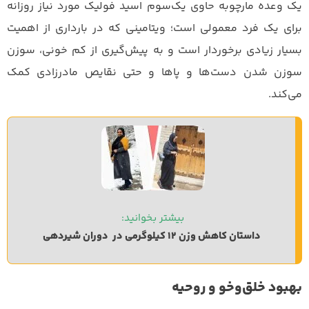
یک وعده مارچوبه حاوی یک‌سوم اسید فولیک مورد نیاز روزانه
برای یک فرد معمولی است؛ ویتامینی که در بارداری از اهمیت
بسیار زیادی برخوردار است و به پیش‌گیری از کم خونی، سوزن
سوزن شدن دست‌ها و پاها و حتی نقایص مادرزادی کمک
می‌کند.
بیشتر بخوانید: 
داستان کاهش وزن 12 کیلوگرمی در  دوران شیردهی
بهبود خلق‌وخو و روحیه