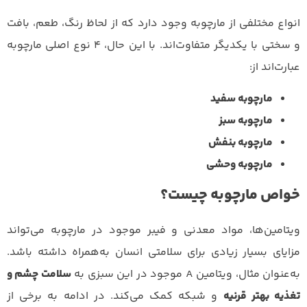
انواع مختلفی از مارچوبه وجود دارد که از لحاظ رنگ، طعم، بافت
و سختی با یکدیگر متفاوت‌اند. با این حال، ۴ نوع اصلی مارچوبه
عبارت‌اند از:
مارچوبه سفید
مارچوبه سبز
مارچوبه بنفش
مارچوبه وحشی
خواص مارچوبه چیست؟
ویتامین‌ها، مواد معدنی و فیبر موجود در مارچوبه می‌تواند
مزایای بسیار زیادی برای سلامتی انسان به‌همراه داشته باشد.
به‌عنوان مثال، ویتامین A موجود در این سبزی به
سلامت چشم و
تغذیه بهتر قرنیه
و شبکه کمک می‌کند. در ادامه به برخی از