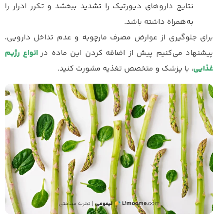
نتایج داروهای دیورتیک را تشدید ببخشد و تکرر ادرار را
به‌همراه داشته باشد.
برای جلوگیری از عوارض مصرف مارچوبه و عدم تداخل دارویی،
پیشنهاد می‌کنیم پیش از اضافه کردن این ماده در
انواع رژیم
غذایی
، با پزشک و متخصص تغذیه مشورت کنید.