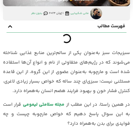
مانی شکیبایی
1 ژوئن 2024
بدون نظر
فهرست مطالب
سبزیجات سبز به‌عنوان یکی از سالم‌ترین منابع غذایی شناخته
می‌شوند که در رژیم‌های متفاوتی از نام و انواع آن‌ها استفاده
شده است و مارچوبه به‌عنوان عضوی از این گروه، از این قاعده
مستثنی نیست؛ سبزی‌ای چند ساله که خواص بسیار زیادی لاغری،
کنترل فشار خون و بهبود فرایند هضم انسان به‌همراه دارد.
در همین راستا، در این مطلب از
مجله سلامتی لیمومی
قرار است
به این سوال پاسخ دهیم که خواص مارچوبه چیست و چه
فوایدی برای بدن به‌همراه دارد؟