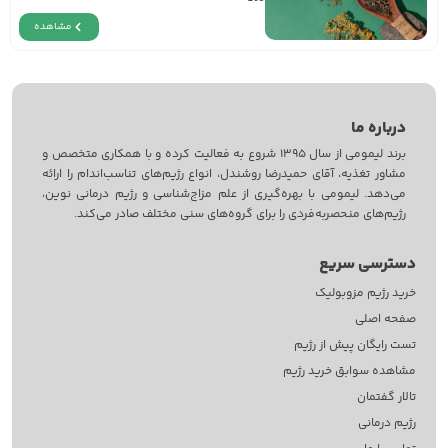
مشاهده
درباره ما
برند لیمومی از سال 1395 شروع به فعالیت کرده و با همکاری متخصص و
مشاور تغذیه، آقای حمیدرضا روشندل، انواع رژیم‌های تناسب‌اندام را ارائه
می‌دهد. لیمومی با بهره‌گیری از علم مزاج‌‌شناسی و رژیم درمانی نوین،
رژیم‌های منحصربه‌فردی را برای گروه‌های سنی مختلف صادر می‌کند.
دسترسی سریع
خرید رژیم مزوبولیک
صفحه اصلی
تست رایگان پیش از رژیم
مشاهده سوابق خرید رژیم
تالار گفتمان
رژیم درمانی