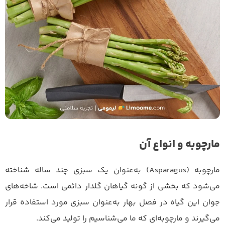
مارچوبه و انواع آن
مارچوبه (Asparagus) به‌عنوان یک سبزی چند ساله شناخته
می‌شود که بخشی از گونه گیاهان گلدار دائمی است. شاخه‌های
جوان این گیاه در فصل بهار به‌عنوان سبزی مورد استفاده قرار
می‌گیرند و مارچوبه‌ای که ما می‌شناسیم را تولید می‌کند.