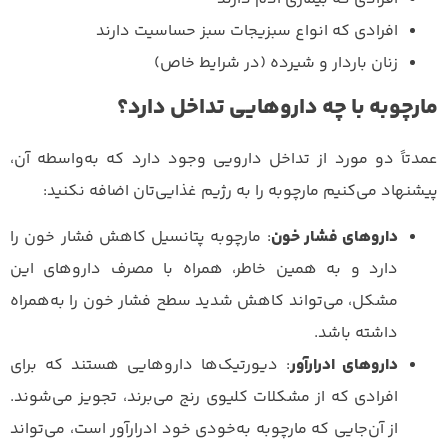
افرادی که انواع سبزیجات سبز حساسیت دارند
زنان باردار و شیرده (در شرایط خاص)
مارچوبه با چه داروهایی تداخل دارد؟
عمدتاً دو مورد از تداخل دارویی وجود دارد که به‌واسطه آن،
پیشنهاد می‌کنیم مارچوبه را به رژیم غذایی‌تان اضافه نکنید:
داروهای فشار خون
: مارچوبه پتانسیل کاهش فشار خون را
دارد و به همین خاطر، همراه با مصرف داروهای این
مشکل، می‌تواند کاهش شدید سطح فشار خون را به‌همراه
داشته باشد.
داروهای ادرارآور
: دیورتیک‌ها داروهایی هستند که برای
افرادی که از مشکلات کلیوی رنج می‌برند،‌ تجویز می‌شوند.
از آن‌جایی که مارچوبه به‌خودی خود ادرارآور است، می‌تواند