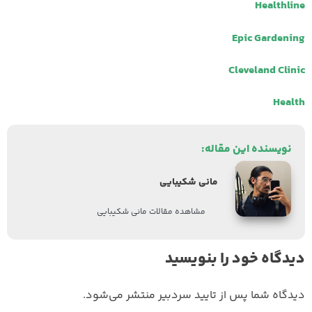
Healthline
Epic Gardening
Cleveland Clinic
Health
نویسنده این مقاله:
مانی شکیبایی
مشاهده مقالات مانی شکیبایی
دیدگاه خود را بنویسید
دیدگاه شما پس از تایید سردبیر منتشر می‌شود.