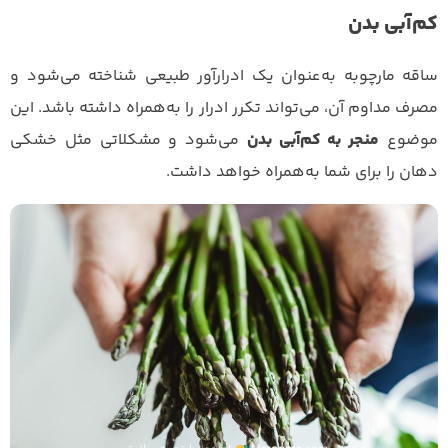
کم‌آبی بدن
ساقه مارچوبه به‌عنوان یک ادرارآور طبیعی شناخته می‌شود و
مصرف مداوم آن، می‌تواند تکرر ادرار را به‌همراه داشته باشد. این
موضوع
منجر به کم‌آبی بدن
می‌شود و مشکلاتی مثل خشکی
دهان را برای شما به‌همراه خواهد داشت.