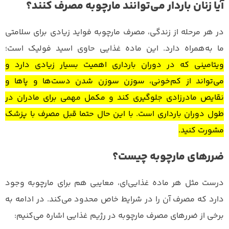
آیا زنان باردار می‌توانند مارچوبه مصرف کنند؟
در هر مرحله از زندگی، مصرف مارچوبه فواید زیادی برای سلامتی
ما به‌همراه دارد. این ماده غذایی حاوی اسید فولیک است؛
ویتامینی که در دوران بارداری اهمیت بسیار زیادی دارد و
می‌تواند از کم‌خونی، سوزن‌ سوزن شدن دست‌ها و پاها و
نقایص مادرزادی جلوگیری کند و مکمل مهمی برای مادران در
طول دوران بارداری است. با این حال حتما قبل مصرف با پزشک
مشورت کنید.
ضررهای مارچوبه چیست؟
درست مثل هر ماده غذایی‌‌ای، معایبی هم برای مارچوبه وجود
دارد که مصرف آن را در شرایط خاص محدود می‌کند. در ادامه به
برخی از ضررهای مصرف مارچوبه در رژیم غذایی اشاره می‌کنیم: