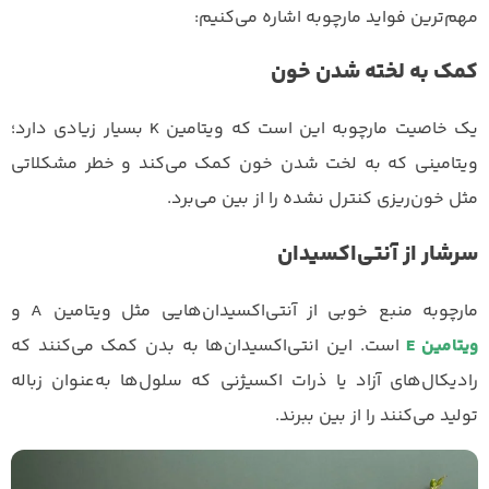
مهم‌ترین فواید مارچوبه اشاره می‌کنیم:
کمک به لخته شدن خون
یک خاصیت مارچوبه این است که ویتامین K بسیار زیادی دارد؛
ویتامینی که به لخت شدن خون کمک می‌کند و خطر مشکلاتی
مثل خون‌ریزی کنترل نشده را از بین می‌برد.
سرشار از آنتی‌اکسیدان
مارچوبه منبع خوبی از آنتی‌اکسیدان‌هایی مثل ویتامین A و
ویتامین E
است. این انتی‌اکسیدان‌ها به بدن کمک می‌کنند که
رادیکال‌های آزاد یا ذرات اکسیژنی که سلول‌ها به‌عنوان زباله
تولید می‌کنند را از بین ببرند.