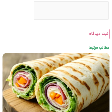
مطالب مرتبط