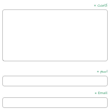
کامنت
*
اسم
*
*
Email