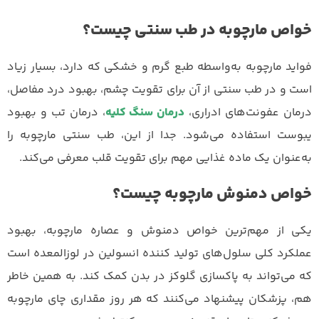
خواص مارچوبه در طب سنتی چیست؟
فواید مارچوبه به‌واسطه طبع گرم و خشکی که دارد، بسیار زیاد
است و در طب سنتی از آن برای تقویت چشم، بهبود درد مفاصل،
درمان عفونت‌های ادراری،
درمان سنگ کلیه
، درمان تب و بهبود
یبوست استفاده می‌شود. جدا از این، طب سنتی مارچوبه را
به‌عنوان یک ماده غذایی مهم برای تقویت قلب معرفی می‌کند.
خواص دمنوش مارچوبه چیست؟
یکی از مهم‌ترین خواص دمنوش و عصاره مارچوبه، بهبود
عملکرد کلی سلول‌های تولید کننده انسولین در لوزالمعده است
که می‌تواند به پاکسازی گلوکز در بدن کمک کند. به همین خاطر
هم، پزشکان پیشنهاد می‌کنند که هر روز مقداری چای مارچوبه