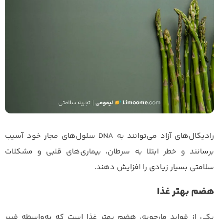
رادیکال‌های آزاد می‌توانند به DNA سلول‌های مجار خود آسیب
برسانند و خطر ابتلا به سرطان، بیماری‌های قلبی و مشکلات
سلامتی بسیار زیادی را افزایش دهند.
هضم بهتر غذا
یکی از فواید مارچوبه، هضم بهتر غذا است که به‌واسطه فیبر