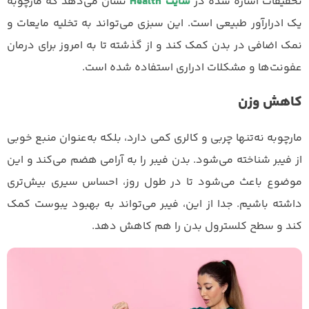
تحقیقات اشاره شده در
سایت
Health
نشان می‌دهد که مارچوبه
یک ادرارآور طبیعی است. این سبزی می‌تواند به تخلیه مایعات و
نمک اضافی در بدن کمک کند و از گذشته تا به امروز برای درمان
عفونت‌ها و مشکلات ادراری استفاده شده است.
کاهش وزن
مارچوبه نه‌تنها چربی و کالری کمی دارد، بلکه به‌عنوان منبع خوبی
از فیبر شناخته می‌شود. بدن فیبر را به آرامی هضم می‌کند و این
موضوع باعث می‌شود تا در طول روز، احساس سیری بیش‌تری
داشته باشیم. جدا از این، فیبر می‌تواند به بهبود یبوست کمک
کند و سطح کلسترول بدن را هم کاهش دهد.