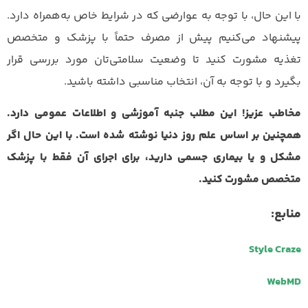
با این حال، با توجه به عوارضی که در شرایط خاص به‌همراه دارد.
پیشنهاد می‌کنیم پیش از مصرف حتماً با پزشک و متخصص
تغذیه مشورت کنید تا وضعیت سلامتی‌تان مورد بررسی قرار
بگیرد و با توجه به آن، انتخاب مناسبی داشته باشید.
مخاطب عزیز! این مطلب جنبه آموزشی و اطلاعات عمومی دارد.
همچنین بر اساس علم روز دنیا نوشته شده است. با این حال اگر
مشکل و یا بیماری جسمی دارید، برای اجرای آن فقط با پزشک
متخصص مشورت کنید.
منابع:
Style Craze
WebMD