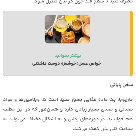
مصرف کنید تا سطح قند خون در بدن کنترل شود.
بیشتر بخوانید: 
خواص عسل؛ خوشمزه دوست داشتنی
سخن پایانی
مارچوبه یک ماده غذایی بسیار مفید است که ویتامین‌ها و مواد
معدنی و مغذی بسیار زیادی دارد و همان‌طور که در این مطلب
هم خواندید، در دوره‌های زمانی و به اشکال مختلف می‌تواند به
سلامت کلی بدن کمک می‌کند.