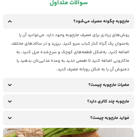
سوالات متداول
مارچوبه چگونه مصرف می‌شود؟
روش‌های زیادی برای مصرف مارچوبه وجود دارد. می‌توانید آن را
به‌عنوان یک گیاه کنار کباب سرو کنید، بپزید و در سالاد‌های مختلف
اضافه کنید، به‌شکل قطعه‌های کوچک و سرخ‌شده میل کنید، به
ماکارونی اضافه کنید تا طعمی جدید به وعده غذایی‌تان بدهید یا
دمنوش آن را به شکل روزانه مصرف کنید.
مضرات مارچوبه چیست؟
مارچوبه چند کالری دارد؟
فواید مارچوبه چیست؟