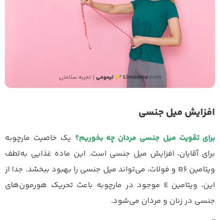
افزایش میل جنسی
برای تقویت میل جنسی مردان چه بخوریم؟
یک خاصیت مارچوبه
برای آقایان، افزایش میل جنسی است. این ماده غذایی به‌لطف
ویتامین B6 و فولات، می‌تواند میل جنسی را بهبود ببخشد. جدا از
این، ویتامین E موجود در مارچوبه باعث تحریک هورمون‌های
جنسی در زنان و مردان می‌شود.